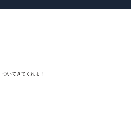
、ついてきてくれよ！