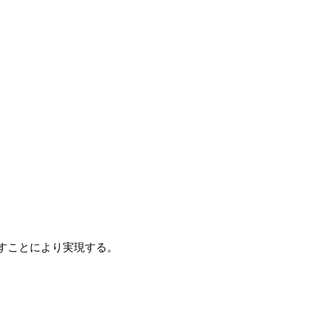
すことにより実現する。