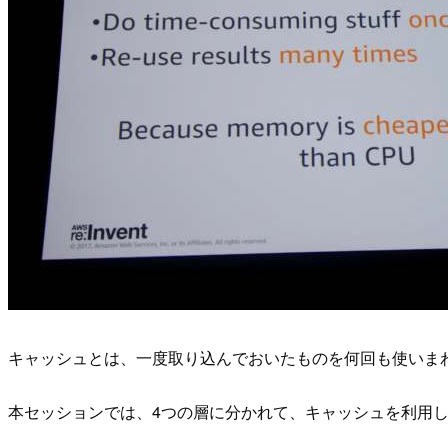
キャッシュとは、一度取り込んでおいたものを何回も使いま
本セッションでは、4つの層に分かれて、キャッシュを利用