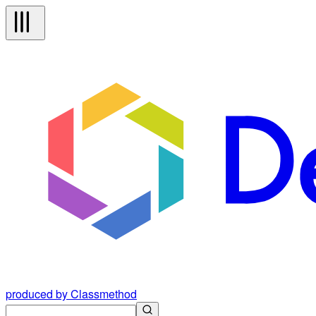
produced by Classmethod