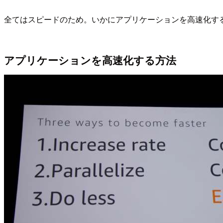
全てはスピードのため。いかにアプリケーションを高速化す
アプリケーションを高速化する方法