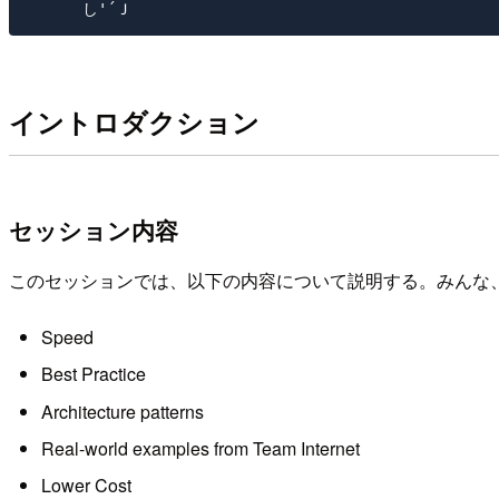
イントロダクション
セッション内容
このセッションでは、以下の内容について説明する。みんな
Speed
Best Practice
Architecture patterns
Real-world examples from Team Internet
Lower Cost