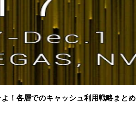
層でのキャッシュ利用戦略まとめ #reinv