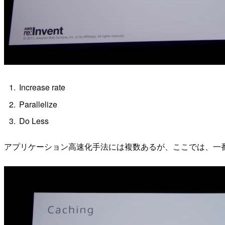
Increase rate
Parallelize
Do Less
アプリケーション高速化手法には複数あるが、ここでは、一