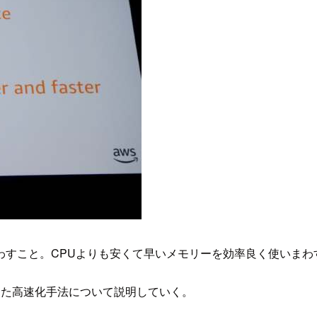
わすこと。CPUよりも安くて早いメモリーを効率良く使いまわ
した高速化手法について説明していく。