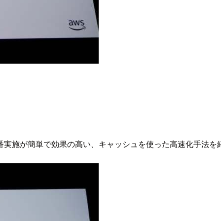
番実施が簡単で効果の高い、キャッシュを使った高速化手法を