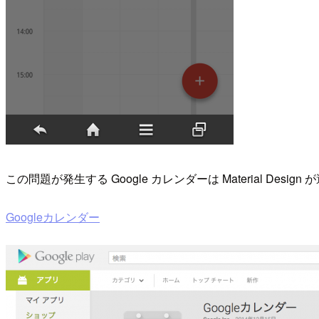
この問題が発生する Google カレンダーは Material Desig
Googleカレンダー