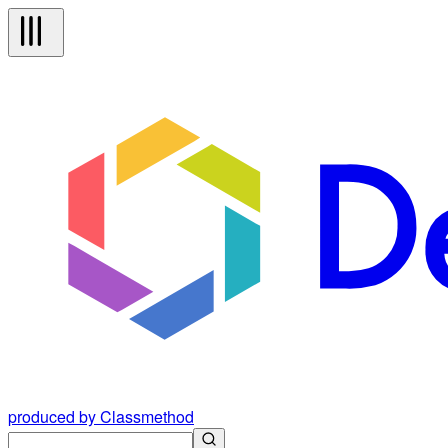
produced by Classmethod