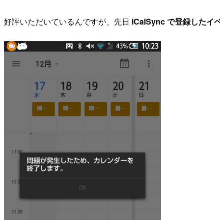
好評いただいているんですが、先日
iCalSync で登録した