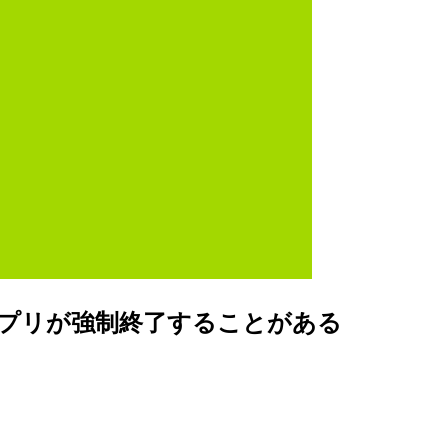
 カレンダーアプリが強制終了することがある