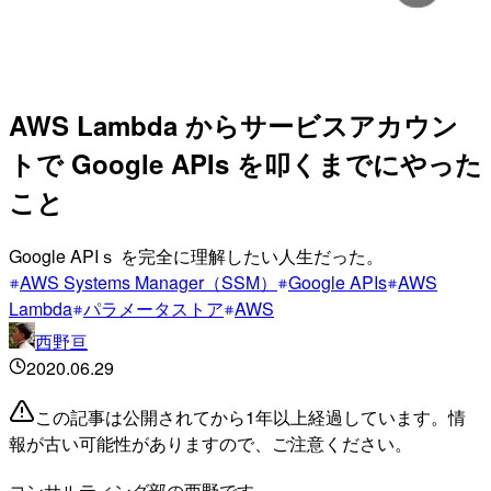
AWS Lambda からサービスアカウン
トで Google APIs を叩くまでにやった
こと
Google APIｓ を完全に理解したい人生だった。
AWS Systems Manager（SSM）
Google APIs
AWS
Lambda
パラメータストア
AWS
西野亘
2020.06.29
この記事は公開されてから1年以上経過しています。情
報が古い可能性がありますので、ご注意ください。
コンサルティング部の西野です。