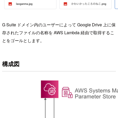
G Suite ドメイン内のユーザーによって Google Drive 上に保
存されたファイルの名称を AWS Lambda 経由で取得するこ
とをゴールとします。
構成図