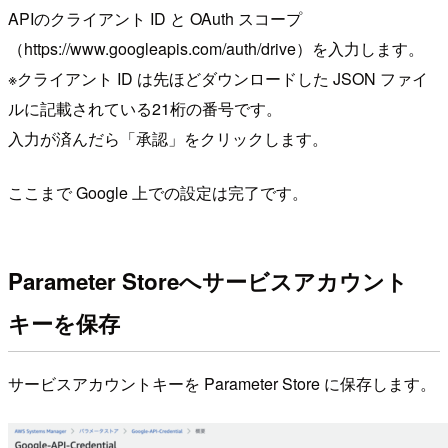
APIのクライアント ID と OAuth スコープ
（https://www.googleapis.com/auth/drive）を入力します。
※クライアント ID は先ほどダウンロードした JSON ファイ
ルに記載されている21桁の番号です。
入力が済んだら「承認」をクリックします。
ここまで Google 上での設定は完了です。
Parameter Storeへサービスアカウント
キーを保存
サービスアカウントキーを Parameter Store に保存します。