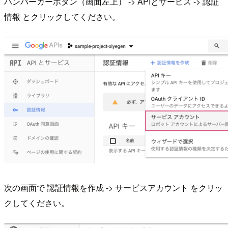
ハンバーガーボタン（画面左上） -> APIとサービス -> 認証
情報 とクリックしてください。
次の画面で 認証情報を作成 -> サービスアカウント をクリッ
クしてください。