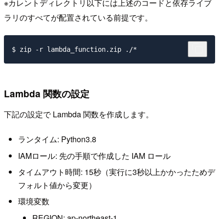
※カレントディレクトリ以下には上述のコードと依存ライブ
ラリのすべてが配置されている前提です。
Lambda 関数の設定
下記の設定で Lambda 関数を作成します。
ランタイム: Python3.8
IAMロール: 先の手順で作成した IAM ロール
タイムアウト時間: 15秒（実行に3秒以上かかったためデ
フォルト値から変更）
環境変数
REGION: ap-northeast-1