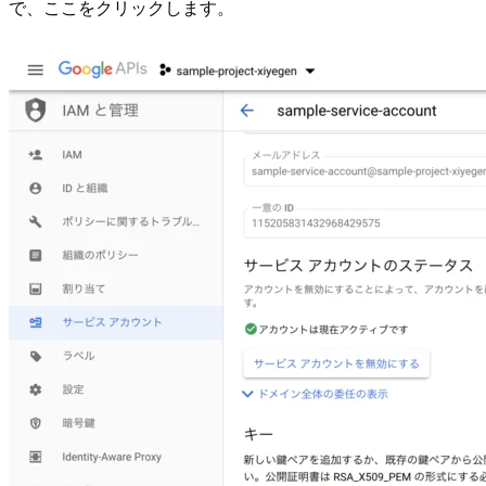
で、ここをクリックします。