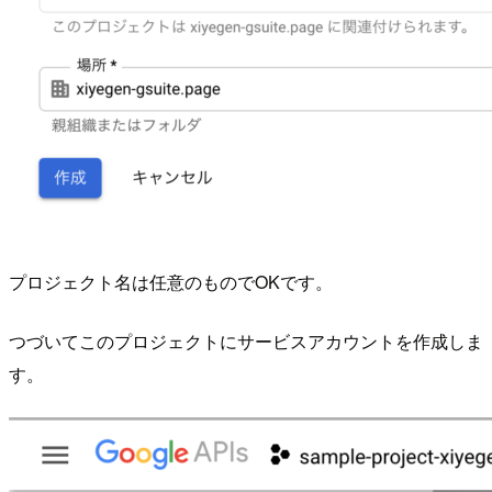
プロジェクト名は任意のものでOKです。
つづいてこのプロジェクトにサービスアカウントを作成しま
す。