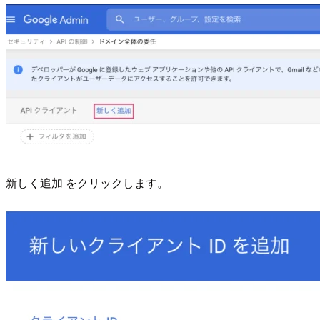
新しく追加 をクリックします。