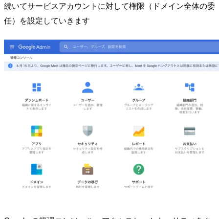
続いてサービスアカウントに対して権限（ドメイン全体の委
任）を設定していきます