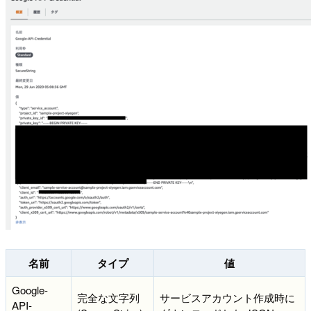
名前
タイプ
値
Google-
完全な文字列
サービスアカウント作成時に
API-