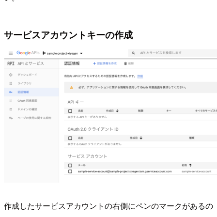
サービスアカウントキーの作成
作成したサービスアカウントの右側にペンのマークがあるの