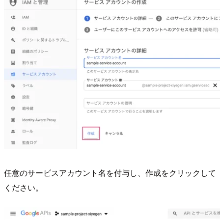
任意のサービスアカウント名を付与し、作成をクリックして
ください。