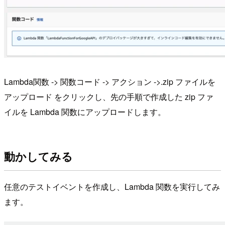
Lambda関数 -> 関数コード -> アクション ->.zip ファイルを
アップロード をクリックし、先の手順で作成した zip ファ
イルを Lambda 関数にアップロードします。
動かしてみる
任意のテストイベントを作成し、Lambda 関数を実行してみ
ます。