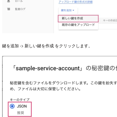
鍵を追加 -> 新しい鍵を作成 をクリックします。