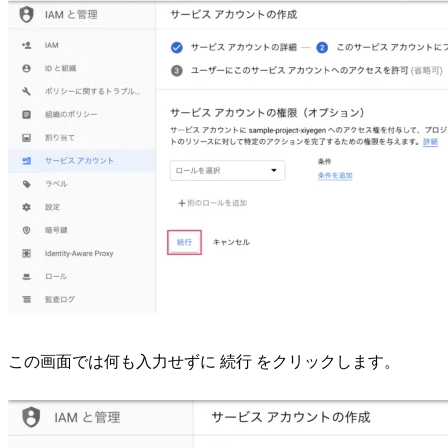
この画面では何も入力せずに 続行 をクリックします。