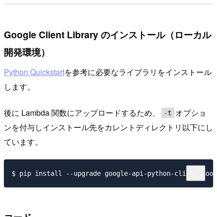
Google Client Library のインストール（ローカル
開発環境）
Python Quickstart
を参考に必要なライブラリをインストール
します。
後に Lambda 関数にアップロードするため、
オプショ
-t
ンを付与しインストール先をカレントディレクトリ以下にし
ています。