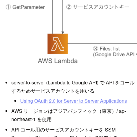
server-to-server (Lambda to Google API) で API をコール
するためサービスアカウントを用いる
Using OAuth 2.0 for Server to Server Applications
AWS リージョンはアジアパシフィック（東京）/ ap-
northeast-1 を使用
API コール用のサービスアカウントキーを SSM