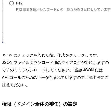
JSON にチェックを入れた後、作成をクリックします。
JSON ファイルダウンロード用のダイアログが出現しますの
でそのままダウンロードしてください。 当該 JSON には
API コールのためのキーが含まれていますので、流出等にご
注意ください。
権限（ドメイン全体の委任）の設定