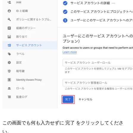
この画面でも何も入力せずに 完了 をクリックしてくださ
い。