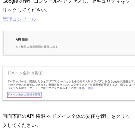
Google の管理コンソールへアクセスし、セキュリティをク
リックしてください。
管理コンソール
画面下部のAPI 権限 -> ドメイン全体の委任を管理 をクリッ
クしてください。