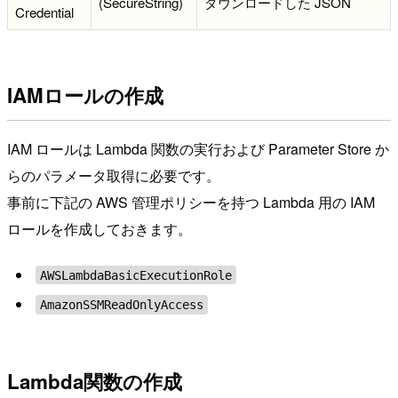
(SecureString)
ダウンロードした JSON
Credential
IAMロールの作成
IAM ロールは Lambda 関数の実行および Parameter Store か
らのパラメータ取得に必要です。
事前に下記の AWS 管理ポリシーを持つ Lambda 用の IAM
ロールを作成しておきます。
AWSLambdaBasicExecutionRole
AmazonSSMReadOnlyAccess
Lambda関数の作成