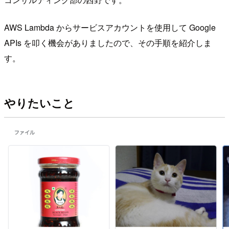
AWS Lambda からサービスアカウントを使用して Google
APIs を叩く機会がありましたので、その手順を紹介しま
す。
やりたいこと