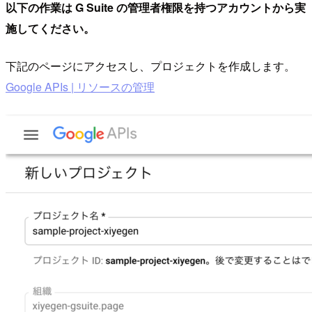
以下の作業は G Suite の管理者権限を持つアカウントから実
施してください。
下記のページにアクセスし、プロジェクトを作成します。
Google APIs | リソースの管理