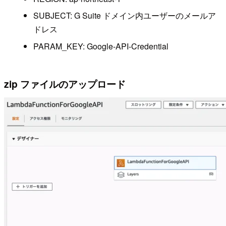
SUBJECT: G Suite ドメイン内ユーザーのメールア
ドレス
PARAM_KEY: Google-API-Credential
zip ファイルのアップロード