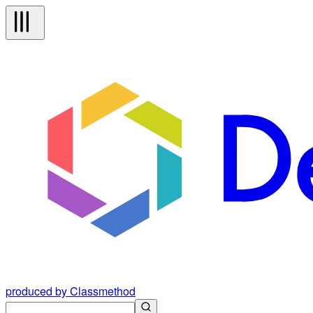
produced by Classmethod