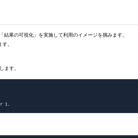
論」→「結果の可視化」を実施して利用のイメージを掴みます。
ます。
します。