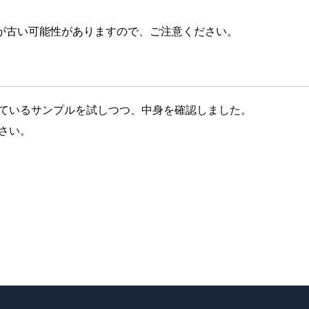
が古い可能性がありますので、ご注意ください。
ているサンプルを試しつつ、中身を確認しました。
さい。