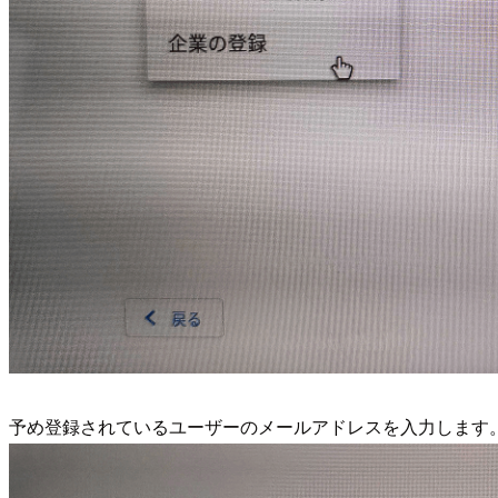
予め登録されているユーザーのメールアドレスを入力します