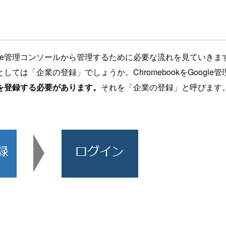
oogle管理コンソールから管理するために必要な流れを見てい
は「企業の登録」でしょうか。ChromebookをGoogl
を登録する必要があります。
それを「企業の登録」と呼びます