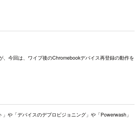
るのですが、今回は、ワイプ後のChromebookデバイス再登録の動作を
や「デバイスのデプロビジョニング」や「Powerwash」