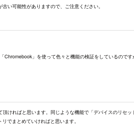
が古い可能性がありますので、ご注意ください。
erprise」「Chromebook」を使って色々と機能の検証をしてい
て頂ければと思います。同じような機能で「デバイスのリセット」
トリでまとめていければと思います。