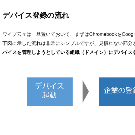
デバイス登録の流れ
ワイプ云々は一旦置いておいて、まずはChromebookをG
下図に示した流れは非常にシンプルですが、見慣れない部分として
バイスを管理しようとしている組織（ドメイン）にデバイス