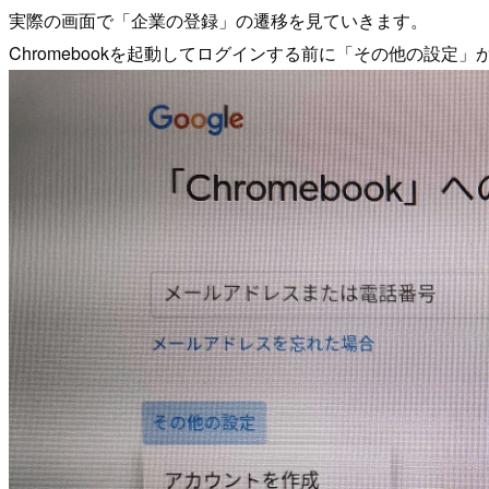
実際の画面で「企業の登録」の遷移を見ていきます。
Chromebookを起動してログインする前に「その他の設定