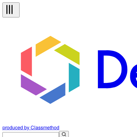
produced by Classmethod