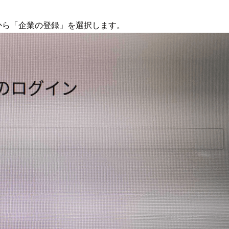
」から「企業の登録」を選択します。