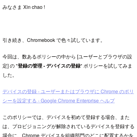
みなさま Xin chao !
引き続き、Chromebook で色々試しています。
今回は、数あるポリシーの中から [ユーザーとブラウザの設
定] の "
登録の管理 - デバイスの登録
" ポリシーを試してみま
した。
デバイスの登録 - ユーザーまたはブラウザに Chrome のポリ
シーを設定する - Google Chrome Enterprise ヘルプ
このポリシーでは、デバイスを初めて登録する場合、また
は、プロビジョニングが解除されているデバイスを登録する
場合に、Chrome デバイスを組織部門のどこに配置するかを