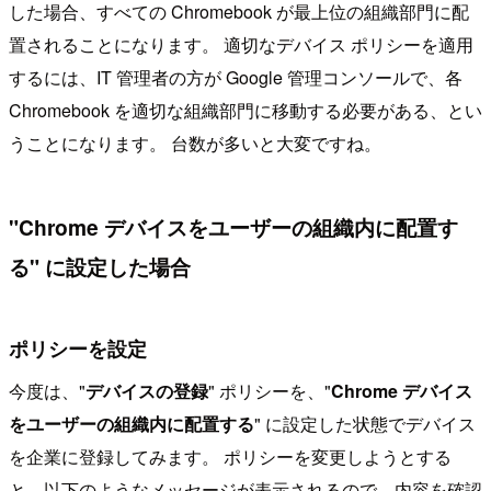
した場合、すべての Chromebook が最上位の組織部門に配
置されることになります。 適切なデバイス ポリシーを適用
するには、IT 管理者の方が Google 管理コンソールで、各
Chromebook を適切な組織部門に移動する必要がある、とい
うことになります。 台数が多いと大変ですね。
"Chrome デバイスをユーザーの組織内に配置す
る" に設定した場合
ポリシーを設定
今度は、"
デバイスの登録
" ポリシーを、"
Chrome デバイス
をユーザーの組織内に配置する
" に設定した状態でデバイス
を企業に登録してみます。 ポリシーを変更しようとする
と、以下のようなメッセージが表示されるので、内容を確認