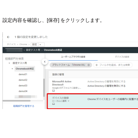
設定内容を確認し、[保存] をクリックします。