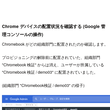
Chrome デバイスの配置状況を確認する (Google 管
理コンソールの操作)
Chromebook がどの組織部門に配置されたのか確認します。
プロビジョニングの解除前に配置されていた、組織部門
"Chromebook 検証" からは消え、ユーザーが所属している
"Chromebook 検証 / demo03" に配置されていました。
(組織部門 "Chromebook検証 / demo03" の様子)