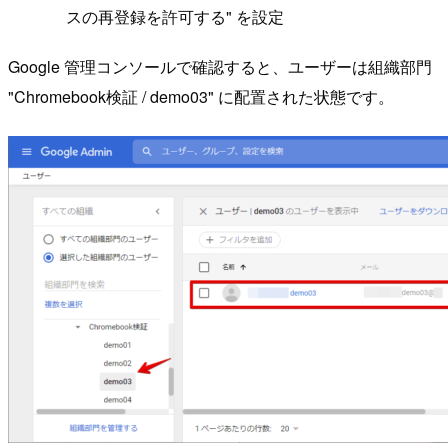
スの再登録を許可する" を設定
Google 管理コンソールで確認すると、ユーザーは組織部門
"Chromebook検証 / demo03" に配置された状態です。