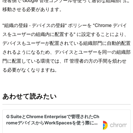
理者側で Google 管理コンソールを使って適切な組織部門に
移動させる必要があります。
"組織の登録 - デバイスの登録" ポリシーを "Chrome デバイ
スをユーザーの組織内に配置する" に設定することにより、
デバイスもユーザーが配置されている組織部門に自動的配置
されるようになるため、デバイスとユーザーを同一の組織部
門に配置している環境では、IT 管理者の方の手間を煩わせ
る必要がなくなりますね。
あわせて読みたい