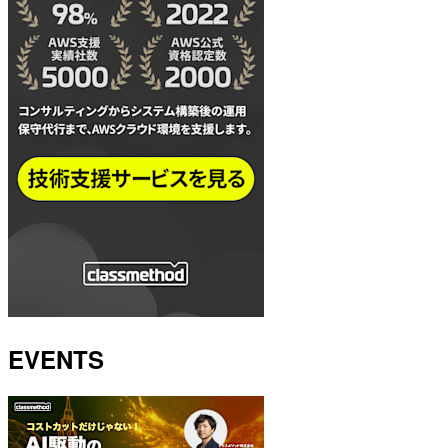
EVENTS