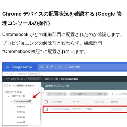
Chrome デバイスの配置状況を確認する (Google 管
理コンソールの操作)
Chromebook がどの組織部門に配置されたのか確認します。
プロビジョニングの解除前と変わらず、組織部門
"Chromebook 検証" に配置されています。