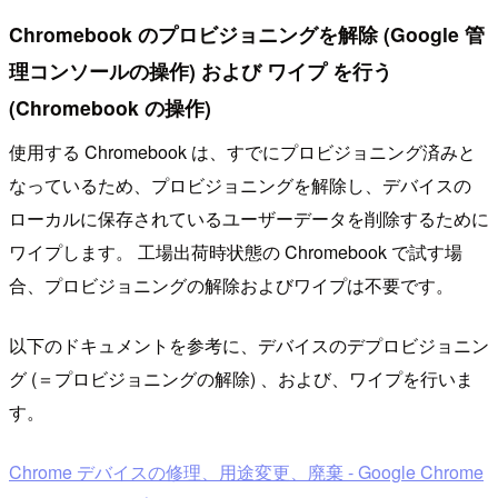
Chromebook のプロビジョニングを解除 (Google 管
理コンソールの操作) および ワイプ を行う
(Chromebook の操作)
使用する Chromebook は、すでにプロビジョニング済みと
なっているため、プロビジョニングを解除し、デバイスの
ローカルに保存されているユーザーデータを削除するために
ワイプします。 工場出荷時状態の Chromebook で試す場
合、プロビジョニングの解除およびワイプは不要です。
以下のドキュメントを参考に、デバイスのデプロビジョニン
グ (＝プロビジョニングの解除) 、および、ワイプを行いま
す。
Chrome デバイスの修理、用途変更、廃棄 - Google Chrome