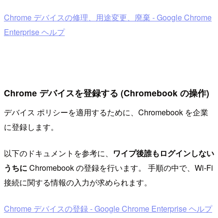
Chrome デバイスの修理、用途変更、廃棄 - Google Chrome
Enterprise ヘルプ
Chrome デバイスを登録する (Chromebook の操作)
デバイス ポリシーを適用するために、Chromebook を企業
に登録します。
以下のドキュメントを参考に、
ワイプ後誰もログインしない
うちに
Chromebook の登録を行います。 手順の中で、Wi-Fi
接続に関する情報の入力が求められます。
Chrome デバイスの登録 - Google Chrome Enterprise ヘルプ