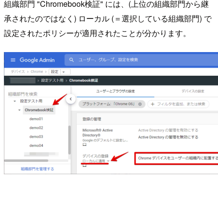
組織部門 "Chromebook検証" には、(上位の組織部門から継
承されたのではなく) ローカル (＝選択している組織部門) で
設定されたポリシーが適用されたことが分かります。