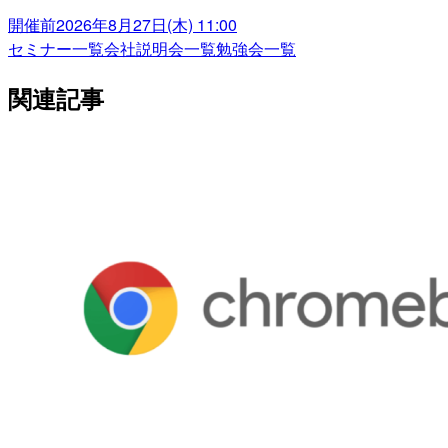
開催前
2026年8月27日(木) 11:00
セミナー一覧
会社説明会一覧
勉強会一覧
関連記事