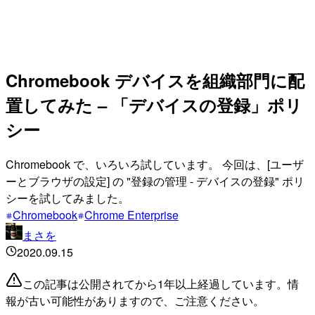
Chromebook デバイスを組織部門に配
置してみた – 「デバイスの登録」ポリ
シー
Chromebook で、いろいろ試しています。 今回は、[ユーザ
ーとブラウザの設定] の "登録の管理 - デバイスの登録" ポリ
シーを試してみました。
Chromebook
Chrome Enterprise
まさを
2020.09.15
この記事は公開されてから1年以上経過しています。情
報が古い可能性がありますので、ご注意ください。