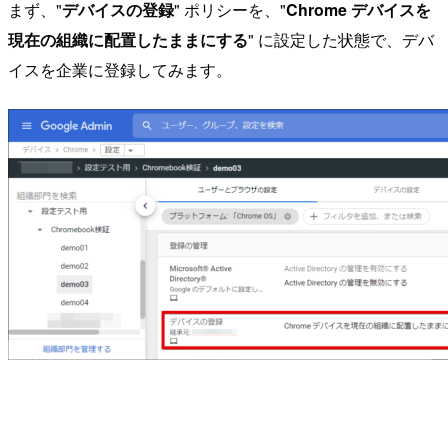
まず、"
デバイスの登録
" ポリシーを、"
Chrome デバイスを
現在の組織に配置したままにする
" に設定した状態で、デバ
イスを企業に登録してみます。