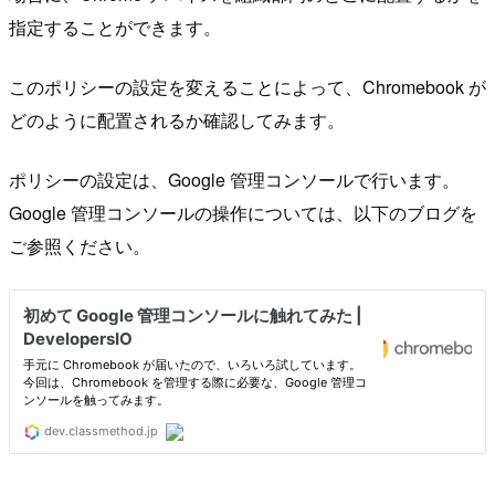
指定することができます。
このポリシーの設定を変えることによって、Chromebook が
どのように配置されるか確認してみます。
ポリシーの設定は、Google 管理コンソールで行います。
Google 管理コンソールの操作については、以下のブログを
ご参照ください。