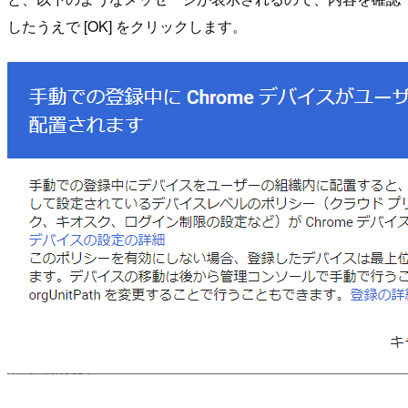
したうえで [OK] をクリックします。