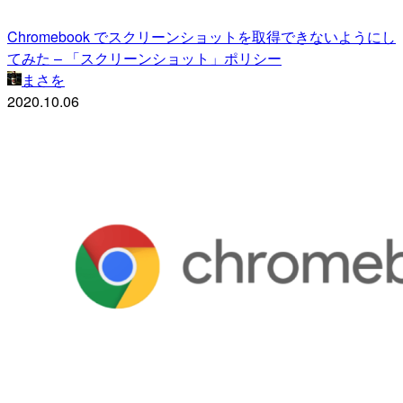
Chromebook でスクリーンショットを取得できないようにし
てみた – 「スクリーンショット」ポリシー
まさを
2020.10.06