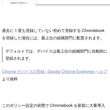
過去に 1 度も登録していない初めて登録する Chromebook
を登録した場合には、最上位の組織部門に配置されます。
デフォルトでは、デバイスは最上位の組織部門に自動的に
登録されます。
Chrome デバイスの登録 - Google Chrome Enterprise ヘルプ
より抜粋
このポリシー設定の状態で Chromebook を新規に大量導入