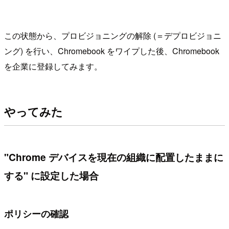
この状態から、プロビジョニングの解除 (＝デプロビジョニ
ング) を行い、Chromebook をワイプした後、Chromebook
を企業に登録してみます。
やってみた
"Chrome デバイスを現在の組織に配置したままに
する" に設定した場合
ポリシーの確認