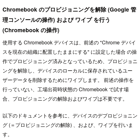
Chromebook のプロビジョニングを解除 (Google 管
理コンソールの操作) および ワイプ を行う
(Chromebook の操作)
使用する Chromebook デバイスは、前述の "Chrome デバイ
スを現在の組織に配置したままにする" に設定した場合 の操
作でプロビジョニング済みとなっているため、プロビジョニ
ングを解除し、デバイスのローカルに保存されているユー
ザーデータを削除するためにワイプします。 前述の操作を
行っていない、工場出荷時状態の Chromebook で試す場
合、プロビジョニングの解除およびワイプは不要です。
以下のドキュメントを参考に、デバイスのデプロビジョニン
グ (＝プロビジョニングの解除) 、および、ワイプを行いま
す。