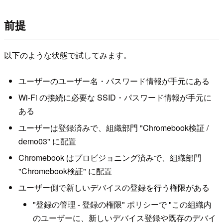
前提
以下のような状態で試してみます。
ユーザーのユーザー名・パスワード情報が手元にある
Wi-Fi の接続に必要な SSID・パスワード情報が手元に
ある
ユーザーは登録済みで、組織部門 "Chromebook検証 /
demo03" に配置
Chromebook はプロビジョニング済みで、組織部門
"Chromebook検証" に配置
ユーザー側で新しいデバイスの登録を行う権限がある
"登録の管理 - 登録の権限" ポリシーで "この組織内
のユーザーに、新しいデバイス登録や既存のデバイ