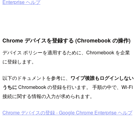
Enterprise ヘルプ
Chrome デバイスを登録する (Chromebook の操作)
デバイス ポリシーを適用するために、Chromebook を企業
に登録します。
以下のドキュメントを参考に、
ワイプ後誰もログインしない
うちに
Chromebook の登録を行います。 手順の中で、Wi-Fi
接続に関する情報の入力が求められます。
Chrome デバイスの登録 - Google Chrome Enterprise ヘルプ