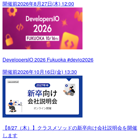
開催前
2026年8月27日(木) 12:00
DevelopersIO 2026 Fukuoka #devio2026
開催前
2026年10月16日(金) 13:30
【8/27（木）】クラスメソッドの新卒向け会社説明会を開催
します