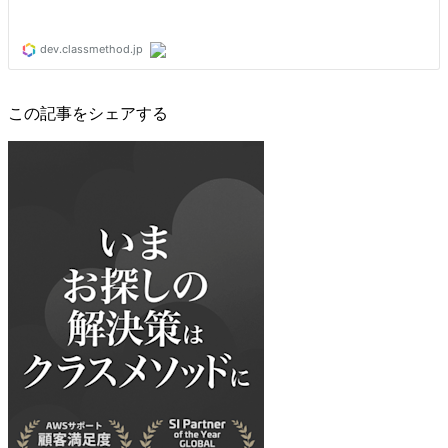
この記事をシェアする