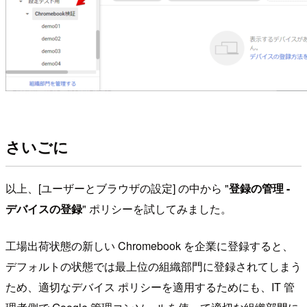
さいごに
以上、[ユーザーとブラウザの設定] の中から "
登録の管理 -
デバイスの登録
" ポリシーを試してみました。
工場出荷状態の新しい Chromebook を企業に登録すると、
デフォルトの状態では最上位の組織部門に登録されてしまう
ため、適切なデバイス ポリシーを適用するためにも、IT 管