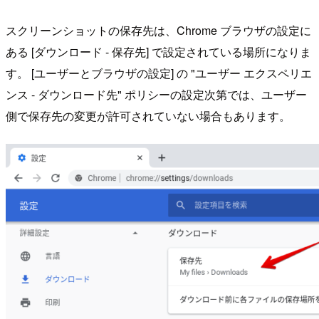
スクリーンショットの保存先は、Chrome ブラウザの設定に
ある [ダウンロード - 保存先] で設定されている場所になりま
す。 [ユーザーとブラウザの設定] の "ユーザー エクスペリエ
ンス - ダウンロード先" ポリシーの設定次第では、ユーザー
側で保存先の変更が許可されていない場合もあります。