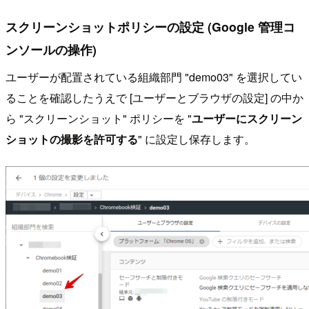
スクリーンショットポリシーの設定 (Google 管理コ
ンソールの操作)
ユーザーが配置されている組織部門 "demo03" を選択してい
ることを確認したうえで [ユーザーとブラウザの設定] の中か
ら "スクリーンショット" ポリシーを "
ユーザーにスクリーン
ショットの撮影を許可する
" に設定し保存します。