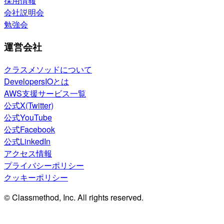
採用情報
会社説明会
勉強会
運営会社
クラスメソッドについて
DevelopersIOとは
AWS支援サービス一覧
公式X(Twitter)
公式YouTube
公式Facebook
公式LinkedIn
アクセス情報
プライバシーポリシー
クッキーポリシー
© Classmethod, Inc. All rights reserved.