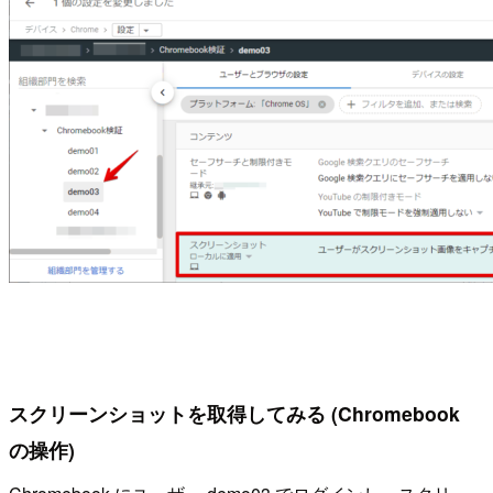
スクリーンショットを取得してみる (Chromebook
の操作)