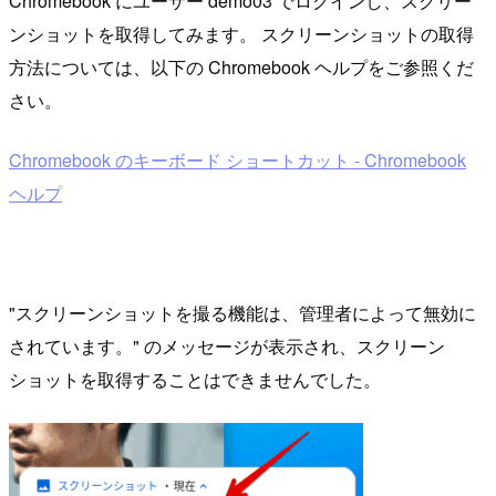
Chromebook にユーザー demo03 でログインし、スクリー
ンショットを取得してみます。 スクリーンショットの取得
方法については、以下の Chromebook ヘルプをご参照くだ
さい。
Chromebook のキーボード ショートカット - Chromebook
ヘルプ
"スクリーンショットを撮る機能は、管理者によって無効に
されています。" のメッセージが表示され、スクリーン
ショットを取得することはできませんでした。