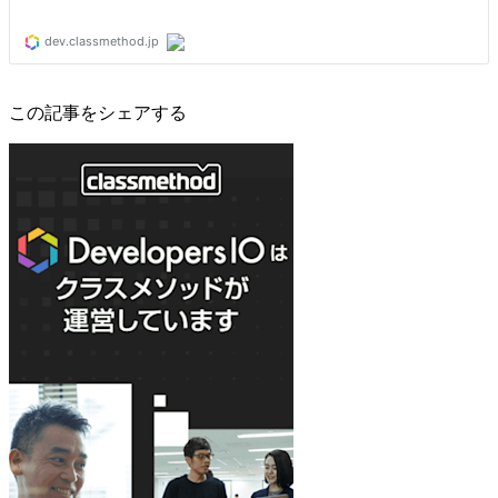
この記事をシェアする