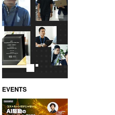
EVENTS