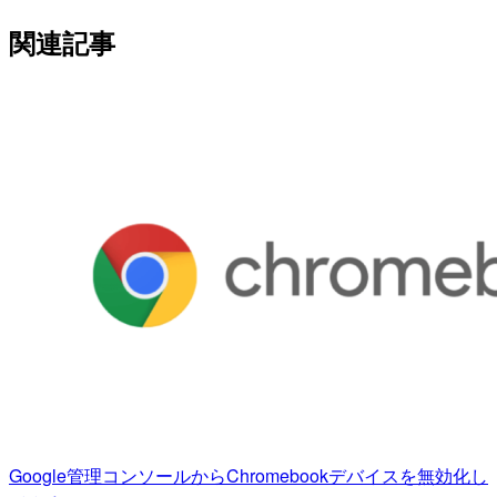
関連記事
Google管理コンソールからChromebookデバイスを無効化し