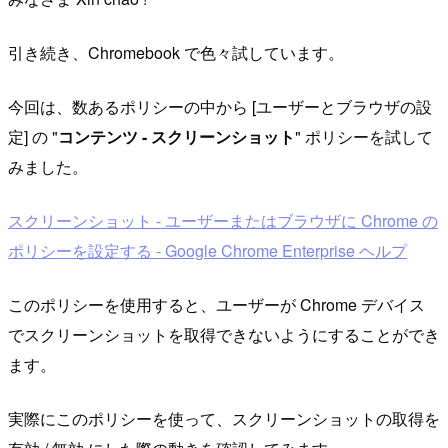
引き続き、Chromebook で色々試しています。
今回は、数あるポリシーの中から [ユーザーとブラウザの設
定] の "
コンテンツ - スクリーンショット
" ポリシーを試して
みました。
スクリーンショット - ユーザーまたはブラウザに Chrome の
ポリシーを設定する - Google Chrome Enterprise ヘルプ
このポリシーを使用すると、ユーザーが Chrome デバイス
でスクリーンショットを取得できないようにすることができ
ます。
実際にこのポリシーを使って、スクリーンショットの取得を