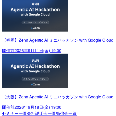
【福岡】Zenn Agentic AI ミニハッカソン with Google Cloud
開催前
2026年9月11日(金) 19:00
【大阪】Zenn Agentic AI ミニハッカソン with Google Cloud
開催前
2026年9月18日(金) 19:00
セミナー一覧
会社説明会一覧
勉強会一覧