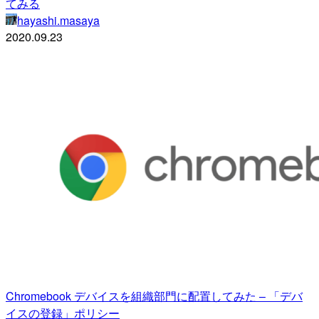
てみる
hayashi.masaya
2020.09.23
Chromebook デバイスを組織部門に配置してみた – 「デバ
イスの登録」ポリシー