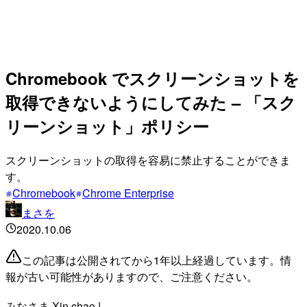
Chromebook でスクリーンショットを
取得できないようにしてみた – 「スク
リーンショット」ポリシー
スクリーンショットの取得を容易に禁止することができま
す。
Chromebook
Chrome Enterprise
まさを
2020.10.06
この記事は公開されてから1年以上経過しています。情
報が古い可能性がありますので、ご注意ください。
みなさま Xin chao !