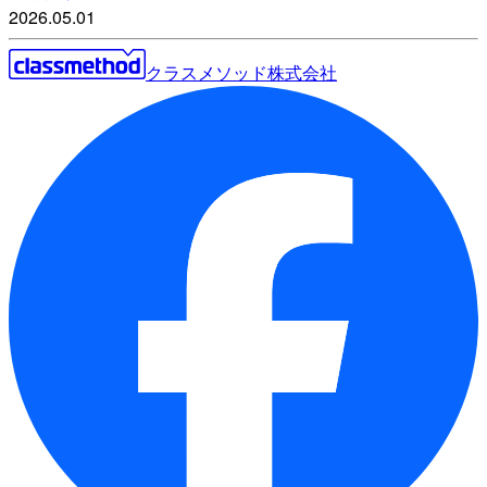
2026.05.01
クラスメソッド株式会社