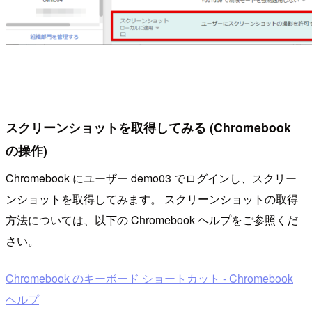
スクリーンショットを取得してみる (Chromebook
の操作)
Chromebook にユーザー demo03 でログインし、スクリー
ンショットを取得してみます。 スクリーンショットの取得
方法については、以下の Chromebook ヘルプをご参照くだ
さい。
Chromebook のキーボード ショートカット - Chromebook
ヘルプ