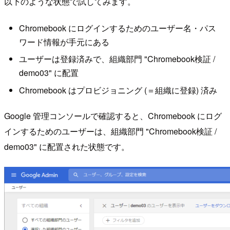
以下のような状態で試してみます。
Chromebook にログインするためのユーザー名・パス
ワード情報が手元にある
ユーザーは登録済みで、組織部門 "Chromebook検証 /
demo03" に配置
Chromebook はプロビジョニング (＝組織に登録) 済み
Google 管理コンソールで確認すると、Chromebook にログ
インするためのユーザーは、組織部門 "Chromebook検証 /
demo03" に配置された状態です。