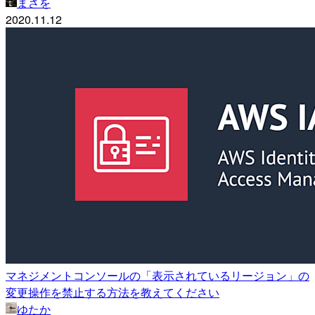
まさを
2020.11.12
マネジメントコンソールの「表示されているリージョン」の
変更操作を禁止する方法を教えてください
ゆたか