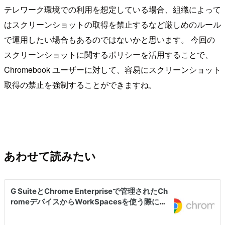
テレワーク環境での利用を想定している場合、組織によって
はスクリーンショットの取得を禁止するなど厳しめのルール
で運用したい場合もあるのではないかと思います。 今回の
スクリーンショットに関するポリシーを活用することで、
Chromebook ユーザーに対して、容易にスクリーンショット
取得の禁止を強制することができますね。
あわせて読みたい