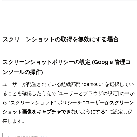
スクリーンショットの取得を無効にする場合
スクリーンショットポリシーの設定 (Google 管理コ
ンソールの操作)
ユーザーが配置されている組織部門 "demo03" を選択してい
ることを確認したうえで [ユーザーとブラウザの設定] の中か
ら "スクリーンショット" ポリシーを "
ユーザーがスクリーン
ショット画像をキャプチャできないようにする
" に設定し保
存します。