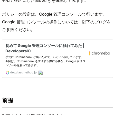
有効 / 無効 にした際の動きを確認してみます。
ポリシーの設定は、Google 管理コンソールで行います。
Google 管理コンソールの操作については、以下のブログを
ご参照ください。
前提