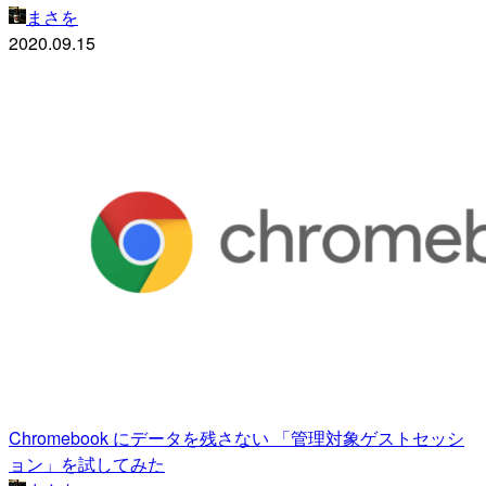
まさを
2020.09.15
Chromebook にデータを残さない 「管理対象ゲストセッシ
ョン」を試してみた