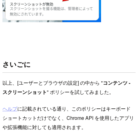
さいごに
以上、[ユーザーとブラウザの設定] の中から "
コンテンツ -
スクリーンショット
" ポリシーを試してみました。
ヘルプ
に記載されている通り、このポリシーはキーボード
ショートカットだけでなく、Chrome API を使用したアプリ
や拡張機能に対しても適用されます。