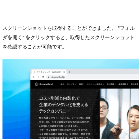
スクリーンショットを取得することができました。 "フォル
ダを開く" をクリックすると、取得したスクリーンショット
を確認することが可能です。