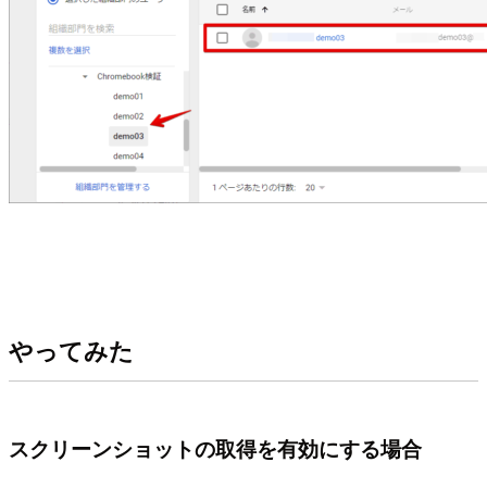
やってみた
スクリーンショットの取得を有効にする場合