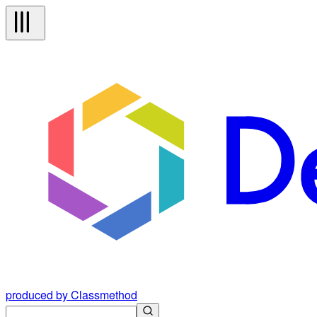
produced by Classmethod