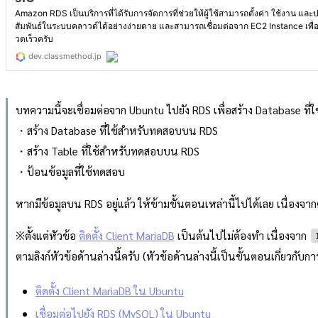
บทความนี้จะเชื่อมต่อจาก Ubuntu ไปยัง RDS เพื่อสร้าง Database ที
・สร้าง Database ที่ใช้สำหรับทดสอบบน RDS
・สร้าง Table ที่ใช้สำหรับทดสอบบน RDS
・ป้อนข้อมูลที่ใช้ทดสอบ
หากมีข้อมูลบน RDS อยู่แล้ว ให้ข้ามขั้นตอนเหล่านี้ไปได้เลย เนื่องจาก
※ตั้งแต่หัวข้อ
ติดตั้ง Client MariaDB
เป็นต้นไปไม่ต้องทำ เนื่องจาก
ตามลิงก์หัวข้อด้านล่างนี้ครับ (หัวข้อด้านล่างนี้เป็นขั้นตอนเกี่ยวก
ติดตั้ง Client MariaDB ใน Ubuntu
เชื่อมต่อไปยัง RDS (MySQL) ใน Ubuntu