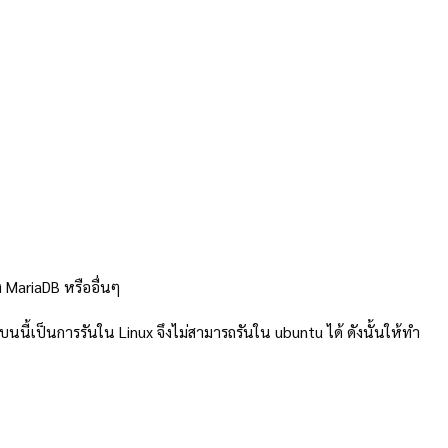
้ง MariaDB หรืออื่นๆ
บนนี้เป็นการรันใน Linux จึงไม่สามารถรันใน ubuntu ได้ ดังนั้นให้ทำ