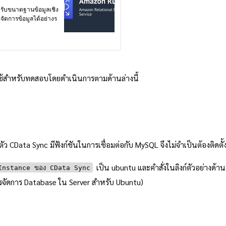
่ใช้สำหรับทดสอบโดยดำเนินการตามด้านล่างนี้
ตัว CData Sync มีฟังก์ชันในการเชื่อมต่อกับ MySQL จึงไม่จำเป็นต้องติดตั
เป็น ubuntu และคำสั่งในลิงก์ตัวอย่างด้าน
Instance ของ CData Sync
ับการจัดการ Database ใน Server สำหรับ Ubuntu)