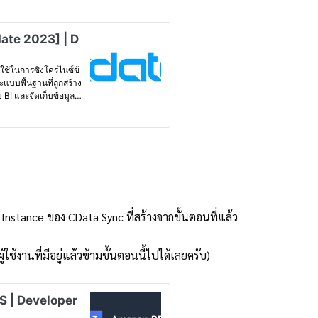
Instance ของ CData Sync ที่สร้างจากขั้นตอนที่แล้ว
ู้ใช้งานที่มีอยู่แล้วข้ามขั้นตอนนี้ไปได้เลยครับ)