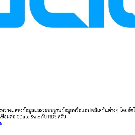
ะหว่างแหล่งข้อมูลและระบบฐานข้อมูลหรือแอปพลิเคชันต่างๆ โดยอัตโนม
ชื่อมต่อ CData Sync กับ RDS ครับ
a