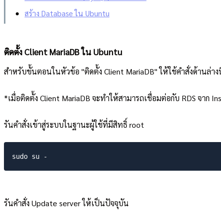
สร้าง Database ใน Ubuntu
ติดตั้ง Client MariaDB ใน Ubuntu
สำหรับขั้นตอนในหัวข้อ "ติดตั้ง Client MariaDB" ให้ใช้คำสั่งด้านล่างน
*เมื่อติดตั้ง Client MariaDB จะทำให้สามารถเชื่อมต่อกับ RDS จาก I
รันคำสั่งเข้าสู่ระบบในฐานะผู้ใช้ที่มีสิทธิ์ root
รันคำสั่ง Update server ให้เป็นปัจจุบัน