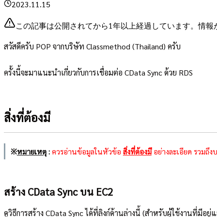
2023.11.15
この記事は公開されてから1年以上経過しています。情報
สวัสดีครับ POP จากบริษัท Classmethod (Thailand) ครับ
ครั้งนี้จะมาแนะนำเกี่ยวกับการเชื่อมต่อ CData Sync ด้วย RDS
สิ่งที่ต้องมี
※
หมายเหตุ
:
ควรอ่านข้อมูลในหัวข้อ
สิ่งที่ต้องมี
อย่างละเอียด รวมถึงบ
สร้าง CData Sync บน EC2
ดูวิธีการสร้าง CData Sync ได้ที่ลิงก์ด้านล่างนี้ (สำหรับผู้ใช้งานที่มีอย