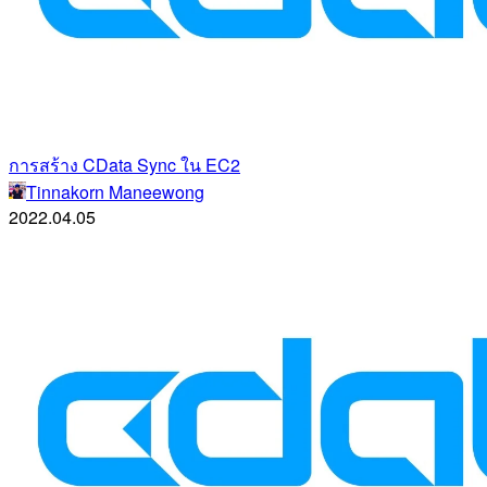
การสร้าง CData Sync ใน EC2
Tinnakorn Maneewong
2022.04.05