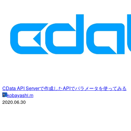
CData API Serverで作成したAPIでパラメータを使ってみる
kobayashi.m
2020.06.30