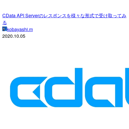
CData API Serverのレスポンスを様々な形式で受け取ってみ
る
kobayashi.m
2020.10.05