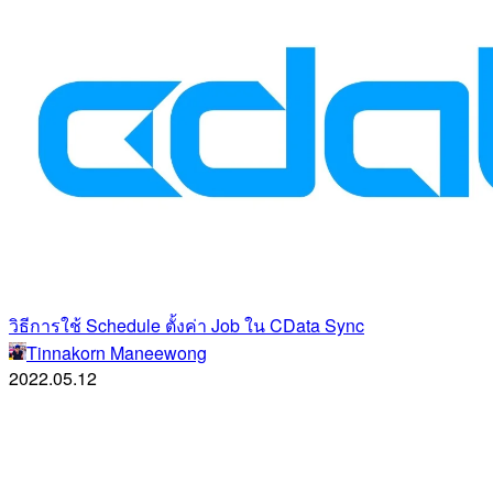
วิธีการใช้ Schedule ตั้งค่า Job ใน CData Sync
Tinnakorn Maneewong
2022.05.12