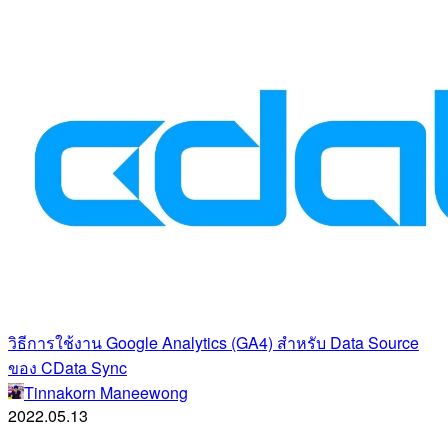
วิธีการใช้งาน Google Analytics (GA4) สำหรับ Data Source
ของ CData Sync
Tinnakorn Maneewong
2022.05.13