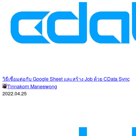
วิธีเชื่อมต่อกับ Google Sheet และสร้าง Job ด้วย CData Sync
Tinnakorn Maneewong
2022.04.25