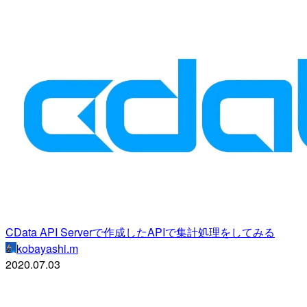
CData API Serverで作成したAPIで集計処理をしてみる
kobayashi.m
2020.07.03