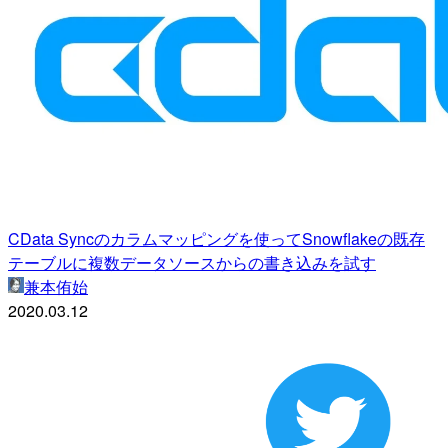
CData Syncのカラムマッピングを使ってSnowflakeの既存
テーブルに複数データソースからの書き込みを試す
兼本侑始
2020.03.12