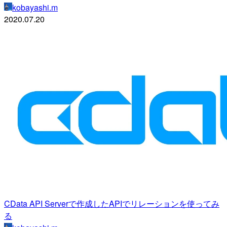
kobayashi.m
2020.07.20
CData API Serverで作成したAPIでリレーションを使ってみ
る