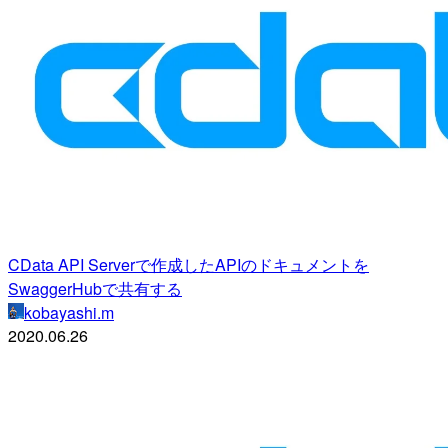
CData API Serverで作成したAPIのドキュメントを
SwaggerHubで共有する
kobayashi.m
2020.06.26