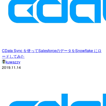
CData Sync を使ってSalesforceのデータをSnowflake にロ
ードしてみた
kuwazzy
2019.11.14