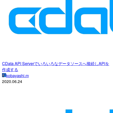
CData API Serverでいろいろなデータソースへ接続しAPIを
作成する
kobayashi.m
2020.06.24