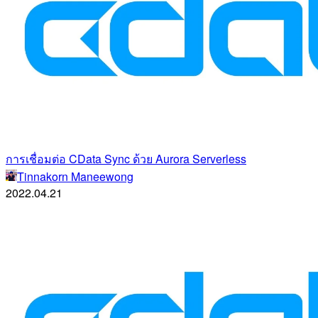
การเชื่อมต่อ CData Sync ด้วย Aurora Serverless
Tinnakorn Maneewong
2022.04.21