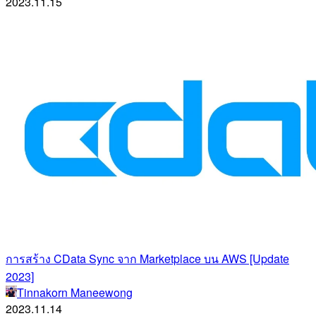
2023.11.15
การสร้าง CData Sync จาก Marketplace บน AWS [Update
2023]
Tinnakorn Maneewong
2023.11.14