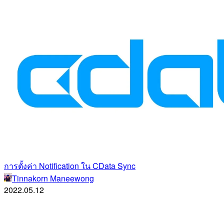
การตั้งค่า Notification ใน CData Sync
Tinnakorn Maneewong
2022.05.12