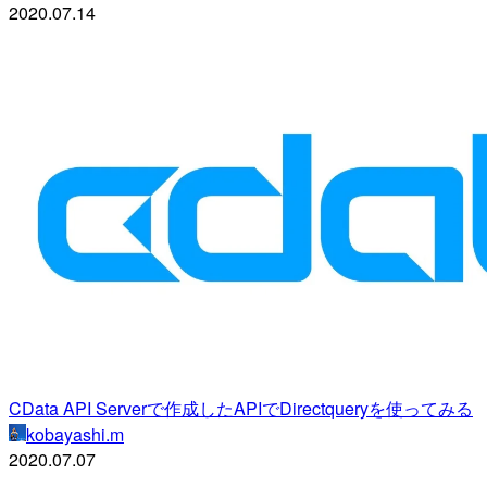
2020.07.14
CData API Serverで作成したAPIでDirectqueryを使ってみる
kobayashi.m
2020.07.07