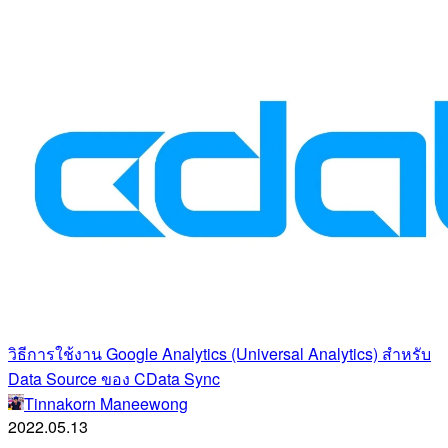
วิธีการใช้งาน Google Analytics (Universal Analytics) สำหรับ
Data Source ของ CData Sync
Tinnakorn Maneewong
2022.05.13