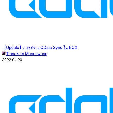
【Update】การสร้าง CData Sync ใน EC2
Tinnakorn Maneewong
2022.04.20