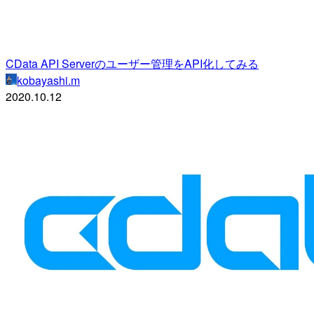
CData API Serverのユーザー管理をAPI化してみる
kobayashi.m
2020.10.12