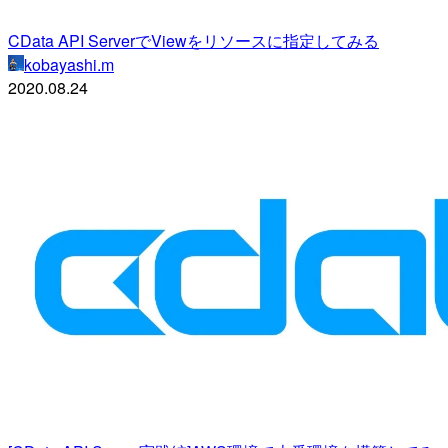
CData API ServerでViewをリソースに指定してみる
kobayashi.m
2020.08.24