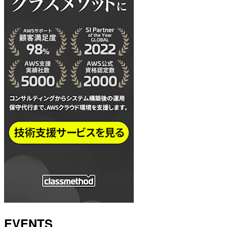
EVENTS