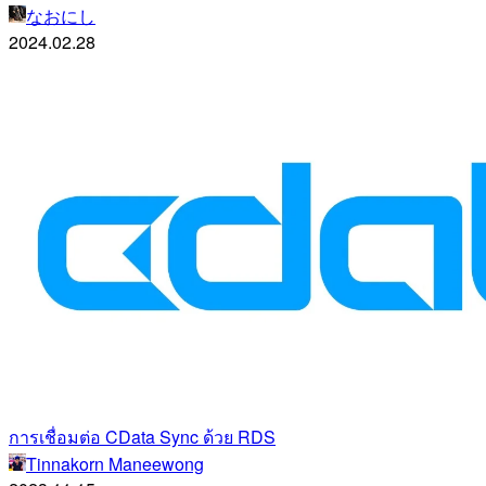
なおにし
2024.02.28
การเชื่อมต่อ CData Sync ด้วย RDS
Tinnakorn Maneewong