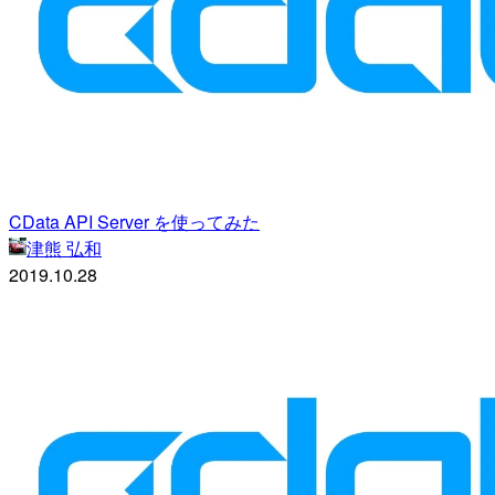
CData API Server を使ってみた
津熊 弘和
2019.10.28