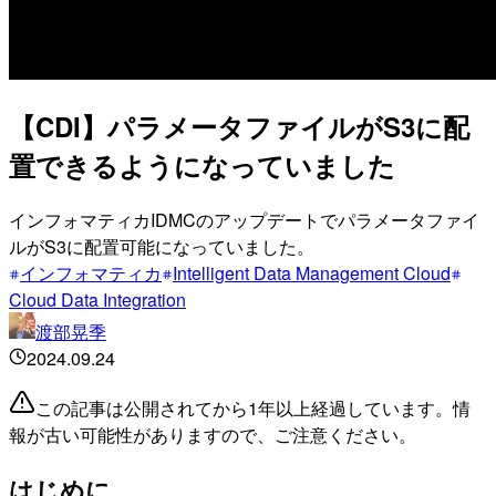
【CDI】パラメータファイルがS3に配
置できるようになっていました
インフォマティカIDMCのアップデートでパラメータファイ
ルがS3に配置可能になっていました。
インフォマティカ
Intelligent Data Management Cloud
Cloud Data Integration
渡部晃季
2024.09.24
この記事は公開されてから1年以上経過しています。情
報が古い可能性がありますので、ご注意ください。
はじめに