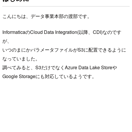
こんにちは、データ事業本部の渡部です。
InformaticaのCloud Data Integration(以降、CDI)なのです
が、
いつのまにかパラメータファイルがS3に配置できるように
なっていました。
調べてみると、S3だけでなくAzure Data Lake Storeや
Google Storageにも対応しているようです。