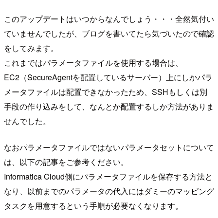
このアップデートはいつからなんでしょう・・・全然気付い
ていませんでしたが、ブログを書いてたら気づいたので確認
をしてみます。
これまではパラメータファイルを使用する場合は、
EC2（SecureAgentを配置しているサーバー）上にしかパラ
メータファイルは配置できなかったため、SSHもしくは別
手段の作り込みをして、なんとか配置するしか方法がありま
せんでした。
なおパラメータファイルではないパラメータセットについて
は、以下の記事をご参考ください。
Informatica Cloud側にパラメータファイルを保存する方法と
なり、以前までのパラメータの代入にはダミーのマッピング
タスクを用意するという手順が必要なくなります。