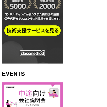
EVENTS