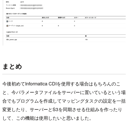
まとめ
今後初めてInformatica CDIを使用する場合はもちろんのこ
と、今パラメータファイルをサーバーに置いているという場
合でもプログラムを作成してマッピングタスクの設定を一括
変更したり、サーバーとS3を同期させる仕組みを作ったり
して、この機能は使用したいと思いました。