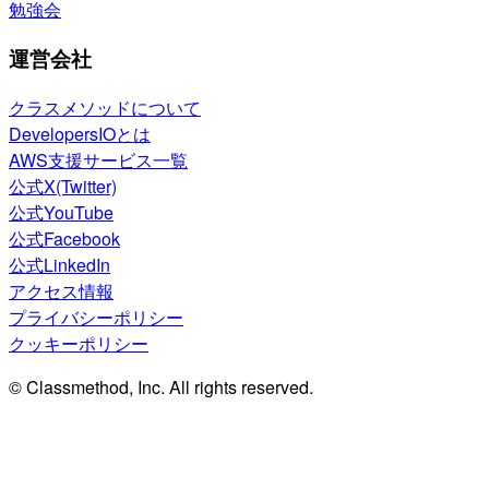
勉強会
運営会社
クラスメソッドについて
DevelopersIOとは
AWS支援サービス一覧
公式X(Twitter)
公式YouTube
公式Facebook
公式LinkedIn
アクセス情報
プライバシーポリシー
クッキーポリシー
© Classmethod, Inc. All rights reserved.