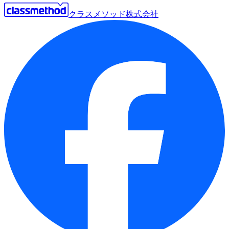
クラスメソッド株式会社