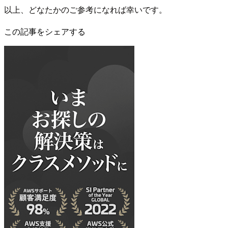
以上、どなたかのご参考になれば幸いです。
この記事をシェアする