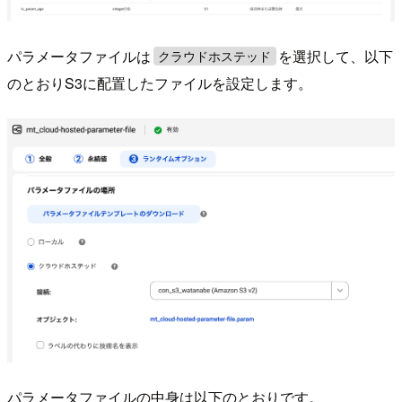
パラメータファイルは
を選択して、以下
クラウドホステッド
のとおりS3に配置したファイルを設定します。
パラメータファイルの中身は以下のとおりです。