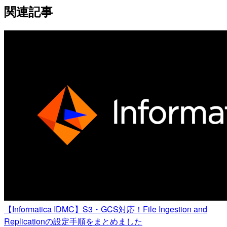
関連記事
【Informatica IDMC】S3・GCS対応！File Ingestion and
Replicationの設定手順をまとめました