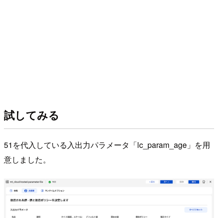
試してみる
51を代入している入出力パラメータ「lc_param_age」を用
意しました。