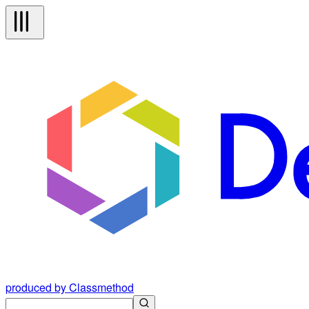
produced by Classmethod