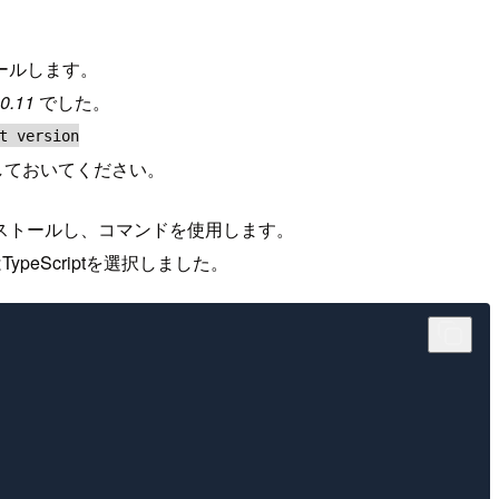
ールします。
.0.11
でした。
t version
しておいてください。
ストールし、コマンドを使用します。
TypeScriptを選択しました。