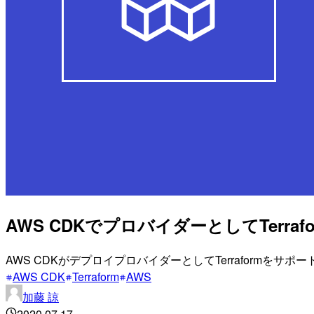
AWS CDKでプロバイダーとしてTerrafor
AWS CDKがデプロイプロバイダーとしてTerraformをサ
AWS CDK
Terraform
AWS
加藤 諒
2020.07.17