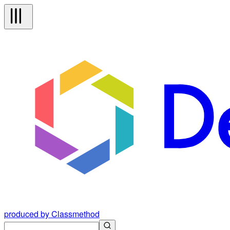
produced by Classmethod