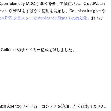
lemetry (ADOT) SDK を介して提供され、CloudWatch
 をすばやく使用を開始し、Container Insights や
on EKS クラスターで Application Signals の有効化
」および
Collectorのサイドカー構成を試しました。
udWatch Agentのサイドカーコンテナを追加したくはありません。