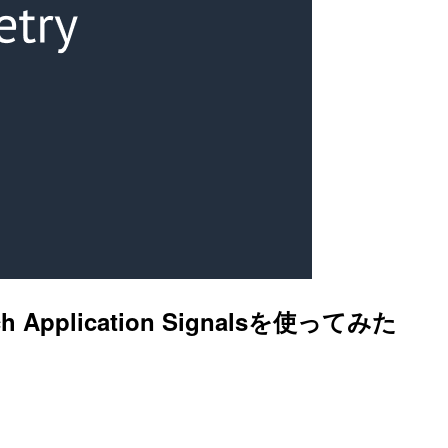
atch Application Signalsを使ってみた