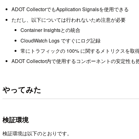
ADOT CollectorでもApplication Signalsを使用できる
ただし、以下については行われないため注意が必要
Container Insightsとの統合
CloudWatch Logs ですぐにログ記録
常にトラフィックの 100% に関するメトリクスを取
ADOT Collector内で使用するコンポーネントの安定性
やってみた
検証環境
検証環境は以下のとおりです。