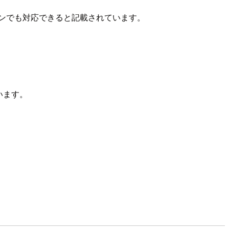
を使用するパターンでも対応できると記載されています。
ています。