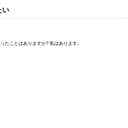
したい
使用したいなと思ったことはありますか? 私はあります。