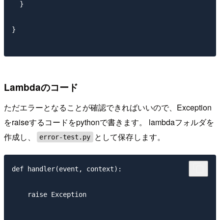
  }

}

Lambdaのコード
ただエラーとなることが確認できればいいので、Exception
をraiseするコードをpythonで書きます。 lambdaフォルダを
作成し、
として保存します。
error-test.py
def handler(event, context):

    raise Exception
