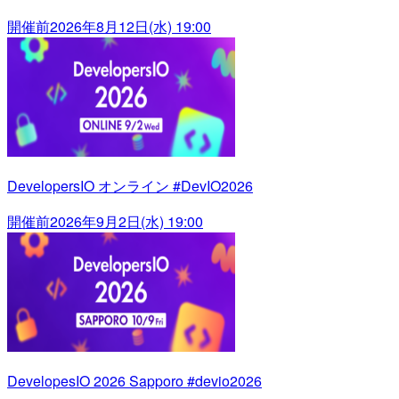
開催前
2026年8月12日(水) 19:00
DevelopersIO オンライン #DevIO2026
開催前
2026年9月2日(水) 19:00
DevelopesIO 2026 Sapporo #devio2026