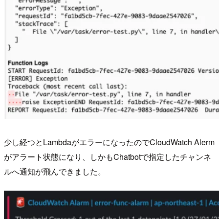
少し経つとLambdaがエラーになったのでCloudWatch Alerm
がアラート状態になり、しかもChatbotで指定したチャンネ
ルへ通知が飛んできました。