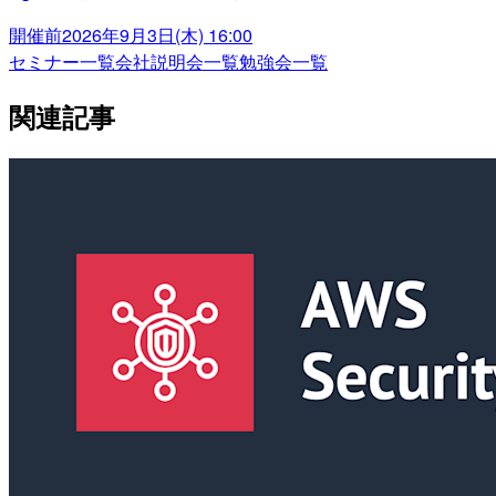
開催前
2026年9月3日(木) 16:00
セミナー一覧
会社説明会一覧
勉強会一覧
関連記事