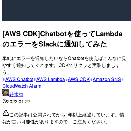
[AWS CDK]Chatbotを使ってLambda
のエラーをSlackに通知してみた
単純にエラーを通知したいならChatbotを使えばこんなに見
やすく通知してくれます。CDKでサクッと実装しましょ
う。
AWS Chatbot
AWS Lambda
AWS CDK
Amazon SNS
CloudWatch Alarm
鈴木純
2023.01.27
この記事は公開されてから1年以上経過しています。情
報が古い可能性がありますので、ご注意ください。