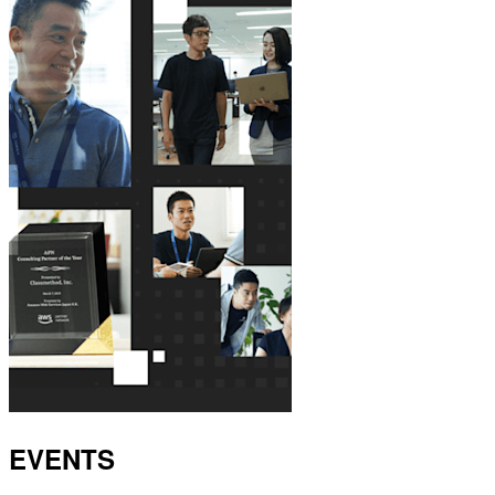
EVENTS