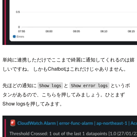
単純に連携しただけでここまで綺麗に通知してくれるのは嬉
しいですね。 しかもChatbotはこれだけじゃありません。
先ほどの通知に
と
というボ
Show logs
Show error logs
タンがあるので、こちらを押してみましょう。ひとまず
Show logsを押してみます。