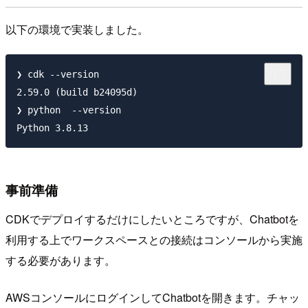
以下の環境で実装しました。
❯ cdk --version

2.59.0 (build b24095d)

❯ python  --version 

事前準備
CDKでデプロイするだけにしたいところですが、Chatbotを
利用する上でワークスペースとの接続はコンソールから実施
する必要があります。
AWSコンソールにログインしてChatbotを開きます。チャッ