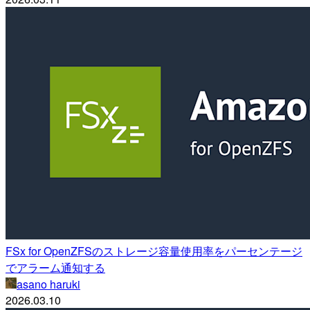
FSx for OpenZFSのストレージ容量使用率をパーセンテージ
でアラーム通知する
asano haruki
2026.03.10