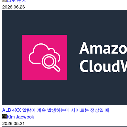
2026.06.26
ALB 4XX 알람이 계속 발생하는데 사이트는 정상일 때
Kim Jaewook
2026.05.21