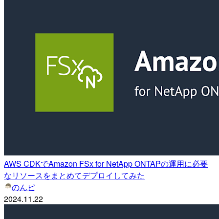
AWS CDKでAmazon FSx for NetApp ONTAPの運用に必要
なリソースをまとめてデプロイしてみた
のんピ
2024.11.22