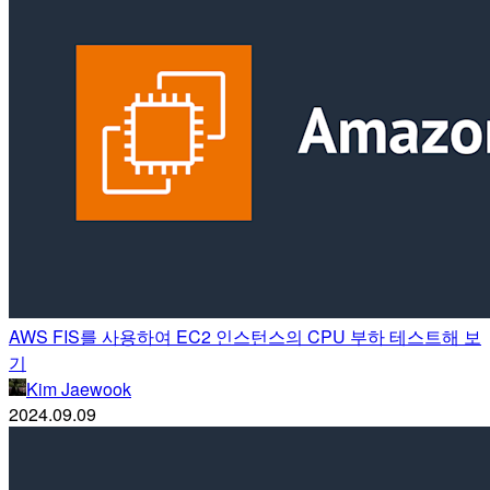
AWS FIS를 사용하여 EC2 인스턴스의 CPU 부하 테스트해 보
기
Kim Jaewook
2024.09.09