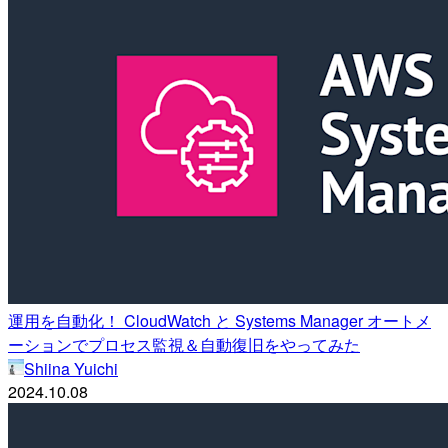
運用を自動化！ CloudWatch と Systems Manager オートメ
ーションでプロセス監視＆自動復旧をやってみた
Shiina Yuichi
2024.10.08