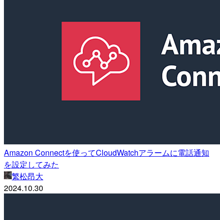
Amazon Connectを使ってCloudWatchアラームに電話通知
を設定してみた
繁松昂大
2024.10.30