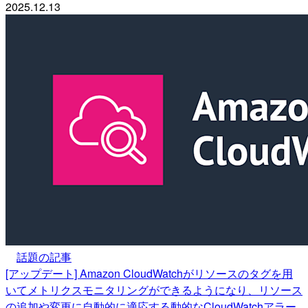
2025.12.13
話題の記事
[アップデート] Amazon CloudWatchがリソースのタグを用
いてメトリクスモニタリングができるようになり、リソース
の追加や変更に自動的に適応する動的なCloudWatchアラー