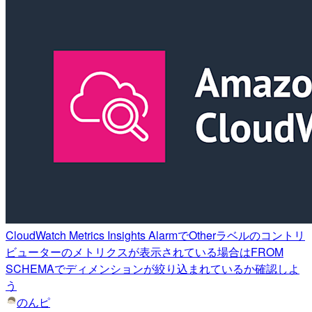
CloudWatch Metrics Insights AlarmでOtherラベルのコントリ
ビューターのメトリクスが表示されている場合はFROM
SCHEMAでディメンションが絞り込まれているか確認しよ
う
のんピ