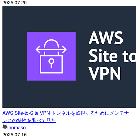
2025.07.20
AWS Site-to-Site VPN トンネルを監視するためにメンテナ
ンスの特性を調べて見た
inomaso
2025.07.16