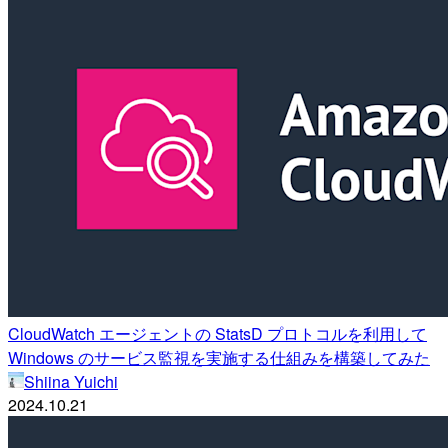
CloudWatch エージェントの StatsD プロトコルを利用して
Windows のサービス監視を実施する仕組みを構築してみた
Shiina Yuichi
2024.10.21