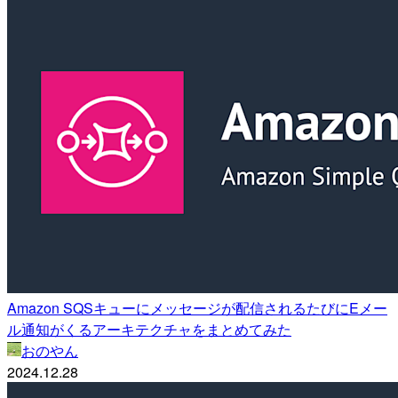
Amazon SQSキューにメッセージが配信されるたびにEメー
ル通知がくるアーキテクチャをまとめてみた
おのやん
2024.12.28