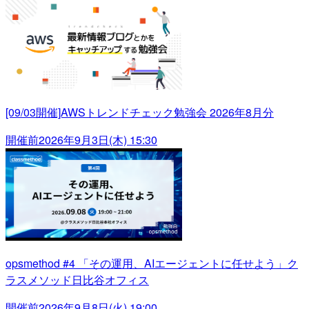
[09/03開催]AWSトレンドチェック勉強会 2026年8月分
開催前
2026年9月3日(木) 15:30
opsmethod #4 「その運用、AIエージェントに任せよう」ク
ラスメソッド日比谷オフィス
開催前
2026年9月8日(火) 19:00