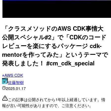
「クラスメソッドのAWS CDK事情大
公開スペシャル#2」で「CDKのコード
レビューを楽にするパッケージ cdk-
mentorを作ってみた」というテーマで
発表しました！ #cm_cdk_special
AWS CDK
佐藤智樹
2025.01.17
この記事は公開されてから1年以上経過しています。情
報が古い可能性がありますので、ご注意ください。