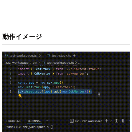
動作イメージ