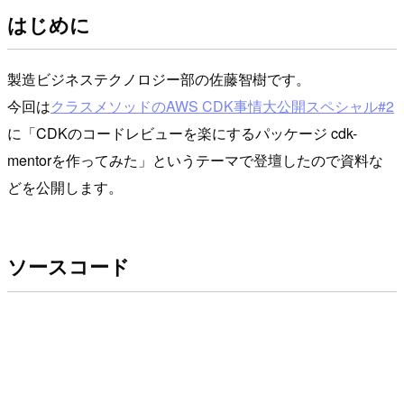
はじめに
製造ビジネステクノロジー部の佐藤智樹です。
今回は
クラスメソッドのAWS CDK事情大公開スペシャル#2
に「CDKのコードレビューを楽にするパッケージ cdk-
mentorを作ってみた」というテーマで登壇したので資料な
どを公開します。
ソースコード