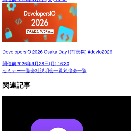
DevelopersIO 2026 Osaka Day1(前夜祭) #devio2026
開催前
2026年9月28日(月) 16:30
セミナー一覧
会社説明会一覧
勉強会一覧
関連記事