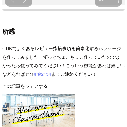
所感
CDKでよくあるレビュー指摘事項を簡素化するパッケージ
を作ってみました。ずっとちょこちょこ作っていたのでよ
かったら使ってみてください！こういう機能があれば嬉しい
などあればぜひ
tmk2154
までご連絡ください！
この記事をシェアする