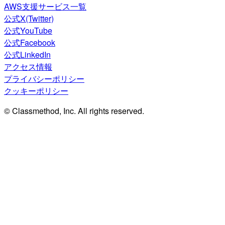
AWS支援サービス一覧
公式X(Twitter)
公式YouTube
公式Facebook
公式LinkedIn
アクセス情報
プライバシーポリシー
クッキーポリシー
© Classmethod, Inc. All rights reserved.