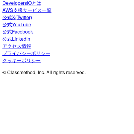
DevelopersIOとは
AWS支援サービス一覧
公式X(Twitter)
公式YouTube
公式Facebook
公式LinkedIn
アクセス情報
プライバシーポリシー
クッキーポリシー
© Classmethod, Inc. All rights reserved.