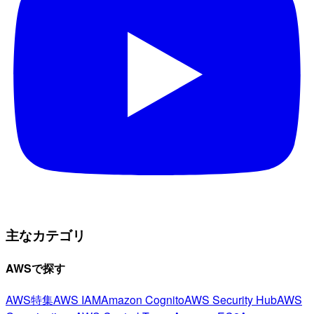
主なカテゴリ
AWSで探す
AWS特集
AWS IAM
Amazon Cognito
AWS Security Hub
AWS