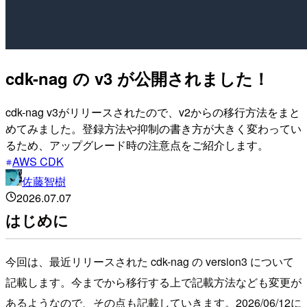
cdk-nag の v3 が公開されました！
cdk-nag v3がリリースされたので、v2からの移行方法をまと
めてみました。登録方法や抑制の書き方が大きく変わってい
るため、アップグレード時の注意点をご紹介します。
AWS CDK
佐藤智樹
2026.07.07
はじめに
今回は、最近リリースされた cdk-nag の version3 について
記載します。今までから移行する上で記載方法なども変更が
あるようなので、その点も記載していきます。2026/06/12に