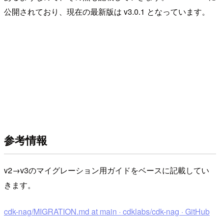
公開されており、現在の最新版は v3.0.1 となっています。
参考情報
v2→v3のマイグレーション用ガイドをベースに記載してい
きます。
cdk-nag/MIGRATION.md at main · cdklabs/cdk-nag · GitHub