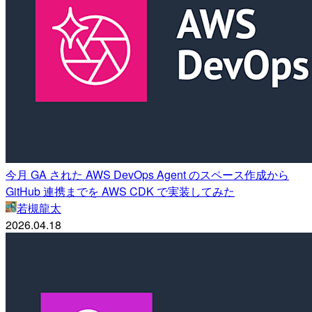
今月 GA された AWS DevOps Agent のスペース作成から
GitHub 連携までを AWS CDK で実装してみた
若槻龍太
2026.04.18