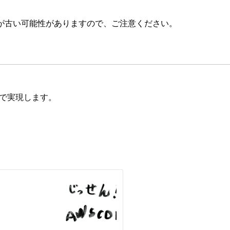
が古い可能性がありますので、ご注意ください。
 で実現します。