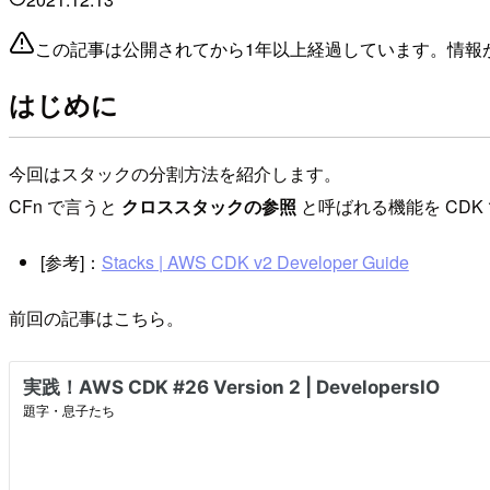
この記事は公開されてから1年以上経過しています。情報
はじめに
今回はスタックの分割方法を紹介します。
CFn で言うと
クロススタックの参照
と呼ばれる機能を CDK
[参考]：
Stacks | AWS CDK v2 Developer Guide
前回の記事はこちら。