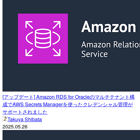
[アップデート] Amazon RDS for Oracleのマルチテナント構
成でAWS Secrets Managerを使ったクレデンシャル管理が
サポートされました
Takuya Shibata
2025.05.26