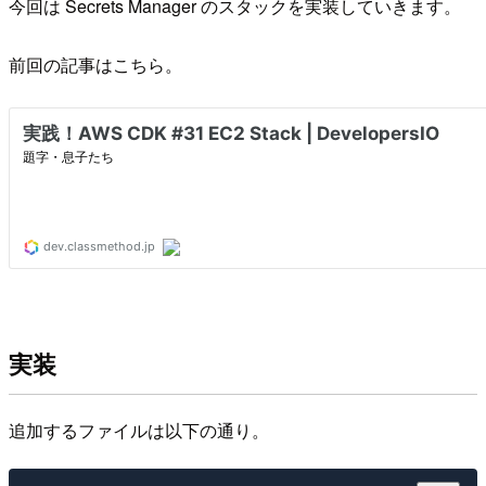
今回は Secrets Manager のスタックを実装していきます。
前回の記事はこちら。
実装
追加するファイルは以下の通り。