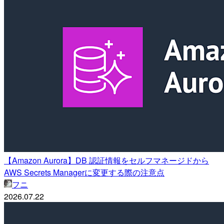
【Amazon Aurora】DB 認証情報をセルフマネージドから
AWS Secrets Managerに変更する際の注意点
フニ
2026.07.22