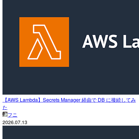
【AWS Lambda】Secrets Manager 経由で DB に接続してみ
た
フニ
2026.07.13