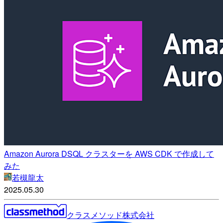
Amazon Aurora DSQL クラスターを AWS CDK で作成して
みた
若槻龍太
2025.05.30
クラスメソッド株式会社