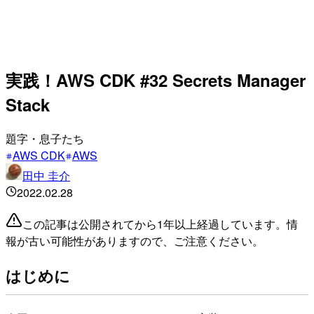
実践！AWS CDK #32 Secrets Manager
Stack
題字・息子たち
AWS CDK
AWS
田中 圭介
2022.02.28
この記事は公開されてから1年以上経過しています。情
報が古い可能性がありますので、ご注意ください。
はじめに