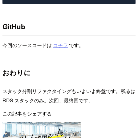
GitHub
今回のソースコードは
コチラ
です。
おわりに
スタック分割リファクタイングもいよいよ終盤です。残るは
RDS スタックのみ。次回、最終回です。
この記事をシェアする