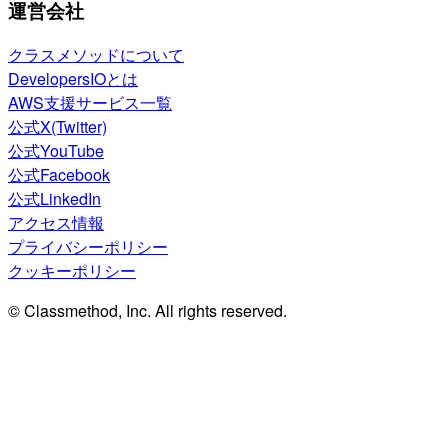
運営会社
クラスメソッドについて
DevelopersIOとは
AWS支援サービス一覧
公式X(Twitter)
公式YouTube
公式Facebook
公式LinkedIn
アクセス情報
プライバシーポリシー
クッキーポリシー
© Classmethod, Inc. All rights reserved.