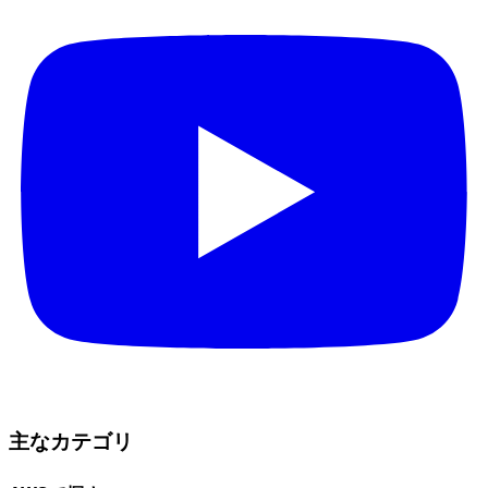
主なカテゴリ