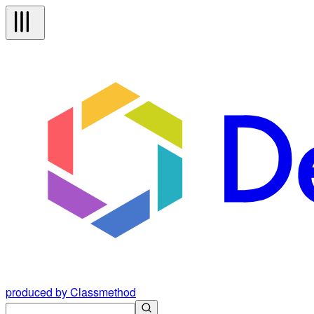
produced by Classmethod