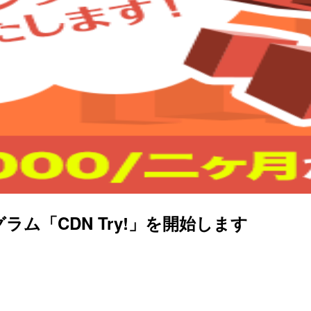
ログラム「CDN Try!」を開始します