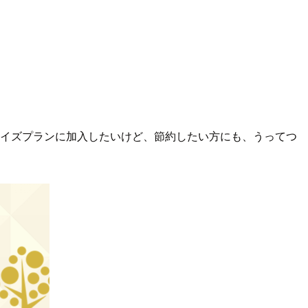
ライズプランに加入したいけど、節約したい方にも、うってつ