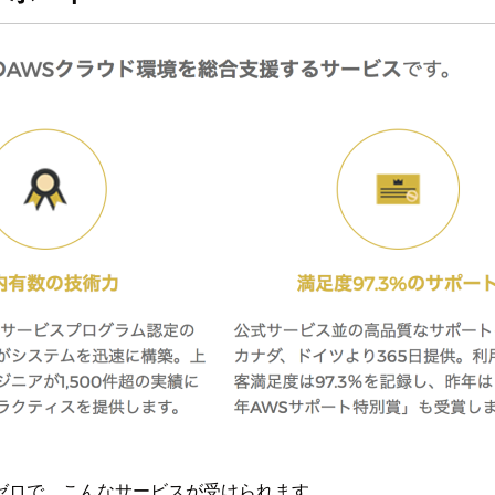
ゼロで、こんなサービスが受けられます。