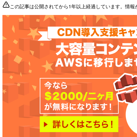
この記事は公開されてから1年以上経過しています。情報