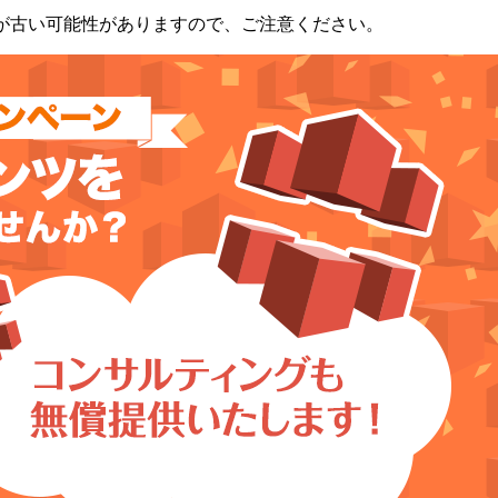
が古い可能性がありますので、ご注意ください。