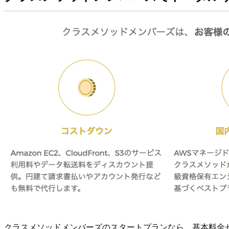
クラスメソッドメンバーズのスタートプランなら、基本料金