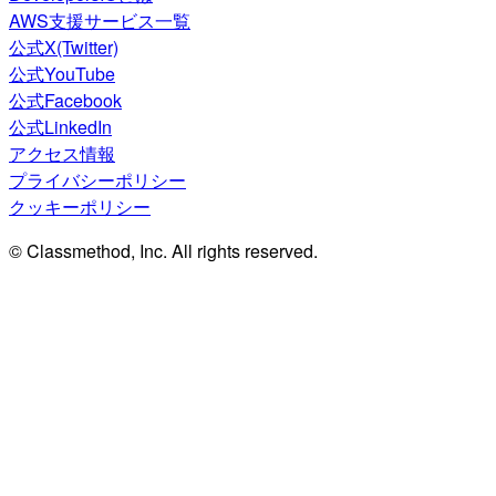
AWS支援サービス一覧
公式X(Twitter)
公式YouTube
公式Facebook
公式LinkedIn
アクセス情報
プライバシーポリシー
クッキーポリシー
© Classmethod, Inc. All rights reserved.