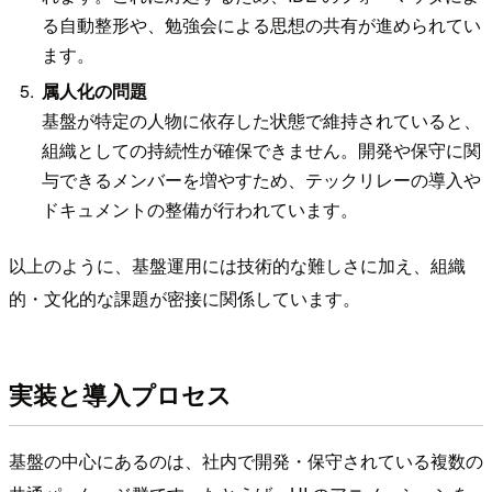
る自動整形や、勉強会による思想の共有が進められてい
ます。
属人化の問題
基盤が特定の人物に依存した状態で維持されていると、
組織としての持続性が確保できません。開発や保守に関
与できるメンバーを増やすため、テックリレーの導入や
ドキュメントの整備が行われています。
以上のように、基盤運用には技術的な難しさに加え、組織
的・文化的な課題が密接に関係しています。
実装と導入プロセス
基盤の中心にあるのは、社内で開発・保守されている複数の