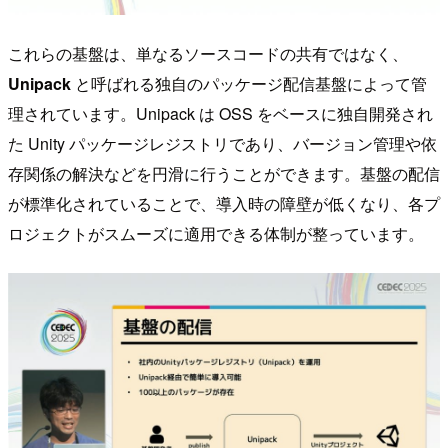
これらの基盤は、単なるソースコードの共有ではなく、
Unipack
と呼ばれる独自のパッケージ配信基盤によって管
理されています。Unipack は OSS をベースに独自開発され
た Unity パッケージレジストリであり、バージョン管理や依
存関係の解決などを円滑に行うことができます。基盤の配信
が標準化されていることで、導入時の障壁が低くなり、各プ
ロジェクトがスムーズに適用できる体制が整っています。