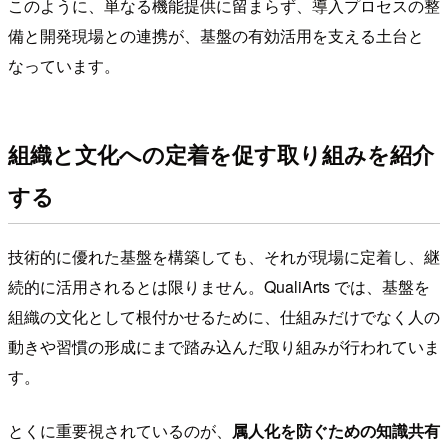
このように、単なる機能提供に留まらず、導入プロセスの整
備と開発現場との連携が、基盤の有効活用を支える土台と
なっています。
組織と文化への定着を促す取り組みを紹介
する
技術的に優れた基盤を構築しても、それが現場に定着し、継
続的に活用されるとは限りません。QualiArts では、基盤を
組織の文化として根付かせるために、仕組みだけでなく人の
動きや習慣の形成にまで踏み込んだ取り組みが行われていま
す。
とくに重要視されているのが、
属人化を防ぐための知識共有