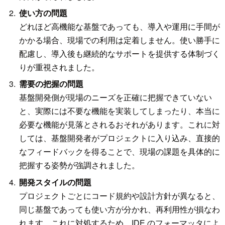
使い方の問題
どれほど高機能な基盤であっても、導入や運用に手間が
かかる場合、現場での利用は定着しません。使い勝手に
配慮し、導入後も継続的なサポートを提供する体制づく
りが重視されました。
需要の把握の問題
基盤開発側が現場のニーズを正確に把握できていない
と、実際には不要な機能を実装してしまったり、本当に
必要な機能が見落とされるおそれがあります。これに対
しては、基盤開発者がプロジェクトに入り込み、直接的
なフィードバックを得ることで、現場の課題を具体的に
把握する姿勢が強調されました。
開発スタイルの問題
プロジェクトごとにコード規約や設計方針が異なると、
同じ基盤であっても使い方が分かれ、再利用性が損なわ
れます。これに対処するため、IDE のフォーマッタによ