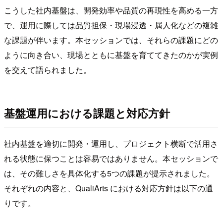
こうした社内基盤は、開発効率や品質の再現性を高める一方
で、運用に際しては品質担保・現場浸透・属人化などの複雑
な課題が伴います。本セッションでは、それらの課題にどの
ように向き合い、現場とともに基盤を育ててきたのかが実例
を交えて語られました。
基盤運用における課題と対応方針
社内基盤を適切に開発・運用し、プロジェクト横断で活用さ
れる状態に保つことは容易ではありません。本セッションで
は、その難しさを具体化する5つの課題が提示されました。
それぞれの内容と、QualiArts における対応方針は以下の通
りです。