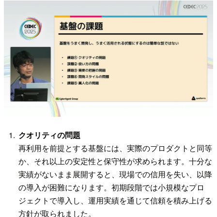
クオリティの問題
再利用を前提とする基盤には、実際のプロダクトと同等
か、それ以上の安定性と保守性が求められます。十分な
実績がないまま展開すると、現場での信用を失い、以降
の導入が困難になります。初期段階では小規模なプロ
ジェクトで導入し、運用実績を通じて信頼を積み上げる
方針が取られました。