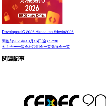
DevelopersIO 2026 Hiroshima #devio2026
開催前
2026年10月16日(金) 17:30
セミナー一覧
会社説明会一覧
勉強会一覧
関連記事