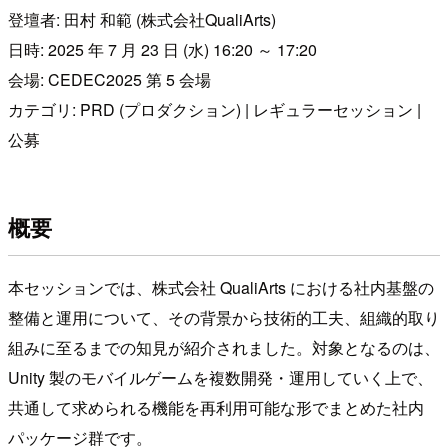
登壇者: 田村 和範 (株式会社QualiArts)
日時: 2025 年 7 月 23 日 (水) 16:20 ～ 17:20
会場: CEDEC2025 第 5 会場
カテゴリ: PRD (プロダクション) | レギュラーセッション |
公募
概要
本セッションでは、株式会社 QualiArts における社内基盤の
整備と運用について、その背景から技術的工夫、組織的取り
組みに至るまでの知見が紹介されました。対象となるのは、
Unity 製のモバイルゲームを複数開発・運用していく上で、
共通して求められる機能を再利用可能な形でまとめた社内
パッケージ群です。