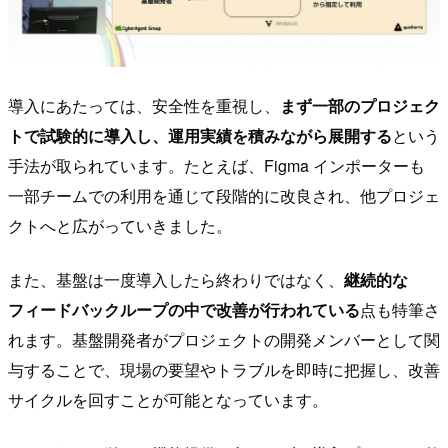
導入にあたっては、安全性を重視し、
まず一部のプロジェク
トで試験的に導入し、運用実績を積みながら展開する
という
手法が取られています。たとえば、Figma インポーターも
一部チームでの利用を通じて段階的に改良され、他プロジェ
クトへと広がっていきました。
また、基盤は一度導入したら終わりではなく、
継続的な
フィードバックループの中で改善が行われている
点も特筆さ
れます。基盤開発者がプロジェクトの開発メンバーとして関
与することで、現場の要望やトラブルを即時に把握し、改善
サイクルを回すことが可能となっています。