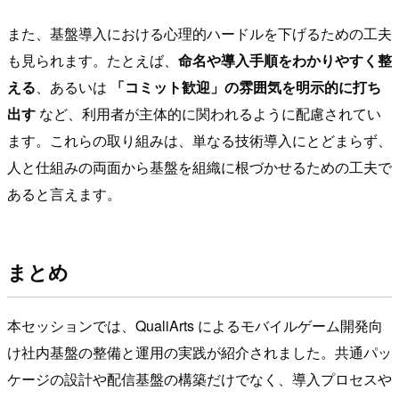
また、基盤導入における心理的ハードルを下げるための工夫
も見られます。たとえば、
命名や導入手順をわかりやすく整
える
、あるいは
「コミット歓迎」の雰囲気を明示的に打ち
出す
など、利用者が主体的に関われるように配慮されてい
ます。これらの取り組みは、単なる技術導入にとどまらず、
人と仕組みの両面から基盤を組織に根づかせるための工夫で
あると言えます。
まとめ
本セッションでは、QualiArts によるモバイルゲーム開発向
け社内基盤の整備と運用の実践が紹介されました。共通パッ
ケージの設計や配信基盤の構築だけでなく、導入プロセスや