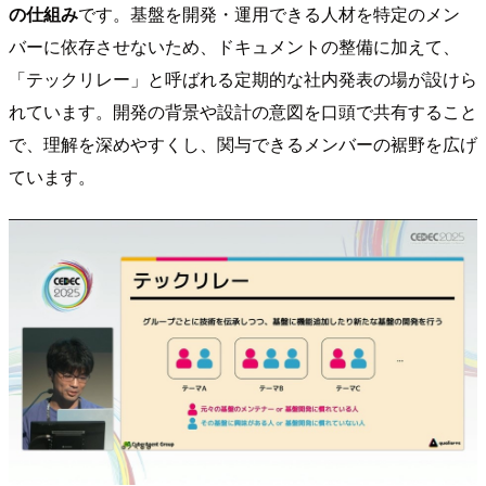
の仕組み
です。基盤を開発・運用できる人材を特定のメン
バーに依存させないため、ドキュメントの整備に加えて、
「テックリレー」と呼ばれる定期的な社内発表の場が設けら
れています。開発の背景や設計の意図を口頭で共有すること
で、理解を深めやすくし、関与できるメンバーの裾野を広げ
ています。