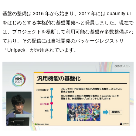
基盤の整備は 2015 年から始まり、2017 年には quaunity-ui
をはじめとする本格的な基盤開発へと発展しました。現在で
は、プロジェクトを横断して利用可能な基盤が多数整備され
ており、その配信には自社開発のパッケージレジストリ
「Unipack」が活用されています。