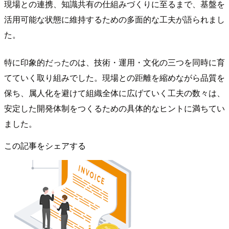
現場との連携、知識共有の仕組みづくりに至るまで、基盤を
活用可能な状態に維持するための多面的な工夫が語られまし
た。
特に印象的だったのは、技術・運用・文化の三つを同時に育
てていく取り組みでした。現場との距離を縮めながら品質を
保ち、属人化を避けて組織全体に広げていく工夫の数々は、
安定した開発体制をつくるための具体的なヒントに満ちてい
ました。
この記事をシェアする