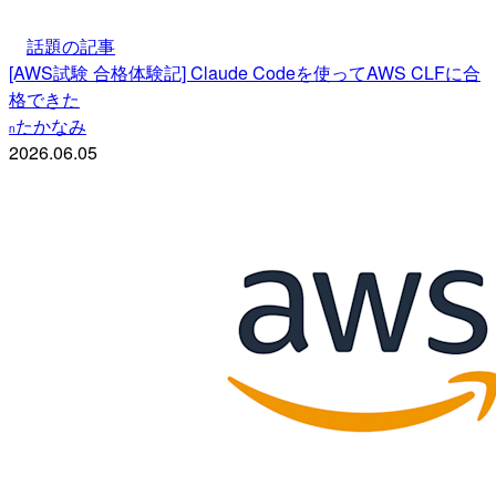
話題の記事
[AWS試験 合格体験記] Claude Codeを使ってAWS CLFに合
格できた
たかなみ
n
2026.06.05