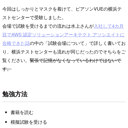
今回はしっかりとマスクを着けて、ピアソンVUEの横浜テ
ストセンターで受験しました。
会場で試験を受けるまでの流れは水上さんが
入社して4カ月
目でAWS 認定ソリューションアーキテクト アソシエイトに
合格できた話
の中の「試験会場について」で詳しく書いてお
り、横浜テストセンターも流れが同じだったのでそちらをご
覧ください。
緊張で記憶がなくなっているわけではないで
す。
勉強方法
書籍を読む
模擬試験を受ける