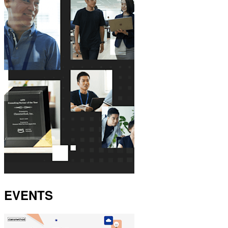
EVENTS