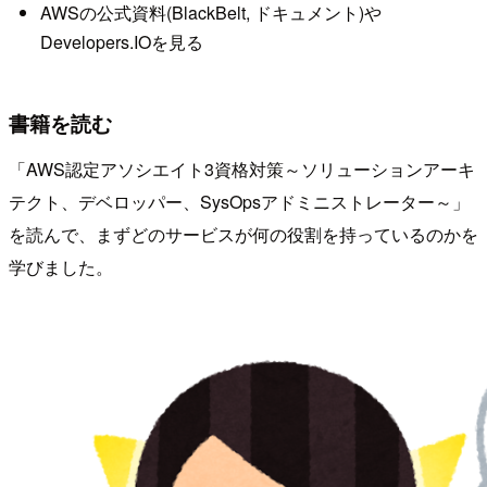
AWSの公式資料(BlackBelt, ドキュメント)や
Developers.IOを見る
書籍を読む
「AWS認定アソシエイト3資格対策～ソリューションアーキ
テクト、デベロッパー、SysOpsアドミニストレーター～」
を読んで、まずどのサービスが何の役割を持っているのかを
学びました。