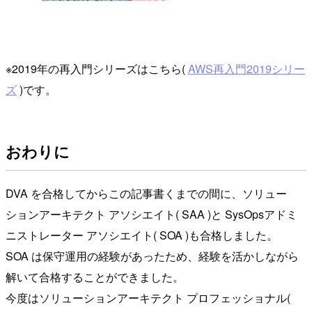
※2019年の再入門シリーズはこちら(
AWS再入門2019シリー
ズ
)です。
おわりに
DVA を合格してからこの記事書くまでの間に、ソリュー
ションアーキテクト アソシエイト( SAA )と SysOpsアドミ
ニストレーター アソシエイト( SOA )も合格しました。
SOA は保守運用の経験があったため、経験を活かしながら
解いて合格することができました。
今度はソリューションアーキテクト プロフェッショナル(