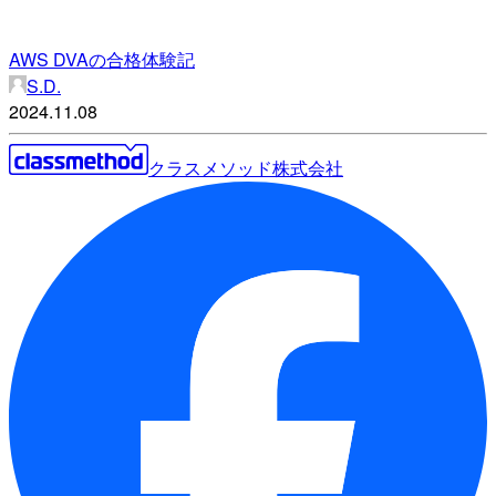
AWS DVAの合格体験記
S.D.
2024.11.08
クラスメソッド株式会社