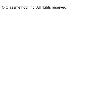
© Classmethod, Inc. All rights reserved.