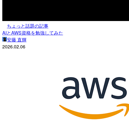
ちょっと話題の記事
AIとAWS資格を勉強してみた
安藤 直輝
2026.02.06