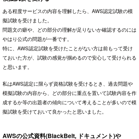
ある程度サービスの内容を理解したら、AWS認定試験の模
擬試験を受けました。
問題文の癖や、どの部分の理解が足りないか確認するのには
やはり公式の問題が一番です。
特に、AWS認定試験を受けたことがない方は前もって受け
ておいた方が、試験の感覚が掴めるので安心して受けられる
と思います。
私はAWS認定に限らず資格試験を受けるとき、過去問題や
模擬試験の内容から、どの部分に重点を置いて試験内容を作
成するか等の出題者の傾向について考えることが多いので模
擬試験を受けておいて良かったと思いました。
AWSの公式資料(BlackBelt, ドキュメント)や