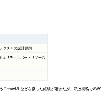
キテクチャの設計原則
キュリティサポートリソース
LやCreateMLなどを扱った経験が活きたが、私は業務でAWS