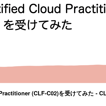
Practitioner (CLF-C02)を受けてみた 