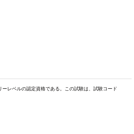
明するエントリーレベルの認定資格である。この試験は、試験コード