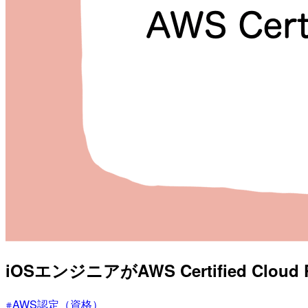
iOSエンジニアがAWS Certified Cloud 
AWS認定（資格）