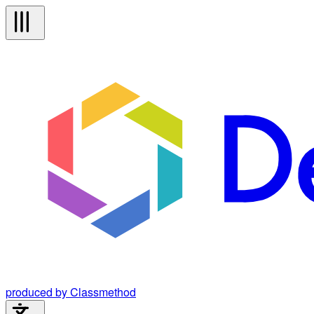
produced by Classmethod