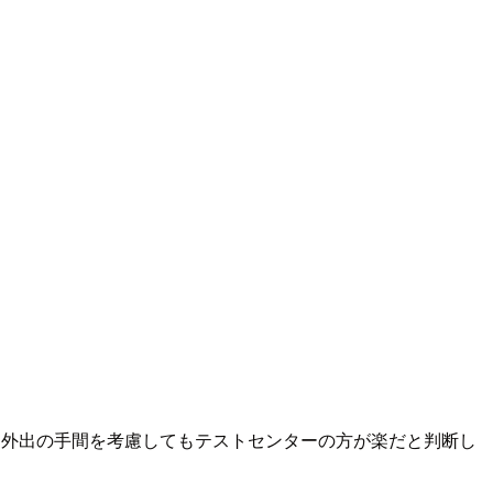
、外出の手間を考慮してもテストセンターの方が楽だと判断し