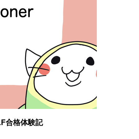
- CLF合格体験記