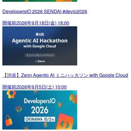
DevelopersIO 2026 SENDAI #devio2026
開催前
2026年9月18日(金) 18:00
【渋谷】Zenn Agentic AI ミニハッカソン with Google Cloud
開催前
2026年9月5日(土) 10:00