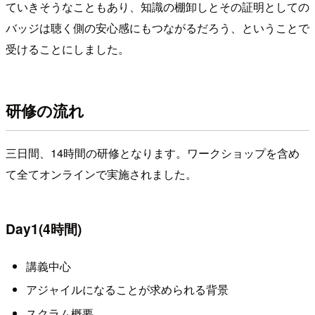
ていきそうなこともあり、知識の棚卸しとその証明としての
バッジは聴く側の安心感にもつながるだろう、ということで
受けることにしました。
研修の流れ
三日間、14時間の研修となります。ワークショップを含め
て全てオンラインで実施されました。
Day1(4時間)
講義中心
アジャイルになることが求められる背景
スクラム概要