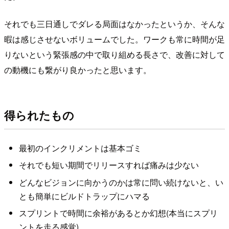
それでも三日通しでダレる局面はなかったというか、そんな
暇は感じさせないボリュームでした。ワークも常に時間が足
りないという緊張感の中で取り組める長さで、改善に対して
の動機にも繋がり良かったと思います。
得られたもの
最初のインクリメントは基本ゴミ
それでも短い期間でリリースすれば痛みは少ない
どんなビジョンに向かうのかは常に問い続けないと、い
とも簡単にビルドトラップにハマる
スプリントで時間に余裕があるとか幻想(本当にスプリ
ントを走る感覚)