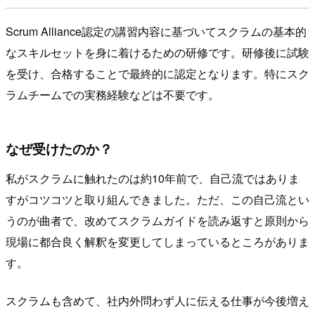
Scrum Alliance認定の講習内容に基づいてスクラムの基本的
なスキルセットを身に着けるための研修です。研修後に試験
を受け、合格することで最終的に認定となります。特にスク
ラムチームでの実務経験などは不要です。
なぜ受けたのか？
私がスクラムに触れたのは約10年前で、自己流ではありま
すがコツコツと取り組んできました。ただ、この自己流とい
うのが曲者で、改めてスクラムガイドを読み返すと原則から
現場に都合良く解釈を変更してしまっているところがありま
す。
スクラムも含めて、社内外問わず人に伝える仕事が今後増え