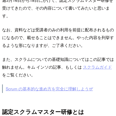
週3月16日から18日にかけて、認定スクラムマスター研修を
受けてきたので、その内容について書いてみたいと思いま
す。
なお、資料などは受講者のみの利用を前提に配布されるもの
になるので、載せることはできません。やった内容を列挙す
るような形になりますが、ご了承ください。
また、スクラムについての基礎知識についてはこの記事では
触れません。キム インソの記事、もしくは
スクラムガイド
をご覧ください。
Scrum の基本的な進め方を完全に理解しようぜ
認定スクラムマスター研修とは