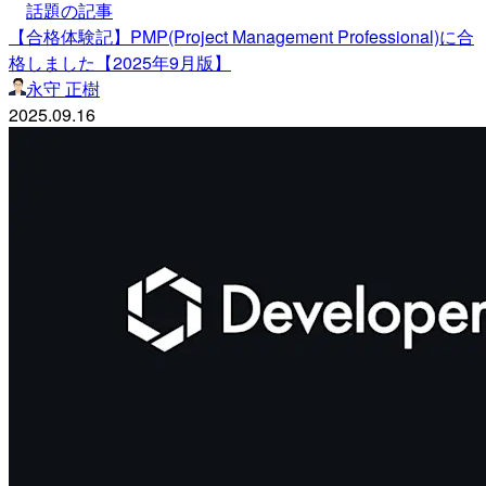
話題の記事
【合格体験記】PMP(Project Management Professional)に合
格しました【2025年9月版】
永守 正樹
2025.09.16