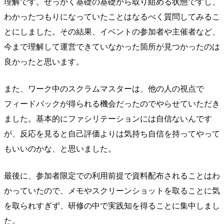
理解です。せっかく基礎の基礎から取り組める状態ですし、
わかったつもりになっていたことはなるべく質問してみるこ
とにしました。その結果、イベントの参加者や主催者など、
今まで理解して運営できていなかった箇所が見つかったのは
良かったと思います。
また、ワーク中のスクラムマスターは、他の人の視点で
フィードバックが得られる機会だったのでやらせていただき
ました。基本的にファシリテーションには自信ないんです
が、反応を見ると自己評価よりは気持ち自信を持ってやって
もいいのかな、と思いました。
最後に、参加者限定での利用前提で資料配布されることはわ
かっていたので、メモやスクリーンショットを取ることに気
を取られすぎず、研修の中で実践知を得ることに集中しまし
た。