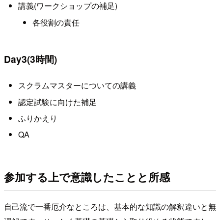
講義(ワークショップの補足)
各役割の責任
Day3(3時間)
スクラムマスターについての講義
認定試験に向けた補足
ふりかえり
QA
参加する上で意識したことと所感
自己流で一番厄介なところは、基本的な知識の解釈違いと無