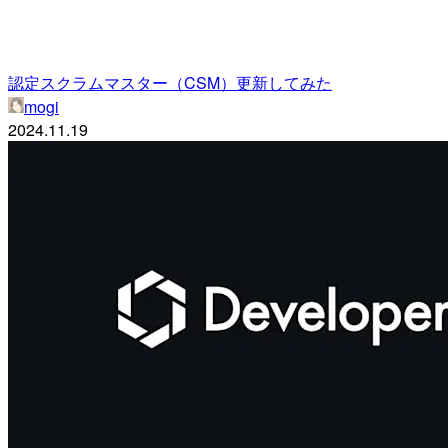
認定スクラムマスター（CSM）更新してみた
mogi
2024.11.19