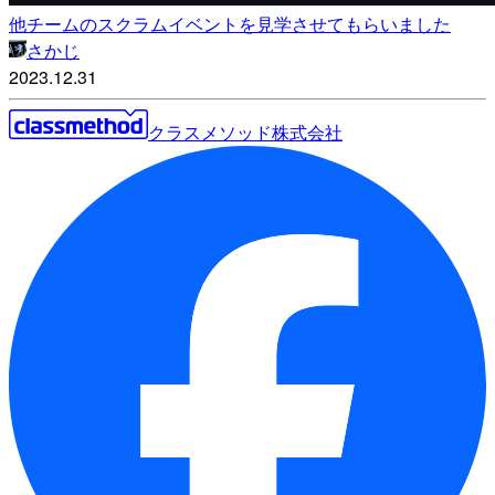
他チームのスクラムイベントを見学させてもらいました
さかじ
2023.12.31
クラスメソッド株式会社