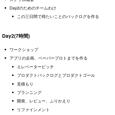
Day2のためのチームわけ
この三日間で得たいことのバックログを作る
Day2(7時間)
ワークショップ
アプリの企画、ペーパープロトまでを作る
エレベーターピッチ
プロダクトバックログとプロダクトゴール
見積もり
プランニング
開発、レビュー、ふりかえり
リファインメント