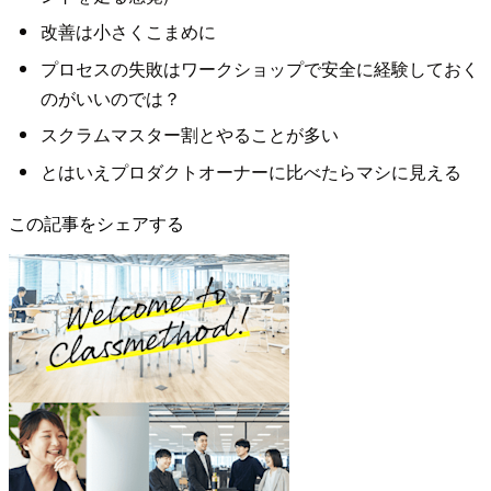
改善は小さくこまめに
プロセスの失敗はワークショップで安全に経験しておく
のがいいのでは？
スクラムマスター割とやることが多い
とはいえプロダクトオーナーに比べたらマシに見える
この記事をシェアする