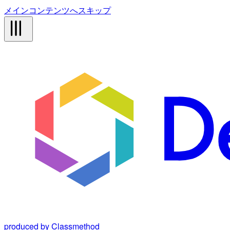
メインコンテンツへスキップ
produced by Classmethod