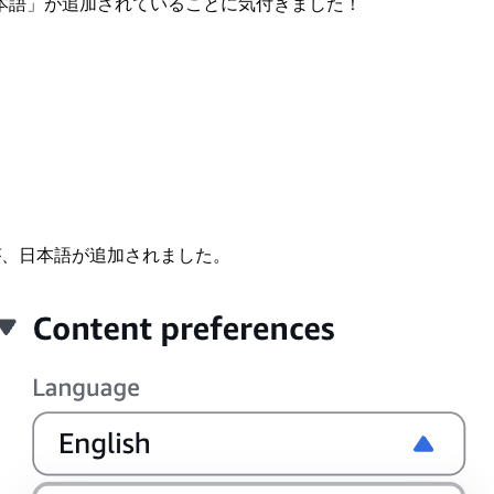
「日本語」が追加されていることに気付きました！
が、日本語が追加されました。