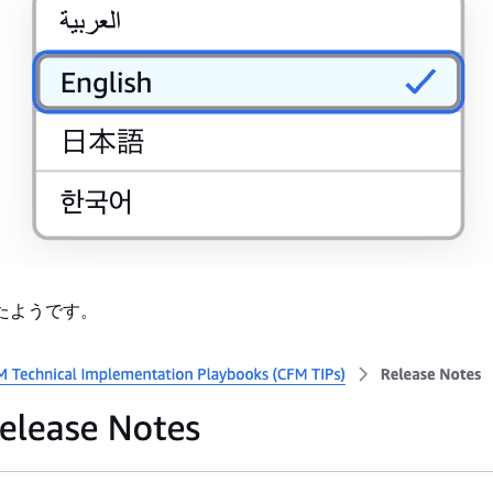
いたようです。