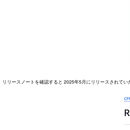
リリースノートを確認すると 2025年5月にリリースされて