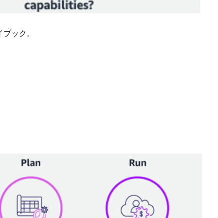
レイブック。