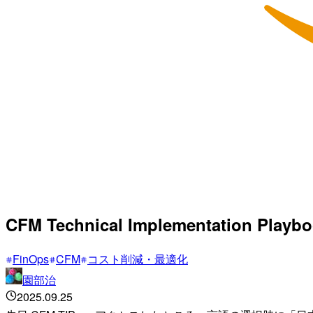
CFM Technical Implementation
FinOps
CFM
コスト削減・最適化
園部治
2025.09.25