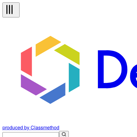
produced by Classmethod