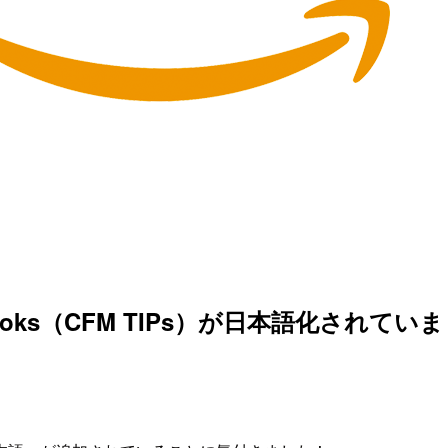
 Playbooks（CFM TIPs）が日本語化されて