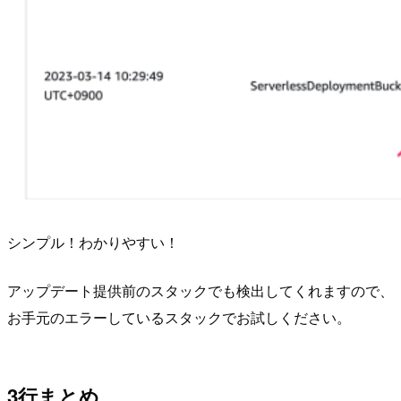
シンプル！わかりやすい！
アップデート提供前のスタックでも検出してくれますので、
お手元のエラーしているスタックでお試しください。
3行まとめ