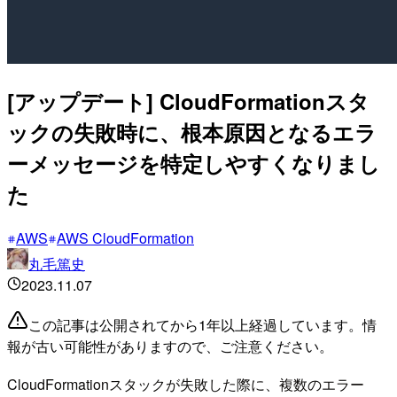
[アップデート] CloudFormationスタ
ックの失敗時に、根本原因となるエラ
ーメッセージを特定しやすくなりまし
た
AWS
AWS CloudFormation
丸毛篤史
2023.11.07
この記事は公開されてから1年以上経過しています。情
報が古い可能性がありますので、ご注意ください。
CloudFormationスタックが失敗した際に、複数のエラー