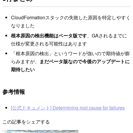
CloudFormationスタックの失敗した原因を特定しやすく
なりました
根本原因の検出機能はベータ版です
、GAされるまでに
仕様が変更される可能性はあります
「根本原因の検出」というワードが強いので期待値が膨
らみますが、
まだベータ版なので今後のアップデートに
期待したい
参考情報
[公式ドキュメント] Determining root cause for failures
この記事をシェアする