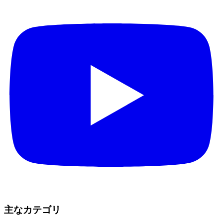
主なカテゴリ