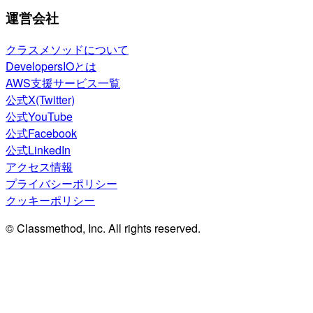
運営会社
クラスメソッドについて
DevelopersIOとは
AWS支援サービス一覧
公式X(Twitter)
公式YouTube
公式Facebook
公式LinkedIn
アクセス情報
プライバシーポリシー
クッキーポリシー
© Classmethod, Inc. All rights reserved.