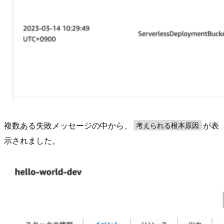
複数ある失敗メッセージの中から、
が表
考えられる根本原因
示されました。