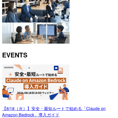
EVENTS
【8/18（火）】安全・最短ルートで始める「Claude on
Amazon Bedrock」導入ガイド