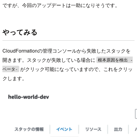
ですが、今回のアップデートは一助になりそうです。
やってみる
CloudFormationの管理コンソールから失敗したスタックを
開きます。スタックが失敗している場合に
根本原因を検出 -
がクリック可能になっていますので、これをクリッ
ベータ-
クします。