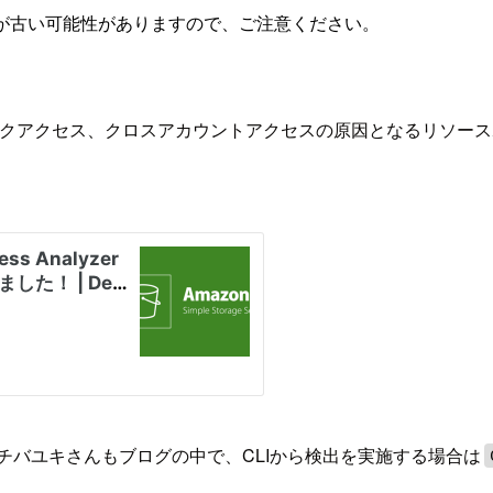
が古い可能性がありますので、ご注意ください。
ないパブリックアクセス、クロスアカウントアクセスの原因となるリソ
チバユキさんもブログの中で、CLIから検出を実施する場合は