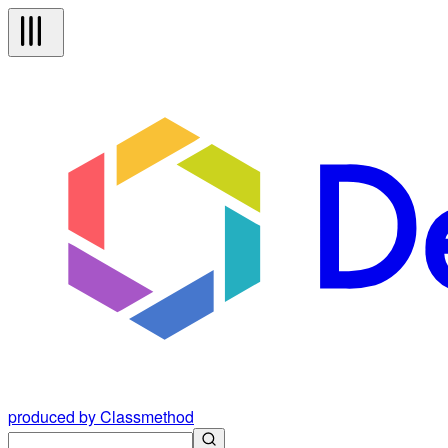
produced by Classmethod