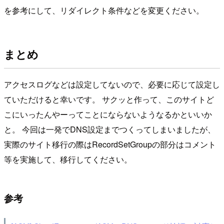
を参考にして、リダイレクト条件などを変更ください。
まとめ
アクセスログなどは設定してないので、必要に応じて設定し
ていただけると幸いです。 サクッと作って、このサイトど
こにいったんやーってことにならないようなるかといいか
と。 今回は一発でDNS設定までつくってしまいましたが、
実際のサイト移行の際はRecordSetGroupの部分はコメント
等を実施して、移行してください。
参考