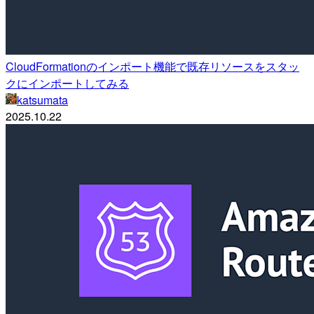
CloudFormationのインポート機能で既存リソースをスタッ
クにインポートしてみる
katsumata
2025.10.22