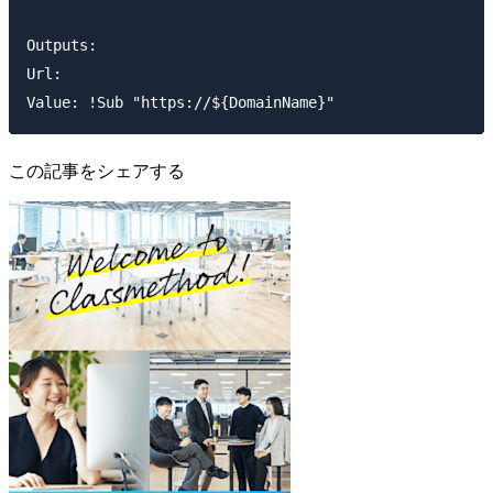
Outputs:

Url:

この記事をシェアする