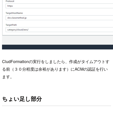
CludFormationの実行をしましたら、作成がタイムアウトす
る前（３０分程度は余裕があります）にACMの認証を行い
ます。
ちょい足し部分