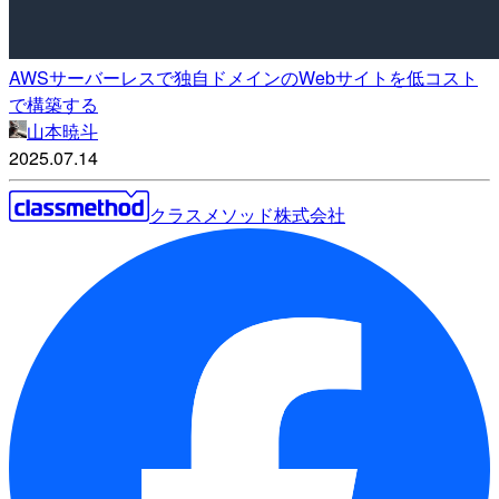
AWSサーバーレスで独自ドメインのWebサイトを低コスト
で構築する
山本暁斗
2025.07.14
クラスメソッド株式会社