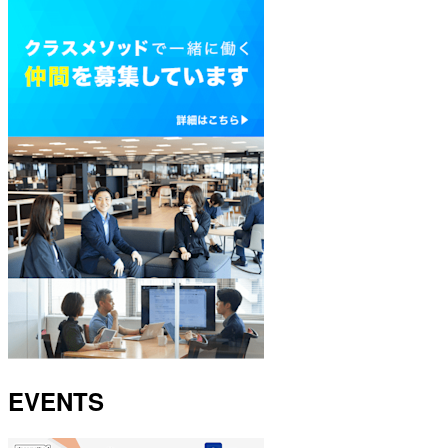
EVENTS