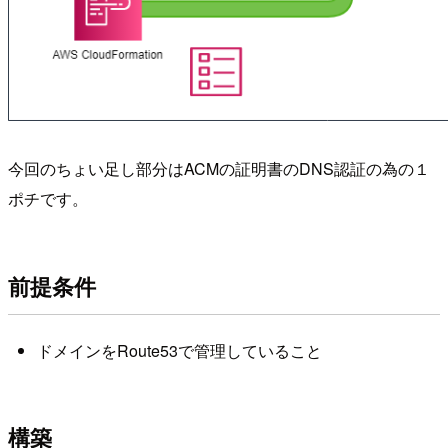
今回のちょい足し部分はACMの証明書のDNS認証の為の１
ポチです。
前提条件
ドメインをRoute53で管理していること
構築