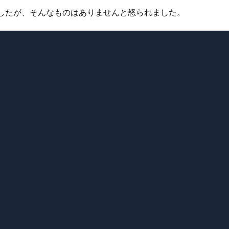
みましたが、そんなものはありませんと怒られました。