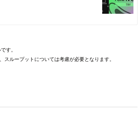
いです。
が、スループットについては考慮が必要となります。