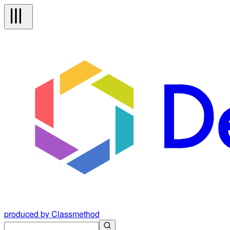
produced by Classmethod