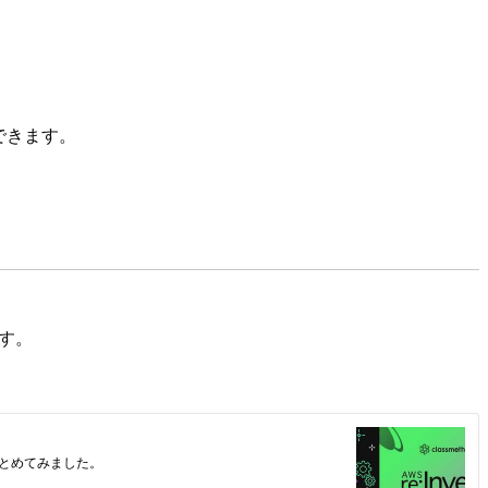
ことができます。
す。