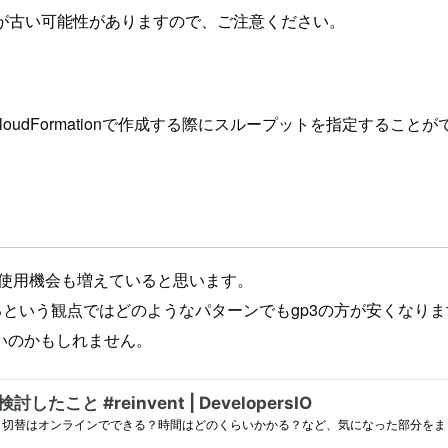
が古い可能性がありますので、ご注意ください。
loudFormationで作成する際にスループットを指定する
て使用機会も増えていると思います。
るという観点ではどのようなパターンでもgp3の方が安くなりま
いのかもしれません。