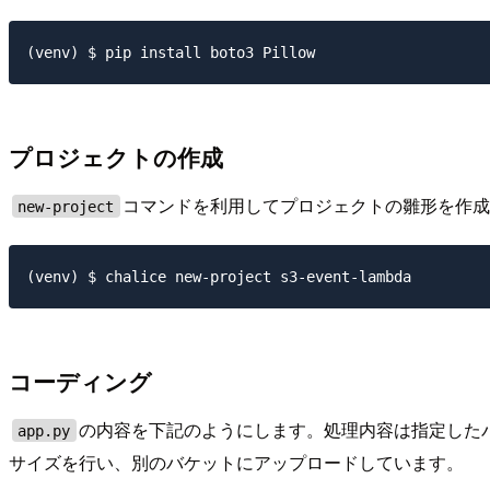
プロジェクトの作成
コマンドを利用してプロジェクトの雛形を作成しま
new-project
コーディング
の内容を下記のようにします。処理内容は指定した
app.py
サイズを行い、別のバケットにアップロードしています。