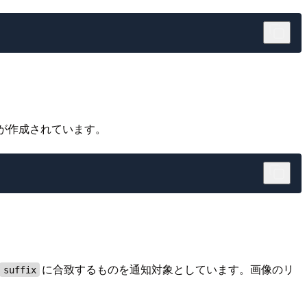
イルが作成されています。
に合致するものを通知対象としています。画像のリ
suffix