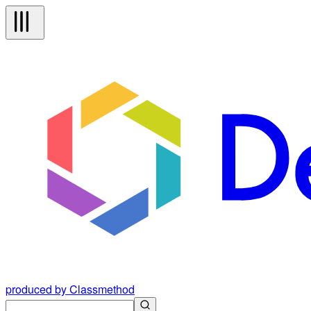
produced by Classmethod