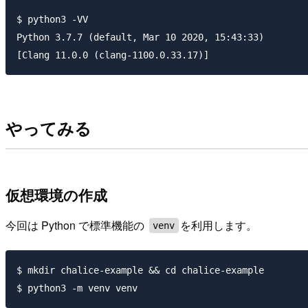
$ python3 -VV

Python 3.7.7 (default, Mar 10 2020, 15:43:33)

やってみる
仮想環境の作成
今回は Python で標準機能の
を利用します。
venv
$ mkdir chalice-example && cd chalice-example
