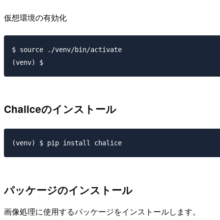
仮想環境の有効化
$ source ./venv/bin/activate

Chaliceのインストール
パッケージのインストール
画像処理に使用するパッケージをインストールします。