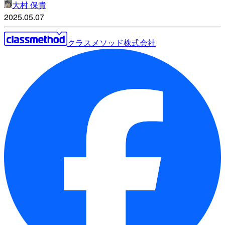
大村 保貴
2025.05.07
クラスメソッド株式会社