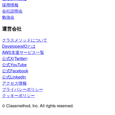
採用情報
会社説明会
勉強会
運営会社
クラスメソッドについて
DevelopersIOとは
AWS支援サービス一覧
公式X(Twitter)
公式YouTube
公式Facebook
公式LinkedIn
アクセス情報
プライバシーポリシー
クッキーポリシー
© Classmethod, Inc. All rights reserved.