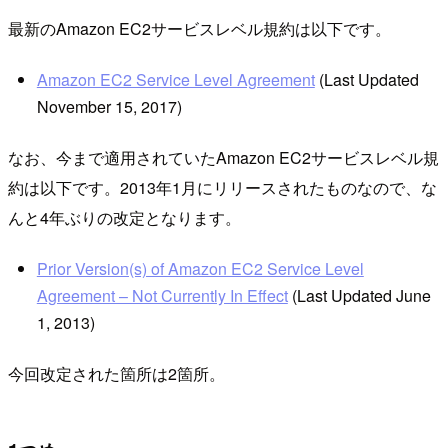
最新のAmazon EC2サービスレベル規約は以下です。
Amazon EC2 Service Level Agreement
(Last Updated
November 15, 2017)
なお、今まで適用されていたAmazon EC2サービスレベル規
約は以下です。2013年1月にリリースされたものなので、な
んと4年ぶりの改定となります。
Prior Version(s) of Amazon EC2 Service Level
Agreement – Not Currently In Effect
(Last Updated June
1, 2013)
今回改定された箇所は2箇所。