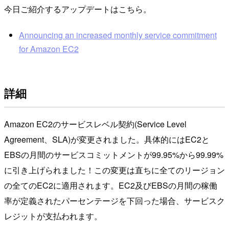
今日ご紹介するアップデートはこちら。
Announcing an increased monthly service commitment
for Amazon EC2
詳細
Amazon EC2のサービスレベル契約(Service Level
Agreement、SLA)が変更されました。具体的にはEC2と
EBSの月間のサービスコミットメントが99.95%から99.99%
に引き上げられました！この変更は直ちに全てのリージョン
の全てのEC2に適用されます。EC2及びEBSの月間の稼働
率が定義されたパーセンテージを下回った場合、サービスク
レジットが支払われます。