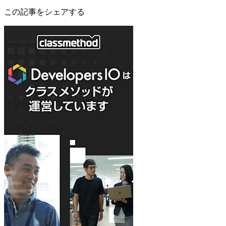
この記事をシェアする