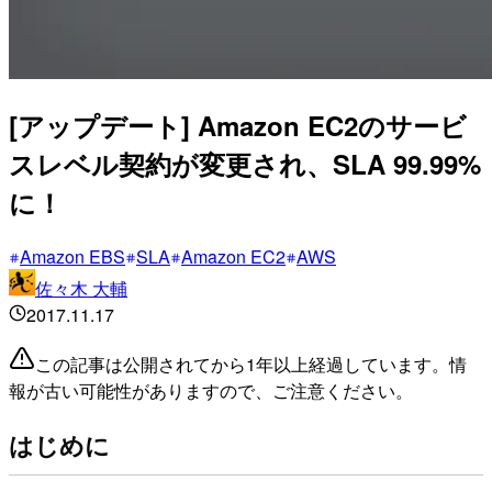
[アップデート] Amazon EC2のサービ
スレベル契約が変更され、SLA 99.99%
に！
Amazon EBS
SLA
Amazon EC2
AWS
佐々木 大輔
2017.11.17
この記事は公開されてから1年以上経過しています。情
報が古い可能性がありますので、ご注意ください。
はじめに