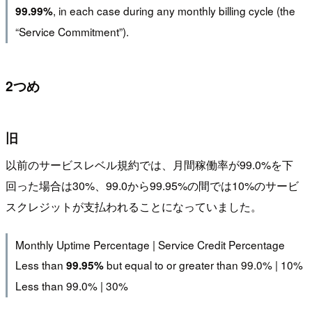
, in each case during any monthly billing cycle (the
99.99%
“Service Commitment”).
2つめ
旧
以前のサービスレベル規約では、月間稼働率が99.0%を下
回った場合は30%、99.0から99.95%の間では10%のサービ
スクレジットが支払われることになっていました。
Monthly Uptime Percentage | Service Credit Percentage
Less than
but equal to or greater than 99.0% | 10%
99.95%
Less than 99.0% | 30%