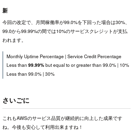
新
今回の改定で、月間稼働率が99.0%を下回った場合は30%、
99.0から99.99%の間では10%のサービスクレジットが支払
われます。
Monthly Uptime Percentage | Service Credit Percentage
Less than
but equal to or greater than 99.0% | 10%
99.99%
Less than 99.0% | 30%
さいごに
これもAWSのサービス品質が継続的に向上した成果です
ね。今後も安心して利用出来ますね！