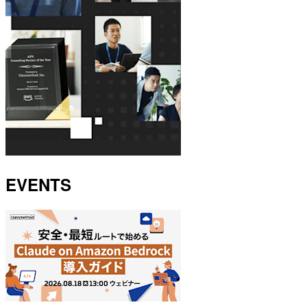
EVENTS