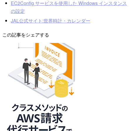
EC2Config サービスを使用した Windows インスタンス
の設定
JAL公式サイト:世界時計・カレンダー
この記事をシェアする