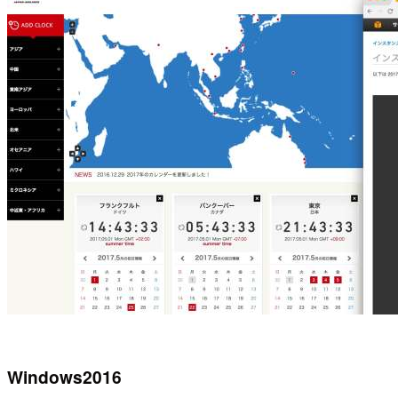
Windows2016