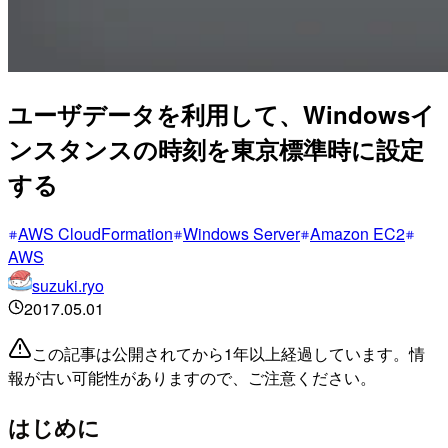
ユーザデータを利用して、Windowsイ
ンスタンスの時刻を東京標準時に設定
する
AWS CloudFormation
Windows Server
Amazon EC2
AWS
suzuki.ryo
2017.05.01
この記事は公開されてから1年以上経過しています。情
報が古い可能性がありますので、ご注意ください。
はじめに