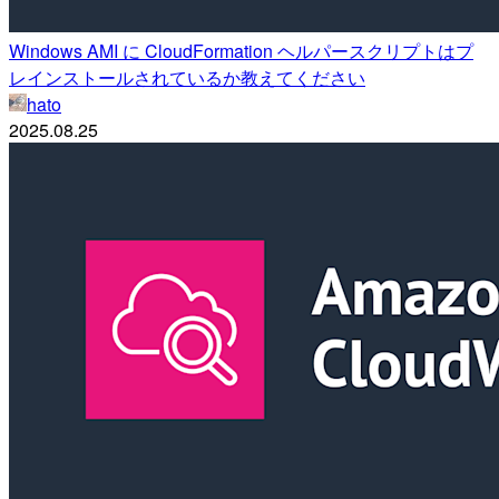
Windows AMI に CloudFormation ヘルパースクリプトはプ
レインストールされているか教えてください
hato
2025.08.25