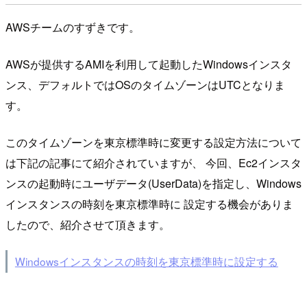
AWSチームのすずきです。
AWSが提供するAMIを利用して起動したWindowsインスタ
ンス、デフォルトではOSのタイムゾーンはUTCとなりま
す。
このタイムゾーンを東京標準時に変更する設定方法について
は下記の記事にて紹介されていますが、 今回、Ec2インスタ
ンスの起動時にユーザデータ(UserData)を指定し、Windows
インスタンスの時刻を東京標準時に 設定する機会がありま
したので、紹介させて頂きます。
Windowsインスタンスの時刻を東京標準時に設定する