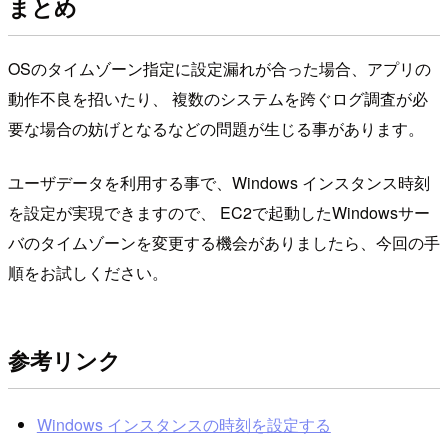
まとめ
OSのタイムゾーン指定に設定漏れが合った場合、アプリの
動作不良を招いたり、 複数のシステムを跨ぐログ調査が必
要な場合の妨げとなるなどの問題が生じる事があります。
ユーザデータを利用する事で、Windows インスタンス時刻
を設定が実現できますので、 EC2で起動したWindowsサー
バのタイムゾーンを変更する機会がありましたら、今回の手
順をお試しください。
参考リンク
Windows インスタンスの時刻を設定する