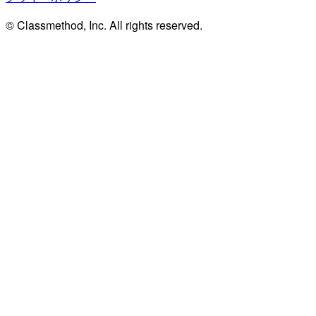
© Classmethod, Inc. All rights reserved.