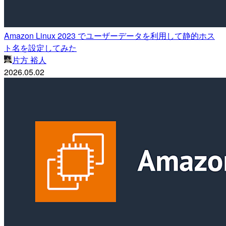
Amazon Linux 2023 でユーザーデータを利用して静的ホス
ト名を設定してみた
片方 裕人
2026.05.02