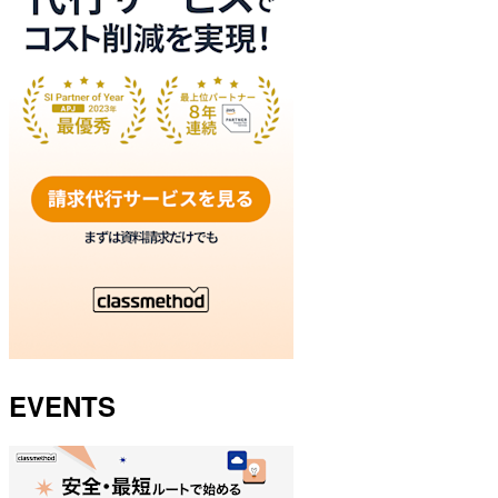
EVENTS