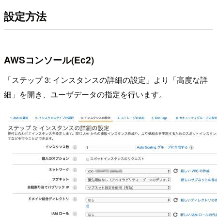
設定方法
AWSコンソール(Ec2)
「ステップ 3: インスタンスの詳細の設定」より「高度な詳
細」を開き、ユーザデータの指定を行います。