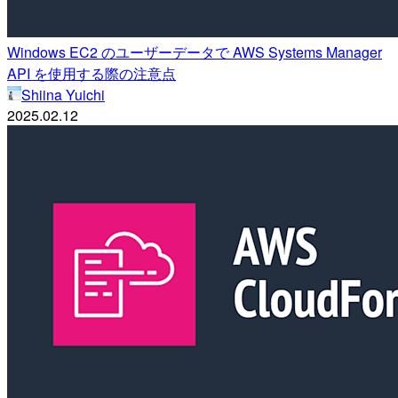
Windows EC2 のユーザーデータで AWS Systems Manager
API を使用する際の注意点
Shiina Yuichi
2025.02.12