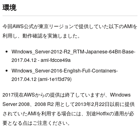
環境
今回AWS公式が東京リージョンで提供していた以下のAMIを
利用し、動作確認を実施しました。
Windows_Server-2012-R2_RTM-Japanese-64Bit-Base-
2017.04.12 - ami-fdcce49a
Windows_Server-2016-English-Full-Containers-
2017.04.12 (ami-1e1f3d79)
2017現在AWSからの提供は終了していますが、Windows
Server 2008、2008 R2 用として2013年2月22日以前に提供
されていたAMIを利用する場合には、別途Hotfixの適用が必
要となる点はご注意ください。