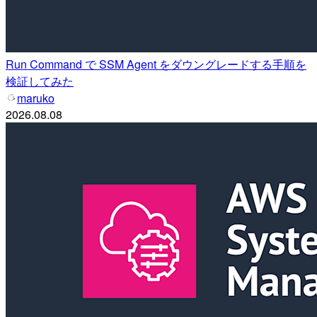
Run Command で SSM Agent をダウングレードする手順を
検証してみた
maruko
2026.08.08