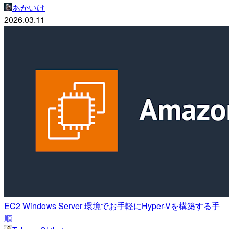
あかいけ
2026.03.11
EC2 Windows Server 環境でお手軽にHyper-Vを構築する手
順