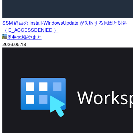
SSM 経由の Install-WindowsUpdate が失敗する原因と対処
（ E_ACCESSDENIED ）
奥井大和/やまと
2026.05.18