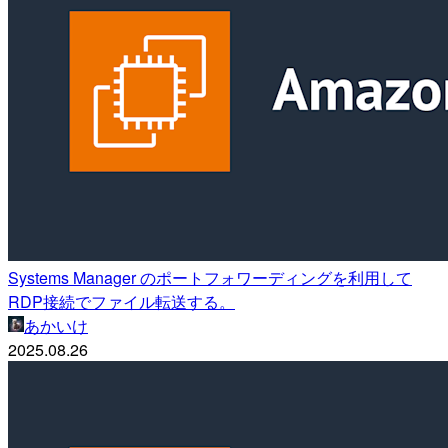
Systems Manager のポートフォワーディングを利用して
RDP接続でファイル転送する。
あかいけ
2025.08.26