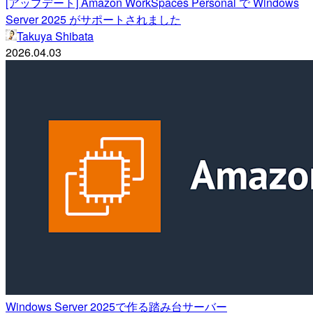
[アップデート] Amazon WorkSpaces Personal で Windows
Server 2025 がサポートされました
Takuya Shibata
2026.04.03
Windows Server 2025で作る踏み台サーバー