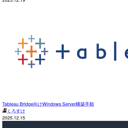
Tableau Bridge向けWindows Server構築手順
くろすけ
2025.12.15