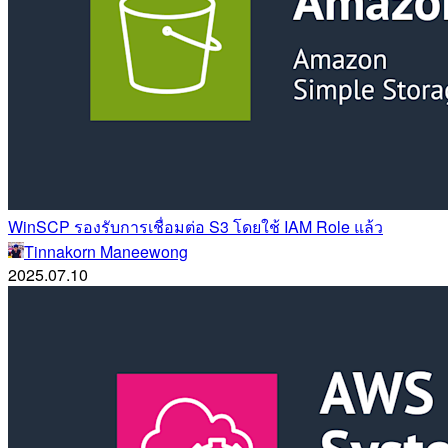
WinSCP รองรับการเชื่อมต่อ S3 โดยใช้ IAM Role แล้ว
Tinnakorn Maneewong
2025.07.10