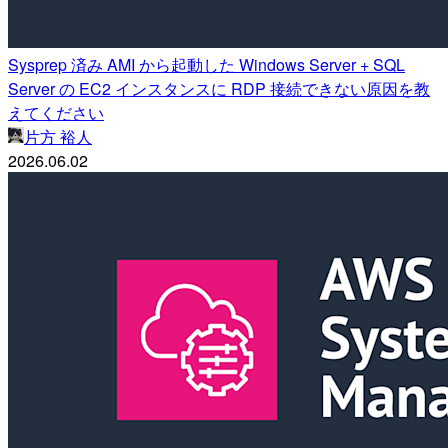
Sysprep 済み AMI から起動した Windows Server + SQL
Server の EC2 インスタンスに RDP 接続できない原因を教
えてください
片方 裕人
2026.06.02