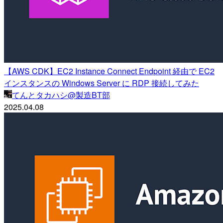
【AWS CDK】EC2 Instance Connect Endpoint 経由で EC2
インスタンスの Windows Server に RDP 接続してみた
てんとタカハシ@製造BT部
2025.04.08