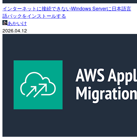
インターネットに接続できないWindows Serverに日本語言
語パックをインストールする
あかいけ
2026.04.12