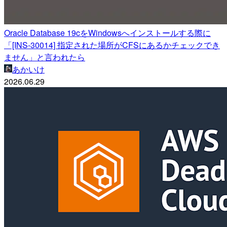
Oracle Database 19cをWindowsへインストールする際に
「[INS-30014] 指定された場所がCFSにあるかチェックでき
ません」と言われたら
あかいけ
2026.06.29