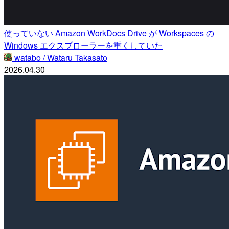
使っていない Amazon WorkDocs Drive が Workspaces の
Windows エクスプローラーを重くしていた
watabo / Wataru Takasato
2026.04.30