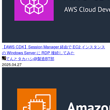
【AWS CDK】Session Manager 経由で EC2 インスタンス
の Windows Server に RDP 接続してみた
てんとタカハシ@製造BT部
2025.04.27