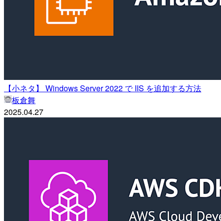
【小ネタ】 Windows Server 2022 で IIS を追加する方法
板倉舞
2025.04.27