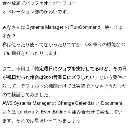
食べ放題でバッファオーバーフロー
オペレーション部のかわいです。
みなさんは Systems Manager の RunCommand、使ってま
すか？
私は使ったり使ってなかったりですが、OS 寄りの機能なの
で結構好きだったりします。
さて、今回は「
特定曜日にジョブを実行してるけど、その日
が祝日だった場合は次の営業日にズラしたい
」という要件に
対して、デフォルトの機能だけでは実装できなさそうだった
ので検証してみました。
AWS Systems Manager の Change Calendar と Document、
あとは Lambda と EventBridge を組み合わせて実現してい
ます。それでは早速いってみましょう！