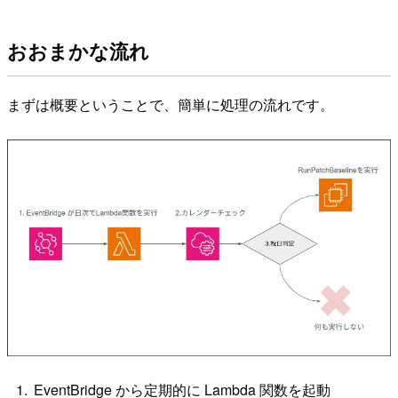
おおまかな流れ
まずは概要ということで、簡単に処理の流れです。
EventBridge から定期的に Lambda 関数を起動