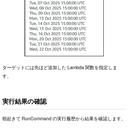
ターゲットには先ほど追加した Lambda 関数を指定しま
す。
実行結果の確認
朝起きて RunCommand の実行履歴から結果を確認します。