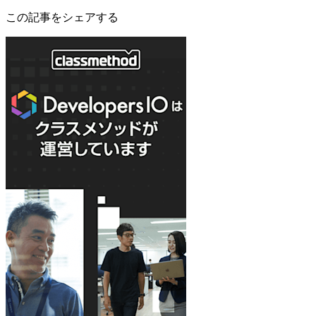
この記事をシェアする