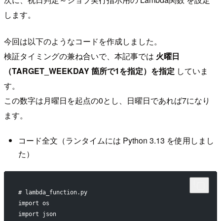
します。
今回は以下のようなコードを作成しました。
検証タイミングの兼ね合いで、本記事では
火曜日
（TARGET_WEEKDAY 箇所で1を指定）を指定
していま
す。
この数字は月曜日を起点の0とし、日曜日であれば7になり
ます。
コード全文（ランタイムには Python 3.13 を使用しまし
た）
# lambda_function.py
import os
import json