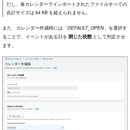
だし、各カレンダーでインポートされたファイルすべての
合計サイズは 64 KB を超えられません。
また、カレンダー作成時には「
DEFAULT_OPEN
」を選択す
ることで、イベントがある日を
閉じた状態
として判定させ
ます。