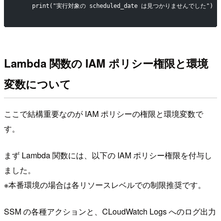
    print("実行対象の scheduled_date は見つかりませんでした")
Lambda 関数の IAM ポリシー権限と環境
変数について
ここで結構重要なのが IAM ポリシーの権限と環境変数で
す。
まず Lambda 関数には、以下の IAM ポリシー権限を付与し
ました。
※本番環境の場合は各リソースレベルでの制限推奨です。
SSM の各種アクションと、CLoudWatch Logs へのログ出力