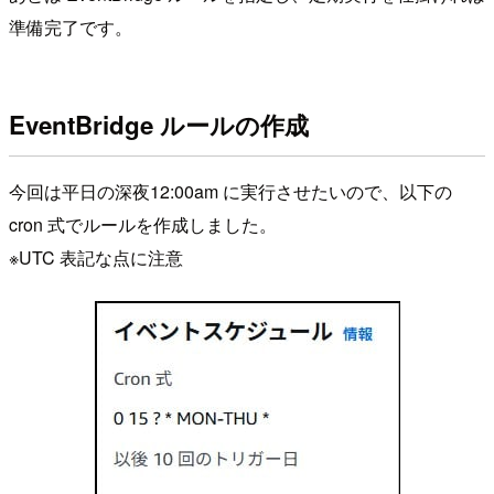
準備完了です。
EventBridge ルールの作成
今回は平日の深夜12:00am に実行させたいので、以下の
cron 式でルールを作成しました。
※UTC 表記な点に注意