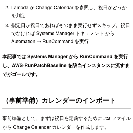
Lambda が Change Calendar を参照し、祝日かどうか
を判定
指定日が祝日であればそのまま実行せずスキップ。祝日
でなければ Systems Manager ドキュメント から
Automation → RunCommand を実行
本記事では Systems Manager から RunCommand を実行
し、AWS-RunPatchBaseline を該当インスタンスに流すま
でがゴールです。
（事前準備）カレンダーのインポート
事前準備として、まずは祝日を定義するために
.ics
ファイル
から Change Calendar カレンダーを作成します。