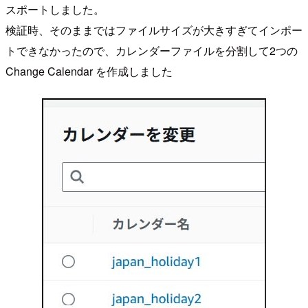
スポートしました。
検証時、そのままではファイルサイズが大きすぎてインポー
トできなかったので、カレンダーファイルを分割して2つの
Change Calendar を作成しました