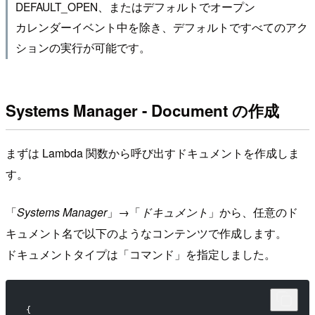
DEFAULT_OPEN、またはデフォルトでオープン
カレンダーイベント中を除き、デフォルトですべてのアク
ションの実行が可能です。
Systems Manager - Document の作成
まずは Lambda 関数から呼び出すドキュメントを作成しま
す。
「
Systems Manager
」→「
ドキュメント
」から、任意のド
キュメント名で以下のようなコンテンツで作成します。
ドキュメントタイプは「コマンド」を指定しました。
{