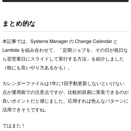
まとめ的な
本記事では、Systems Manager の Change Calendar と
Lambda を組み合わせて、「定期ジョブを、その日が祝日な
ら翌営業日にスライドして実行する方法」を紹介しました
（他にも良いやり方あるかも）。
カレンダーファイルは1年に1回手動更新しないといけない
点が運用面での注意点ですが、比較的容易に実装できるのが
良いポイントだと感じました。応用すれば色んなパターンに
活用できそうですね。
ではまた！