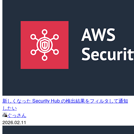
新しくなった Security Hub の検出結果をフィルタして通知
したい
ぐっさん
2026.02.11