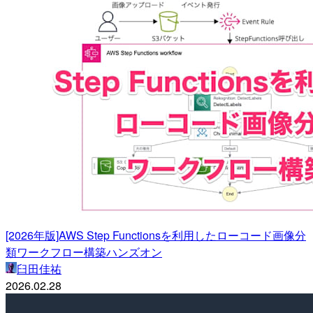
[2026年版]AWS Step Functionsを利用したローコード画像分
類ワークフロー構築ハンズオン
臼田佳祐
2026.02.28