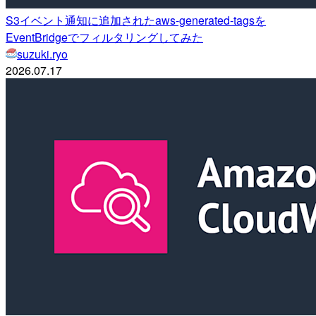
S3イベント通知に追加されたaws-generated-tagsを
EventBridgeでフィルタリングしてみた
suzuki.ryo
2026.07.17