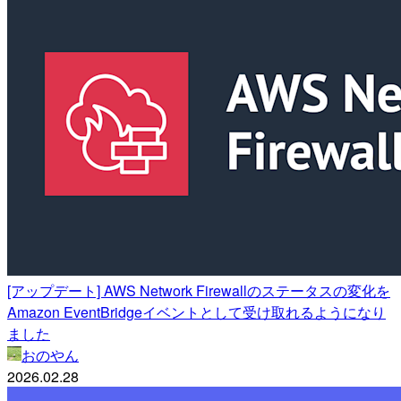
[アップデート] AWS Network Firewallのステータスの変化を
Amazon EventBridgeイベントとして受け取れるようになり
ました
おのやん
2026.02.28