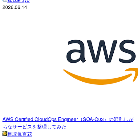
2026.06.14
AWS Certified CloudOps Engineer（SOA-C03）の混乱しが
ちなサービスを整理してみた
目取眞百花