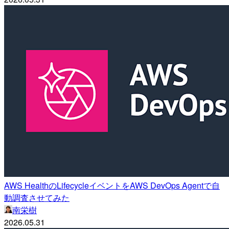
AWS HealthのLifecycleイベントをAWS DevOps Agentで自
動調査させてみた
南栄樹
2026.05.31