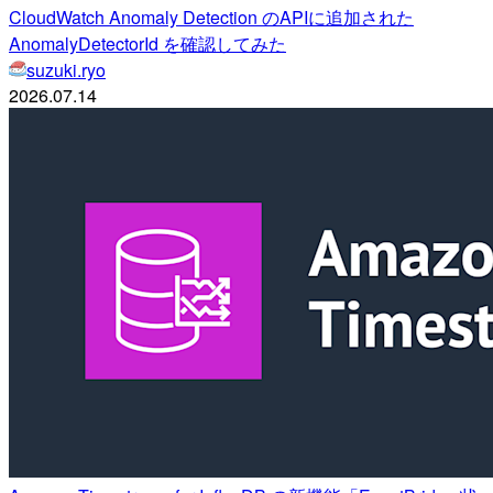
CloudWatch Anomaly Detection のAPIに追加された
AnomalyDetectorId を確認してみた
suzuki.ryo
2026.07.14