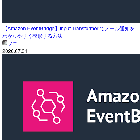
【Amazon EventBridge】Input Transformer でメール通知を
わかりやすく整形する方法
フニ
2026.07.31