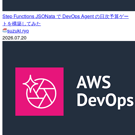
Step Functions JSONata で DevOps Agent の日次予算ゲー
トを構築してみた
suzuki.ryo
2026.07.20