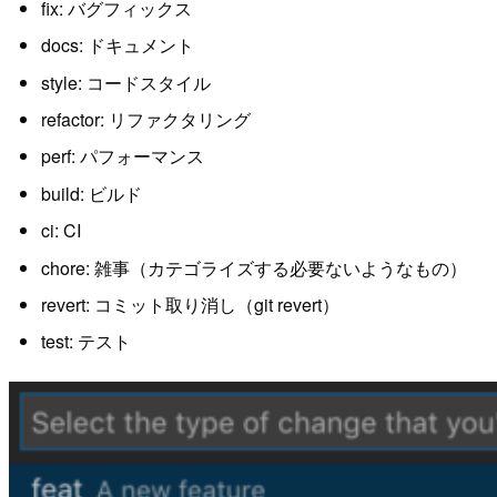
fix: バグフィックス
docs: ドキュメント
style: コードスタイル
refactor: リファクタリング
perf: パフォーマンス
build: ビルド
ci: CI
chore: 雑事（カテゴライズする必要ないようなもの）
revert: コミット取り消し（git revert）
test: テスト