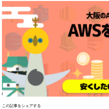
この記事をシェアする