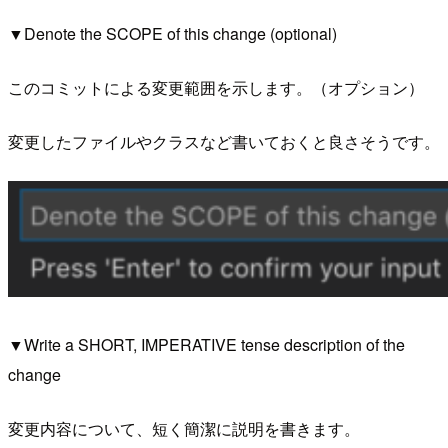
▼Denote the SCOPE of this change (optional)
このコミットによる変更範囲を示します。（オプション）
変更したファイルやクラスなど書いておくと良さそうです。
▼Write a SHORT, IMPERATIVE tense description of the
change
変更内容について、短く簡潔に説明を書きます。