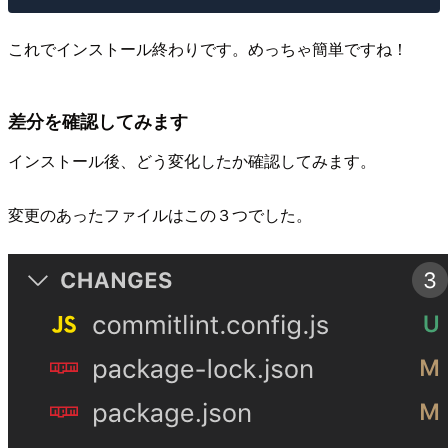
これでインストール終わりです。めっちゃ簡単ですね！
差分を確認してみます
インストール後、どう変化したか確認してみます。
変更のあったファイルはこの３つでした。