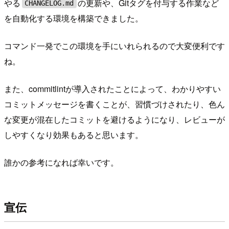
やる
の更新や、Gitタグを付与する作業など
CHANGELOG.md
を自動化する環境を構築できました。
コマンド一発でこの環境を手にいれられるので大変便利です
ね。
また、commitlintが導入されたことによって、わかりやすい
コミットメッセージを書くことが、習慣づけされたり、色ん
な変更が混在したコミットを避けるようになり、レビューが
しやすくなり効果もあると思います。
誰かの参考になれば幸いです。
宣伝