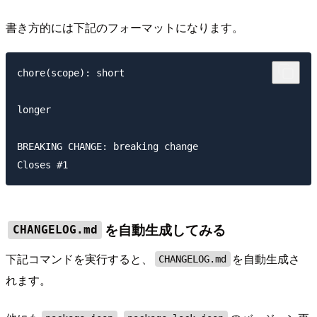
書き方的には下記のフォーマットになります。
chore(scope): short

longer

BREAKING CHANGE: breaking change

を自動生成してみる
CHANGELOG.md
下記コマンドを実行すると、
を自動生成さ
CHANGELOG.md
れます。