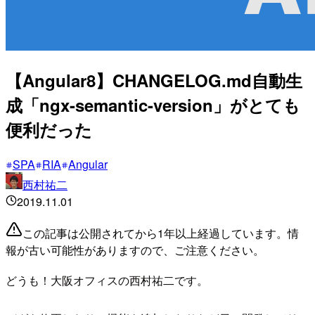
【Angular8】CHANGELOG.md自動生
成「ngx-semantic-version」がとても
便利だった
SPA
RIA
Angular
西村祐二
2019.11.01
この記事は公開されてから1年以上経過しています。情
報が古い可能性がありますので、ご注意ください。
どうも！大阪オフィスの西村祐二です。