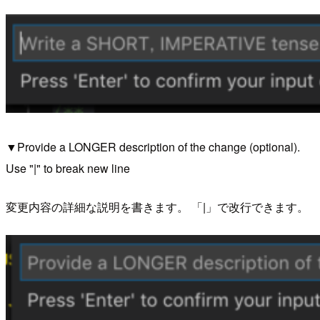
▼Provide a LONGER description of the change (optional).
Use "|" to break new line
変更内容の詳細な説明を書きます。 「|」で改行できます。