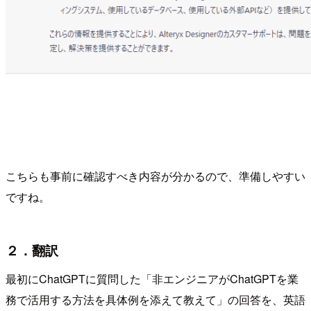
こちらも事前に確認すべき内容が分かるので、準備しやすい
ですね。
２．翻訳
最初にChatGPTに質問した「非エンジニアがChatGPTを業
務で活用する方法を具体例を添えて教えて」の回答を、英語