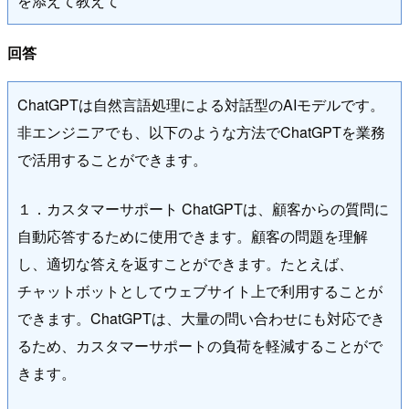
を添えて教えて
回答
ChatGPTは自然言語処理による対話型のAIモデルです。
非エンジニアでも、以下のような方法でChatGPTを業務
で活用することができます。
１．カスタマーサポート ChatGPTは、顧客からの質問に
自動応答するために使用できます。顧客の問題を理解
し、適切な答えを返すことができます。たとえば、
チャットボットとしてウェブサイト上で利用することが
できます。ChatGPTは、大量の問い合わせにも対応でき
るため、カスタマーサポートの負荷を軽減することがで
きます。