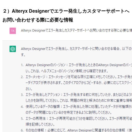
２）Alteryx Designerでエラー発生しカスタマーサポートへ
お問い合わせする際に必要な情報