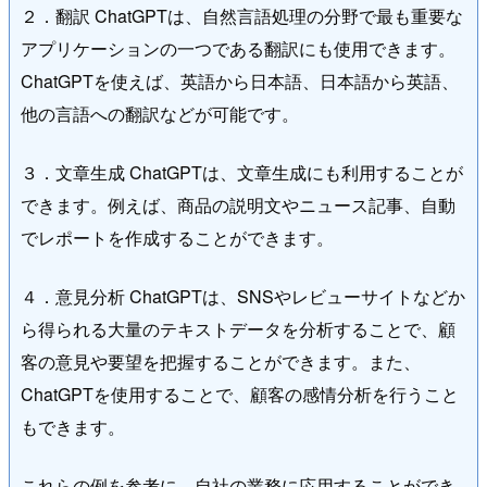
２．翻訳 ChatGPTは、自然言語処理の分野で最も重要な
アプリケーションの一つである翻訳にも使用できます。
ChatGPTを使えば、英語から日本語、日本語から英語、
他の言語への翻訳などが可能です。
３．文章生成 ChatGPTは、文章生成にも利用することが
できます。例えば、商品の説明文やニュース記事、自動
でレポートを作成することができます。
４．意見分析 ChatGPTは、SNSやレビューサイトなどか
ら得られる大量のテキストデータを分析することで、顧
客の意見や要望を把握することができます。また、
ChatGPTを使用することで、顧客の感情分析を行うこと
もできます。
これらの例を参考に、自社の業務に応用することができ