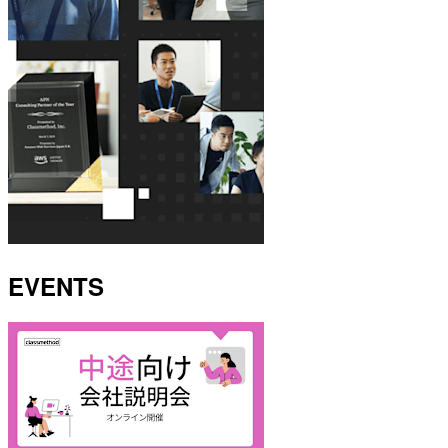
EVENTS