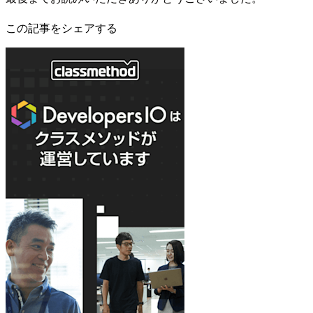
この記事をシェアする