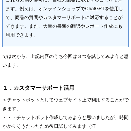
ます。例えば、オンラインショップでChatGPTを使用し
て、商品の質問やカスタマーサポートに対応することが
できます。また、大量の書類の翻訳やレポート作成にも
利用できます。
では次から、上記内容のうち今回は３つを試してみようと思
います。
１．カスタマーサポート活用
＞チャットボットとしてウェブサイト上で利用することがで
きます。
・・・チャットボット作成してみようと思いましたが、時間
かかりそうだったため後日試してみます（汗