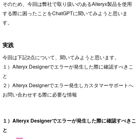
そのため、今回は弊社で取り扱いのあるAlteryx製品を使用
する際に困ったことをChatGPTに聞いてみようと思いま
す。
実践
今回は下記2点について、聞いてみようと思います。
１）Alteryx Designerでエラーが発生した際に確認すべきこ
と
２）Alteryx Designerでエラー発生しカスタマーサポートへ
お問い合わせする際に必要な情報
１）Alteryx Designerでエラーが発生した際に確認すべきこ
と