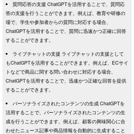
質問応答の支援 ChatGPTを活用することで、質問応
答の支援を行うことができます。例えば、教育や研修の
場で、学生や参加者からの質問に対応する場合、
ChatGPTを活用することで、質問に迅速かつ正確に回答
することができます。
ライブチャットの支援 ライブチャットの支援として
もChatGPTを活用することができます。例えば、ECサイ
トなどで商品に関する問い合わせに対応する場合、
ChatGPTを活用することで、迅速かつ正確な回答を提供
することができます。
パーソナライズされたコンテンツの生成 ChatGPTを
活用することで、パーソナライズされたコンテンツの生
成を行うことができます。例えば、顧客の興味関心に合
わせたニュース記事や商品情報を自動的に生成すること