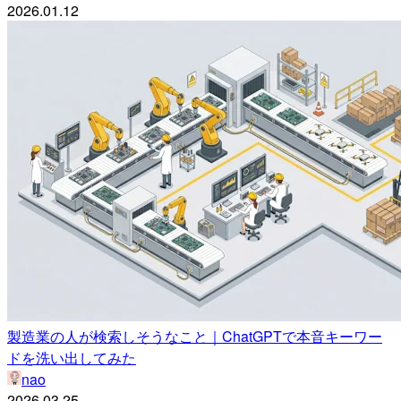
2026.01.12
製造業の人が検索しそうなこと｜ChatGPTで本音キーワー
ドを洗い出してみた
nao
2026.03.25