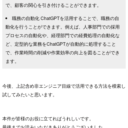
で、顧客の関心を引き付けることができます。
職務の自動化 ChatGPTを活用することで、職務の自
動化を行うことができます。例えば、人事部門での採用
プロセスの自動化や、経理部門での経費処理の自動化な
ど、定型的な業務をChatGPTが自動的に処理すること
で、作業時間の削減や作業効率の向上を図ることができ
ます。
今後、上記含め非エンジニア目線で活用できる方法を模索し
試してみたいと思います。
本件が皆様のお役に立てればうれしいです。
最後までお読みいただきありがとうございました。