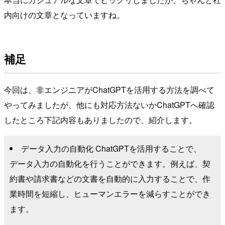
内向けの文章となっていますね。
補足
今回は、非エンジニアがChatGPTを活用する方法を調べて
やってみましたが、他にも対応方法ないかChatGPTへ確認
したところ下記内容もありましたので、紹介します。
データ入力の自動化 ChatGPTを活用することで、
データ入力の自動化を行うことができます。例えば、契
約書や請求書などの文書を自動的に入力することで、作
業時間を短縮し、ヒューマンエラーを減らすことができ
ます。