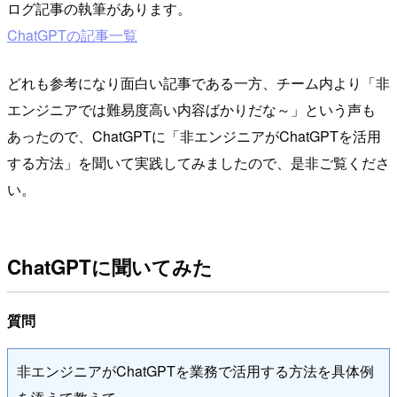
ログ記事の執筆があります。
ChatGPTの記事一覧
どれも参考になり面白い記事である一方、チーム内より「非
エンジニアでは難易度高い内容ばかりだな～」という声も
あったので、ChatGPTに「非エンジニアがChatGPTを活用
する方法」を聞いて実践してみましたので、是非ご覧くださ
い。
ChatGPTに聞いてみた
質問
非エンジニアがChatGPTを業務で活用する方法を具体例