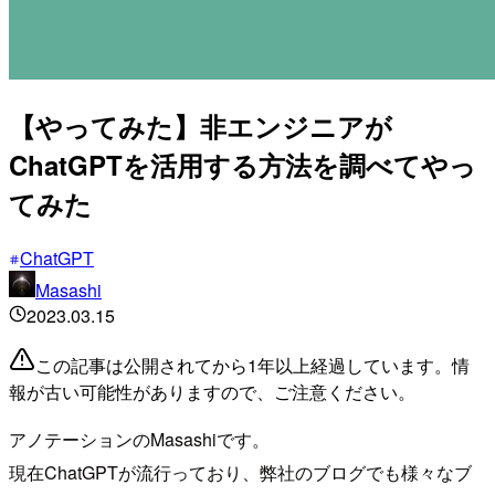
【やってみた】非エンジニアが
ChatGPTを活用する方法を調べてやっ
てみた
ChatGPT
Masashi
2023.03.15
この記事は公開されてから1年以上経過しています。情
報が古い可能性がありますので、ご注意ください。
アノテーションのMasashiです。
現在ChatGPTが流行っており、弊社のブログでも様々なブ