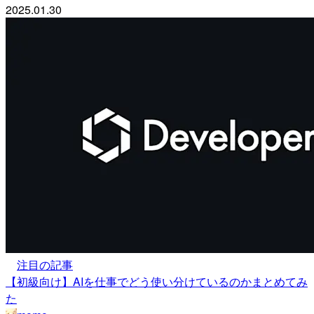
2025.01.30
注目の記事
【初級向け】AIを仕事でどう使い分けているのかまとめてみ
た