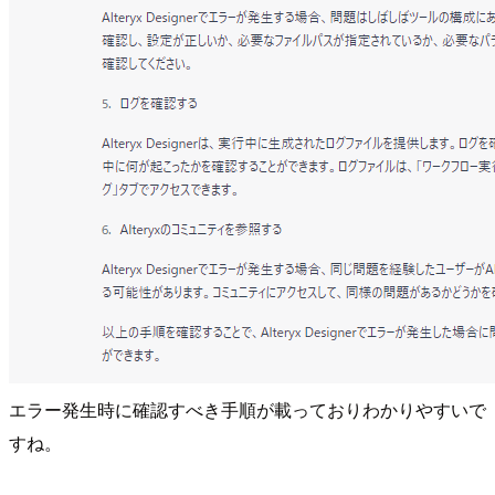
エラー発生時に確認すべき手順が載っておりわかりやすいで
すね。