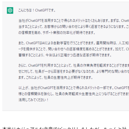
本当にカジュアルな文章でビックリしましたが、ちゃんと社