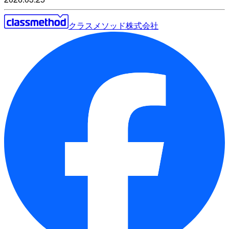
クラスメソッド株式会社