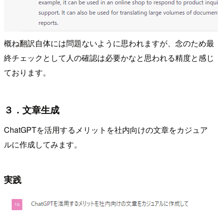
概ね翻訳自体には問題ないように思われますが、念のため最
終チェックとして人の確認は必要かなと思われる精度と感じ
ております。
３．文章生成
ChatGPTを活用するメリットを社内向けの文章をカジュア
ルに作成してみます。
実践