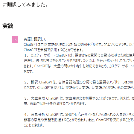
に翻訳してみました。
実践