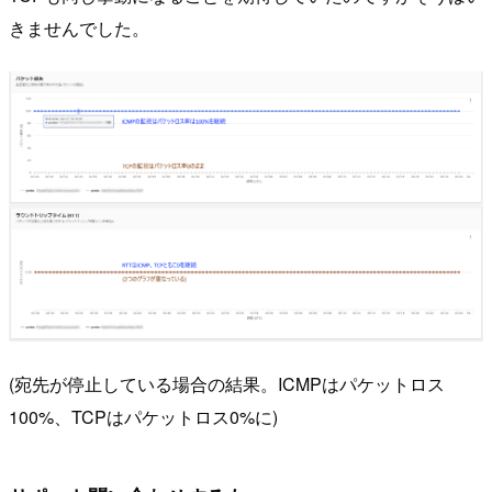
きませんでした。
(宛先が停止している場合の結果。ICMPはパケットロス
100%、TCPはパケットロス0%に)