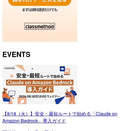
EVENTS
【8/18（火）】安全・最短ルートで始める「Claude on
Amazon Bedrock」導入ガイド