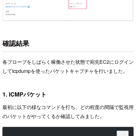
確認結果
各プローブをしばらく稼働させた状態で宛先EC2にログイン
してtcpdumpを使ったパケットキャプチャを行いました。
1. ICMPパケット
最初に以下の様なコマンドを打ち、どの程度の間隔で監視用
のパケットがやってくるか確認してみました。