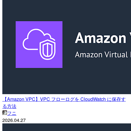
【Amazon VPC】VPC フローログを CloudWatch に保存す
る方法
フニ
2026.04.27