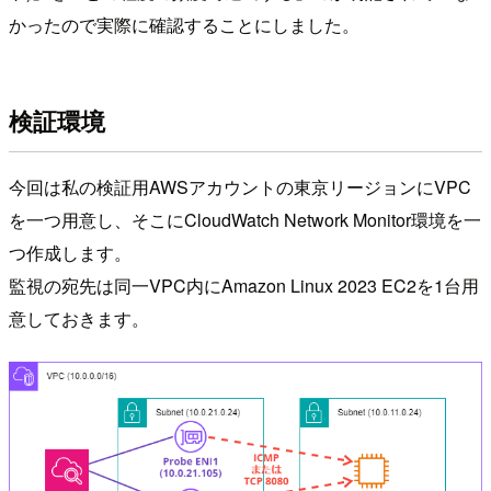
かったので実際に確認することにしました。
検証環境
今回は私の検証用AWSアカウントの東京リージョンにVPC
を一つ用意し、そこにCloudWatch Network Monitor環境を一
つ作成します。
監視の宛先は同一VPC内にAmazon Linux 2023 EC2を1台用
意しておきます。