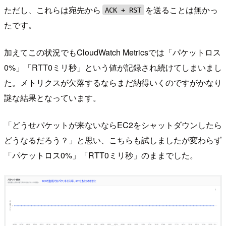
ただし、これらは宛先から
を送ることは無かっ
ACK + RST
たです。
加えてこの状況でもCloudWatch Metricsでは「パケットロス
0%」「RTT0ミリ秒」という値が記録され続けてしまいまし
た。メトリクスが欠落するならまだ納得いくのですがかなり
謎な結果となっています。
「どうせパケットが来ないならEC2をシャットダウンしたら
どうなるだろう？」と思い、こちらも試しましたが変わらず
「パケットロス0%」「RTT0ミリ秒」のままでした。