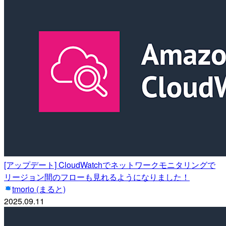
[アップデート] CloudWatchでネットワークモニタリングで
リージョン間のフローも見れるようになりました！
tmorio (まると)
2025.09.11