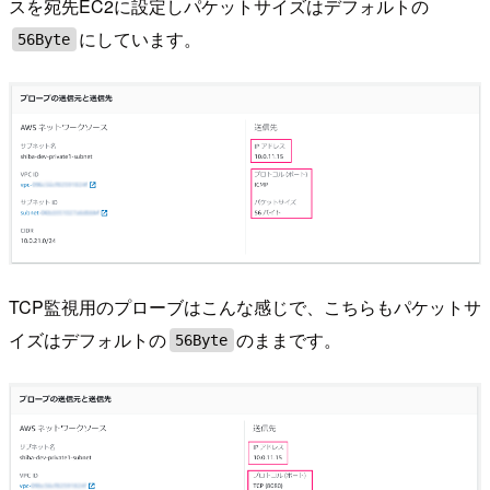
スを宛先EC2に設定しパケットサイズはデフォルトの
にしています。
56Byte
TCP監視用のプローブはこんな感じで、こちらもパケットサ
イズはデフォルトの
のままです。
56Byte