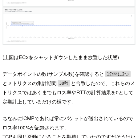
(上図はEC2をシャットダウンしたまま放置した状態)
データポイントの数(サンプル数)を確認すると
1分間に2つ
とメトリクスの集計期間
と合致したので、これらのメ
30秒
トリクスではあくまでもロス率やRTTの計算結果を0として
定期計上しているだけの様です。
ちなみにICMPであれば常にパケットが送出されているので
ロス率100%が記録されます。
TCPも同じ挙動になることを期待していたのですがそうはい