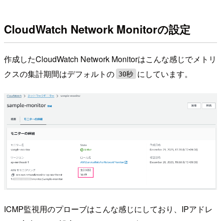
CloudWatch Network Monitorの設定
作成したCloudWatch Network Monitorはこんな感じでメトリ
クスの集計期間はデフォルトの
にしています。
30秒
ICMP監視用のプローブはこんな感じにしており、IPアドレ