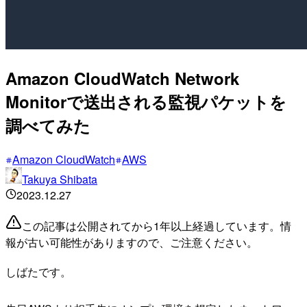
Amazon CloudWatch Network
Monitorで送出される監視パケットを
調べてみた
Amazon CloudWatch
AWS
Takuya Shibata
2023.12.27
この記事は公開されてから1年以上経過しています。情
報が古い可能性がありますので、ご注意ください。
しばたです。