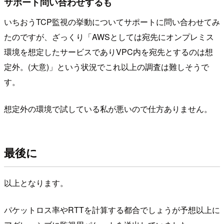
サポート問い合わせするも
いちおうTCP監視の挙動についてサポートに問い合わせてみ
たのですが、ざっくり「AWSとしては宛先にオンプレミス
環境を想定したサービスでありVPC内を宛先とするのは想
定外。(大意)」という状況でこれ以上の調査は難しそうで
す。
想定外の環境で試している私が悪いので仕方ありません。
最後に
以上となります。
パケットロス率やRTTを計算する都合でしょうが予想以上に