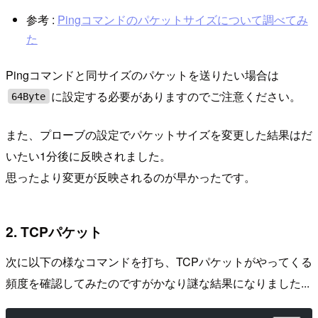
参考 :
Pingコマンドのパケットサイズについて調べてみ
た
Pingコマンドと同サイズのパケットを送りたい場合は
に設定する必要がありますのでご注意ください。
64Byte
また、プローブの設定でパケットサイズを変更した結果はだ
いたい1分後に反映されました。
思ったより変更が反映されるのが早かったです。
2. TCPパケット
次に以下の様なコマンドを打ち、TCPパケットがやってくる
頻度を確認してみたのですがかなり謎な結果になりました...