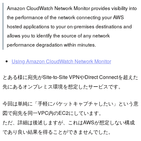
Amazon CloudWatch Network Monitor provides visibility into
the performance of the network connecting your AWS
hosted applications to your on-premises destinations and
allows you to identify the source of any network
performance degradation within minutes.
Using Amazon CloudWatch Network Monitor
とある様に宛先がSite-to-Site VPNやDirect Connectを超えた
先にあるオンプレミス環境を想定したサービスです。
今回は単純に「手軽にパケットキャプチャしたい」という意
図で宛先を同一VPC内のEC2にしています。
ただ、詳細は後述しますが、これはAWSが想定しない構成
であり良い結果を得ることができませんでした。