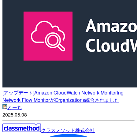
[アップデート]Amazon CloudWatch Network Monitoring
Network Flow MonitorがOrganizations統合されました
とーち
2025.05.08
クラスメソッド株式会社