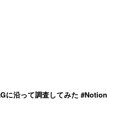
に沿って調査してみた #Notion