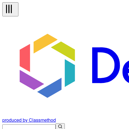
produced by Classmethod