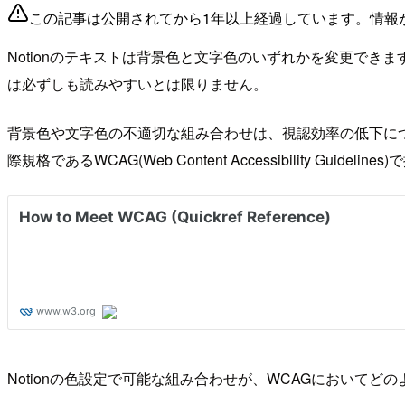
この記事は公開されてから1年以上経過しています。情報
Notionのテキストは背景色と文字色のいずれかを変更で
は必ずしも読みやすいとは限りません。
背景色や文字色の不適切な組み合わせは、視認効率の低下に
際規格であるWCAG(Web Content Accessibility Guide
Notionの色設定で可能な組み合わせが、WCAGにおいてどのような