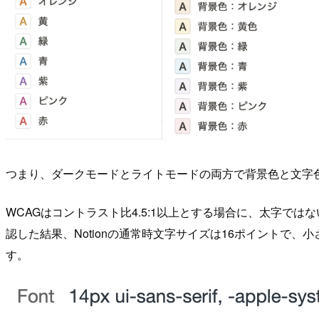
つまり、ダークモードとライトモードの両方で背景色と文字
WCAGはコントラスト比4.5:1以上とする場合に、太字では
認した結果、Notionの通常時文字サイズは16ポイントで
す。