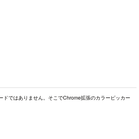
ドではありません。そこでChrome拡張のカラーピッカー