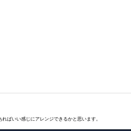
あればいい感じにアレンジできるかと思います。