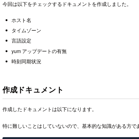
今回は以下をチェックするドキュメントを作成しました。
ホスト名
タイムゾーン
言語設定
yum アップデートの有無
時刻同期状況
作成ドキュメント
作成したドキュメントは以下になります。
特に難しいことはしていないので、基本的な知識がある方で