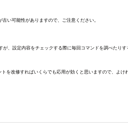
が古い可能性がありますので、ご注意ください。
ですが、設定内容をチェックする際に毎回コマンドを調べたりする
ュメントを改修すればいくらでも応用が効くと思いますので、よけ