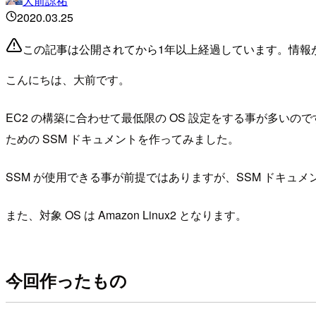
大前諒祐
2020.03.25
この記事は公開されてから1年以上経過しています。情報
こんにちは、大前です。
EC2 の構築に合わせて最低限の OS 設定をする事が多いの
ための SSM ドキュメントを作ってみました。
SSM が使用できる事が前提ではありますが、SSM ドキ
また、対象 OS は Amazon Linux2 となります。
今回作ったもの