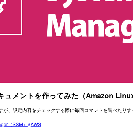
メントを作ってみた（Amazon Linu
ですが、設定内容をチェックする際に毎回コマンドを調べたりする
nager（SSM）
AWS