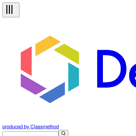
produced by Classmethod