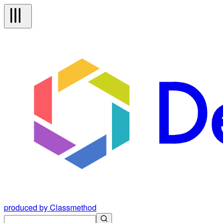
produced by Classmethod