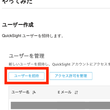
やってみた
ユーザー作成
QuickSight ユーザーを招待します。