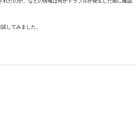
実施されたのか、などの情報は何かトラブルが発生した際に確認
ら確認してみました。