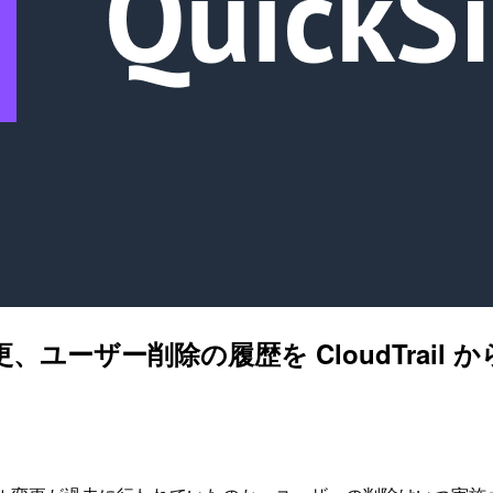
更、ユーザー削除の履歴を CloudTrail