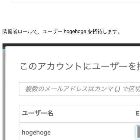
閲覧者ロールで、ユーザー hogehoge を招待します。