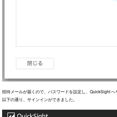
招待メールが届くので、パスワードを設定し、QuickSight
以下の通り、サインインができました。