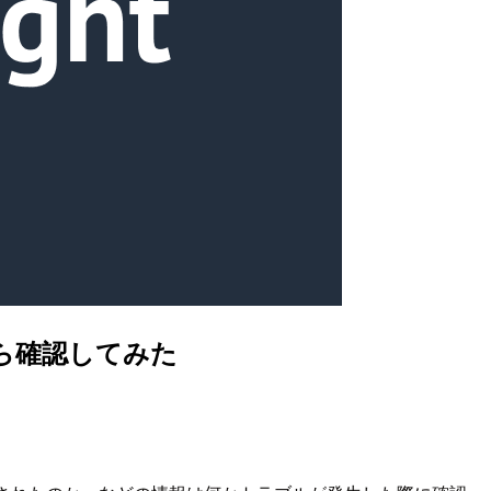
 から確認してみた