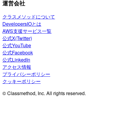
運営会社
クラスメソッドについて
DevelopersIOとは
AWS支援サービス一覧
公式X(Twitter)
公式YouTube
公式Facebook
公式LinkedIn
アクセス情報
プライバシーポリシー
クッキーポリシー
© Classmethod, Inc. All rights reserved.