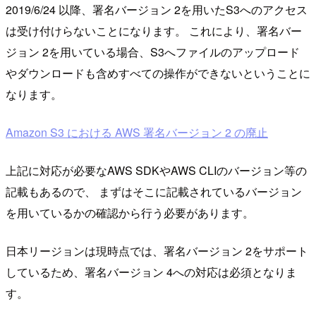
2019/6/24 以降、署名バージョン 2を用いたS3へのアクセス
は受け付けらないことになります。 これにより、署名バー
ジョン 2を用いている場合、S3へファイルのアップロード
やダウンロードも含めすべての操作ができないということに
なります。
Amazon S3 における AWS 署名バージョン 2 の廃止
上記に対応が必要なAWS SDKやAWS CLIのバージョン等の
記載もあるので、 まずはそこに記載されているバージョン
を用いているかの確認から行う必要があります。
日本リージョンは現時点では、署名バージョン 2をサポート
しているため、署名バージョン 4への対応は必須となりま
す。