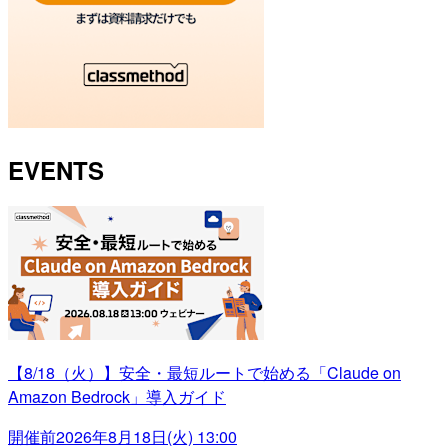
EVENTS
【8/18（火）】安全・最短ルートで始める「Claude on
Amazon Bedrock」導入ガイド
開催前
2026年8月18日(火) 13:00