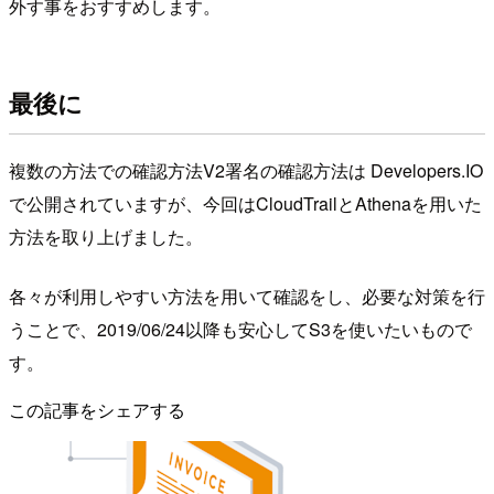
外す事をおすすめします。
最後に
複数の方法での確認方法V2署名の確認方法は Developers.IO
で公開されていますが、今回はCloudTrailとAthenaを用いた
方法を取り上げました。
各々が利用しやすい方法を用いて確認をし、必要な対策を行
うことで、2019/06/24以降も安心してS3を使いたいもので
す。
この記事をシェアする