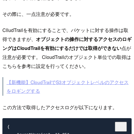
その際に、一点注意が必要です。
ClludTrailを有効にすることで、バケットに対する操作は取
得できますが、
オブジェクトの操作に対するアクセスのロギ
ングはCloudTrailを有効にするだけでは取得ができない
点が
注意が必要です。 CloudTrailのオブジェクト単位での取得は
こちらを参考に設定を行ってください。
【新機能】CloudTrailでS3オブジェクトレベルのアクセス
をロギングする
この方法で取得したアクセスログが以下になります。
{
