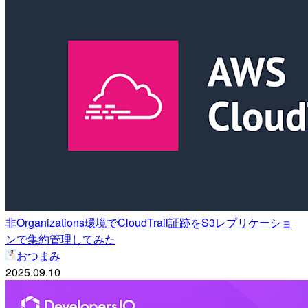
非Organizations環境でCloudTrail証跡をS3レプリケーショ
ンで集約管理してみた
おつまみ
2025.09.10