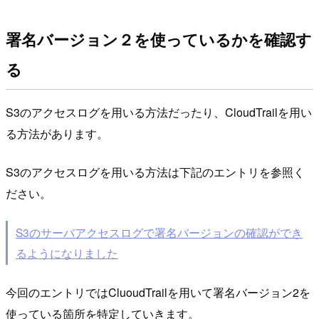
署名バージョン２を使っているかを確認す
る
S3のアクセスログを用いる方法だったり、CloudTrailを用い
る方法があります。
S3のアクセスログを用いる方法は下記のエントリを参照く
ださい。
S3のサーバアクセスログで署名バージョンの確認ができ
るようになりました
今回のエントリではCluoudTrailを用いて署名バージョン2を
使っている箇所を特定していきます。