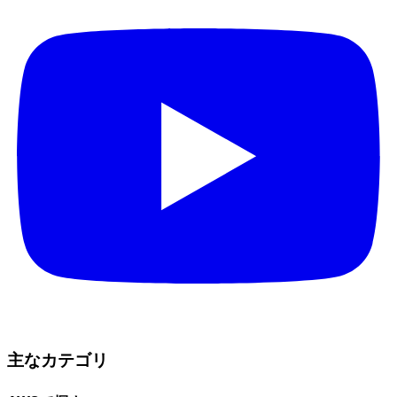
主なカテゴリ