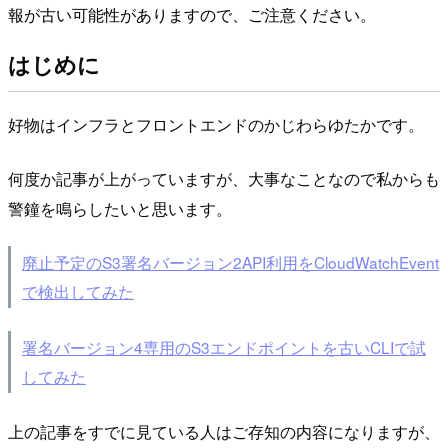
報が古い可能性がありますので、ご注意ください。
はじめに
好物はインフラとフロントエンドのかじわらゆたかです。
何度か記事が上がっていますが、大事なことなので私からも
警鐘を鳴らしたいと思います。
廃止予定のS3署名バージョン2API利用をCloudWatchEvent
で検出してみた
署名バージョン4専用のS3エンドポイントを古いCLIで試
してみた
上の記事をすでに見ている人はご存知の内容になりますが、