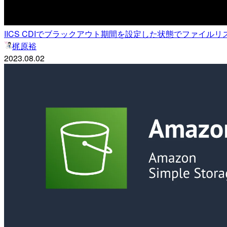
IICS CDIでブラックアウト期間を設定した状態でファイ
梶原裕
2023.08.02