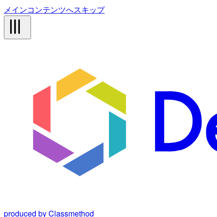
メインコンテンツへスキップ
produced by Classmethod