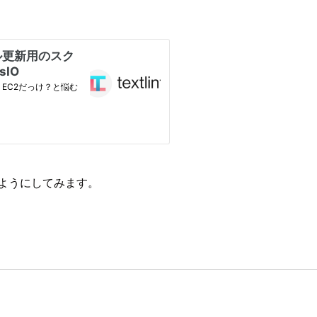
ようにしてみます。