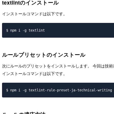
textlintのインストール
インストールコマンドは以下です。
ルールプリセットのインストール
次にルールのプリセットをインストールします。 今回は技
インストールコマンドは以下です。