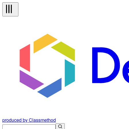
produced by Classmethod