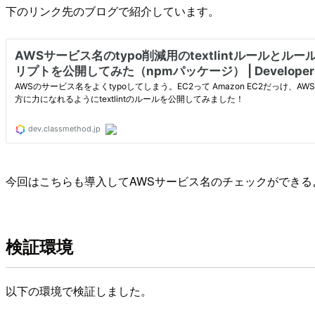
下のリンク先のブログで紹介しています。
今回はこちらも導入してAWSサービス名のチェックができる
検証環境
以下の環境で検証しました。