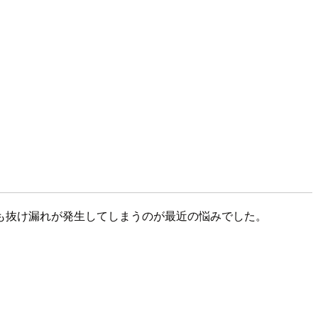
も抜け漏れが発生してしまうのが最近の悩みでした。