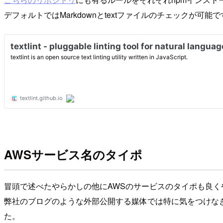
デフォルトではMarkdownとtextファイルのチェックが可能
AWSサービス名のタイポ
冒頭で述べたやらかしの他にAWSのサービスのタイポも良
弊社のブログのような外部公開する媒体では特に気をつけな
た。