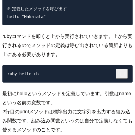
# 定義したメソッドを呼び出す

rubyコマンドを叩くと上から実行されていきます。上から実
行されるのでメソッドの定義は呼び出されている箇所よりも
上にある必要があります。
ruby hello.rb
最初にhelloというメソッドを定義しています。引数はname
という名前の変数です。
2行目のprintメソッドは標準出力に文字列を出力する組み込
み関数です。組み込み関数というのは自分で定義しなくても
使えるメソッドのことです。