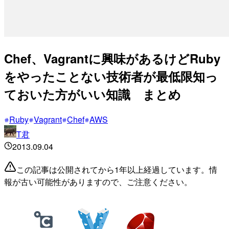
Chef、Vagrantに興味があるけどRuby
をやったことない技術者が最低限知っ
ておいた方がいい知識 まとめ
Ruby
Vagrant
Chef
AWS
T君
2013.09.04
この記事は公開されてから1年以上経過しています。情
報が古い可能性がありますので、ご注意ください。