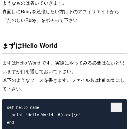
ようなものは省いていきます。
真面目にRubyを勉強したい方は下のアフィリエイトから
「たのしいRuby」をポチって下さい！
まずはHello World
まずはHello World です。実際にやってみる必要はないと思
いますが目を通しておいて下さい。
以下のようなソースを書きます。ファイル名はhello.rb にし
て下さい。
def hello name

  print "Hello World. #{name}\n"

end
