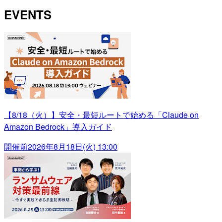
EVENTS
【8/18（火）】安全・最短ルートで始める「Claude on
Amazon Bedrock」導入ガイド
開催前
2026年8月18日(火) 13:00