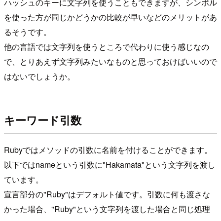
ハッシュのキーに文字列を使うこともできますが、シンボル
を使った方が同じかどうかの比較が早いなどのメリットがあ
るそうです。
他の言語では文字列を使うところで代わりに使う感じなの
で、とりあえず文字列みたいなものと思っておけばいいので
はないでしょうか。
キーワード引数
Rubyではメソッドの引数に名前を付けることができます。
以下ではnameという引数に"Hakamata"という文字列を渡し
ています。
宣言部分の"Ruby"はデフォルト値です。引数に何も渡さな
かった場合、"Ruby"という文字列を渡した場合と同じ処理