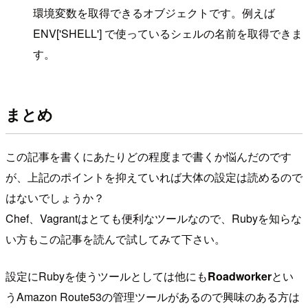
環境変数を取得できるオブジェクトです。例えば
ENV['SHELL'] で使っているシェルの名前を取得できま
す。
まとめ
この記事を書くにあたりどの程度まで書くか悩んだのです
が、上記のポイントを抑えていれば大体の設定は読めるので
はないでしょうか？
Chef、Vagrantはとても便利なツールなので、Rubyを知らな
い方もこの記事を読んで試してみて下さい。
設定にRubyを使うツールとしては他にも
Roadworker
とい
うAmazon Route53の管理ツールがあるので興味のある方は