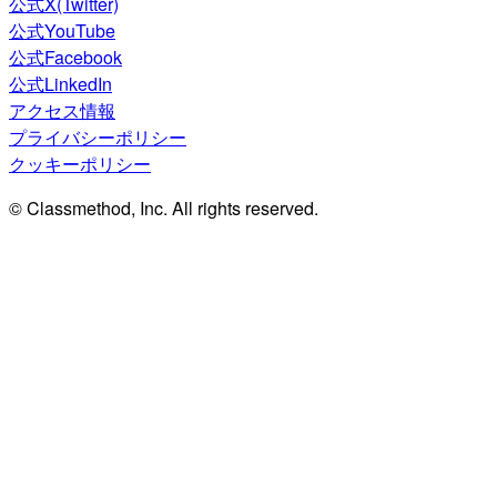
公式X(Twitter)
公式YouTube
公式Facebook
公式LinkedIn
アクセス情報
プライバシーポリシー
クッキーポリシー
© Classmethod, Inc. All rights reserved.