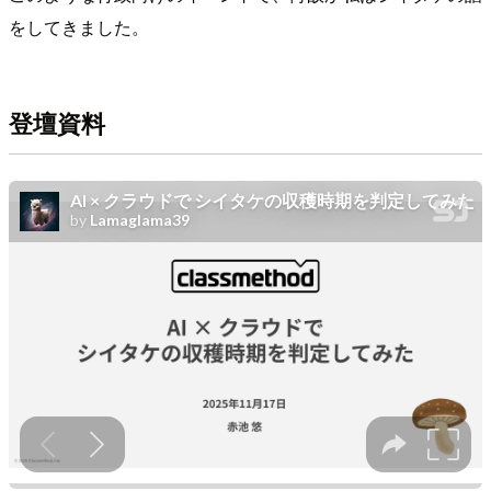
をしてきました。
登壇資料