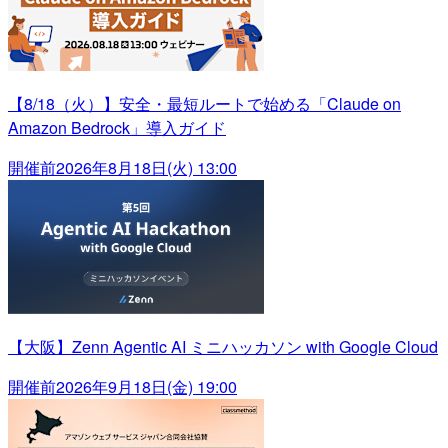
【8/18（火）】安全・最短ルートで始める「Claude on
Amazon Bedrock」導入ガイド
開催前
2026年8月18日(火) 13:00
【大阪】Zenn Agentic AI ミニハッカソン with Google Cloud
開催前
2026年9月18日(金) 19:00