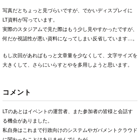
写真だとちょっと見づらいですが、でかいディスプレイに
LT資料が写っています。
実際のスタジアムで見た際はもう少し見やすかったですが、
何だか視認性が悪い資料になってしまい反省しています…。
もし次回があればもっと文章量を少なくして、文字サイズを
大きくして、さらにいらすとやを多用しようと思います。
コメント
LTのあとはイベントの運営者、また参加者の皆様と会話す
る機会がありました。
私自身はこれまで行政向けのシステムやガバメントクラウド
に関わったことはありませんでしたが、