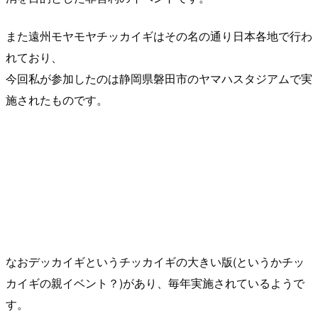
また遠州モヤモヤチッカイギはその名の通り日本各地で行わ
れており、
今回私が参加したのは静岡県磐田市のヤマハスタジアムで実
施されたものです。
なおデッカイギというチッカイギの大きい版(というかチッ
カイギの親イベント？)があり、毎年実施されているようで
す。