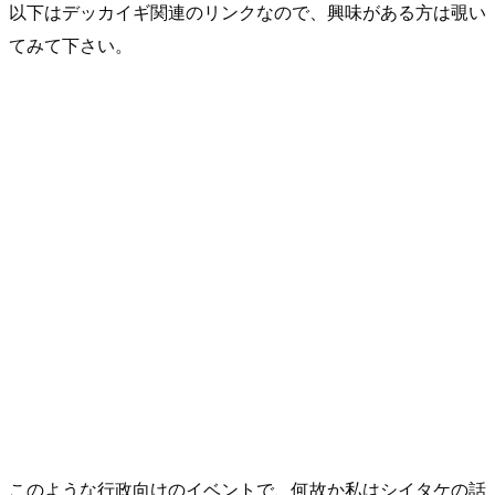
以下はデッカイギ関連のリンクなので、興味がある方は覗い
てみて下さい。
このような行政向けのイベントで、何故か私はシイタケの話