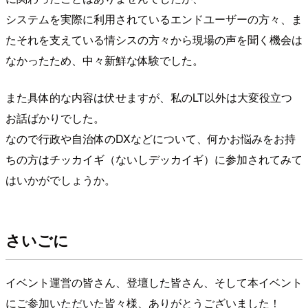
システムを実際に利用されているエンドユーザーの方々、ま
たそれを支えている情シスの方々から現場の声を聞く機会は
なかったため、中々新鮮な体験でした。
また具体的な内容は伏せますが、私のLT以外は大変役立つ
お話ばかりでした。
なので行政や自治体のDXなどについて、何かお悩みをお持
ちの方はチッカイギ（ないしデッカイギ）に参加されてみて
はいかがでしょうか。
さいごに
イベント運営の皆さん、登壇した皆さん、そして本イベント
にご参加いただいた皆々様、ありがとうございました！