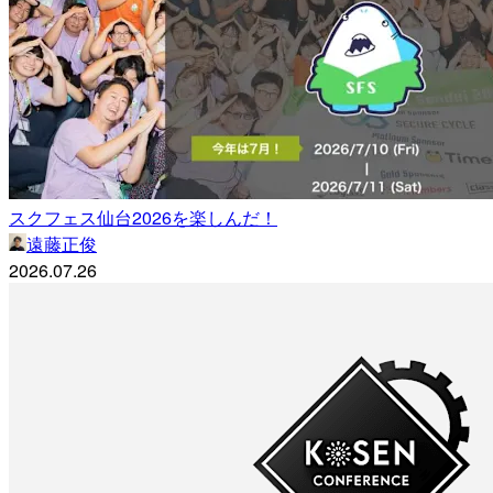
スクフェス仙台2026を楽しんだ！
遠藤正俊
2026.07.26