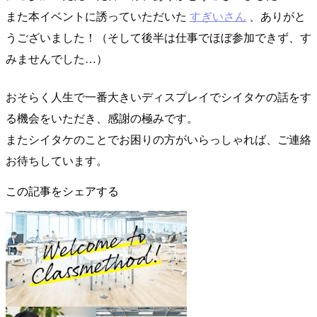
また本イベントに誘っていただいた
すぎいさん
、ありがと
うございました！（そして後半は仕事でほぼ参加できず、す
みませんでした…）
おそらく人生で一番大きいディスプレイでシイタケの話をす
る機会をいただき、感謝の極みです。
またシイタケのことでお困りの方がいらっしゃれば、ご連絡
お待ちしています。
この記事をシェアする