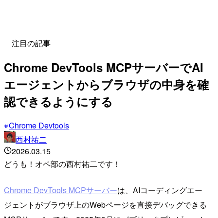
注目の記事
Chrome DevTools MCPサーバーでAI
エージェントからブラウザの中身を確
認できるようにする
Chrome Devtools
西村祐二
2026.03.15
どうも！オペ部の西村祐二です！
Chrome DevTools MCPサーバー
は、AIコーディングエー
ジェントがブラウザ上のWebページを直接デバッグできる