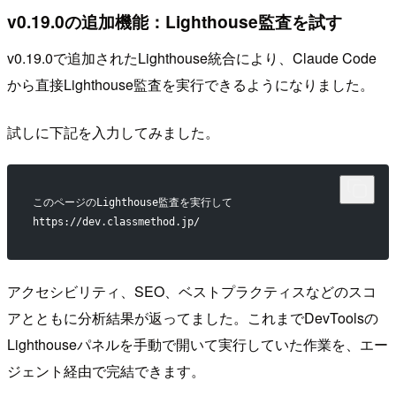
v0.19.0の追加機能：Lighthouse監査を試す
v0.19.0で追加されたLighthouse統合により、Claude Code
から直接Lighthouse監査を実行できるようになりました。
試しに下記を入力してみました。
このページのLighthouse監査を実行して
https://dev.classmethod.jp/
アクセシビリティ、SEO、ベストプラクティスなどのスコ
アとともに分析結果が返ってました。これまでDevToolsの
Lighthouseパネルを手動で開いて実行していた作業を、エー
ジェント経由で完結できます。