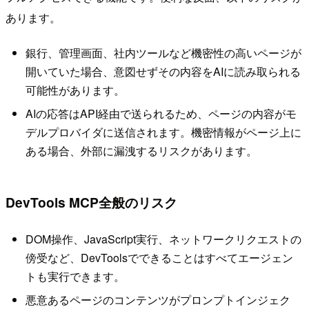
あります。
銀行、管理画面、社内ツールなど機密性の高いページが
開いていた場合、意図せずその内容をAIに読み取られる
可能性があります。
AIの応答はAPI経由で送られるため、ページの内容がモ
デルプロバイダに送信されます。機密情報がページ上に
ある場合、外部に漏洩するリスクがあります。
DevTools MCP全般のリスク
DOM操作、JavaScript実行、ネットワークリクエストの
傍受など、DevToolsでできることはすべてエージェン
トも実行できます。
悪意あるページのコンテンツがプロンプトインジェク