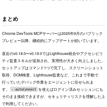
まとめ
Chrome DevTools MCPサーバーは2025年9月のパブリック
プレビュー以降、継続的にアップデートが続いています。
直近のv0.18.0〜v0.19.0ではLighthouse統合やアクセシビリ
ティ監査スキルが追加され、実用性が大きく向上しました。
セットアップはコマンド1つで完了し、スクリーンショット
取得、DOM検査、Lighthouse監査など、これまで手動で
行っていたデバッグ作業をエージェントに任せられま
す。
を使えばログイン済みセッションにも
--autoConnect
そのまま接続できますが、セキュリティリスクを理解した上
で利用してください。