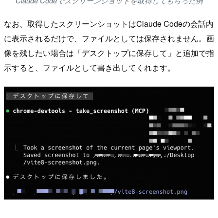
Claude Codeでスクリーンショットを取得してもらった例
なお、取得したスクリーンショットはClaude Codeの会話内
に表示されるだけで、ファイルとしては保存されません。画
像を残したい場合は「デスクトップに保存して」と追加で指
示すると、ファイルとして書き出してくれます。