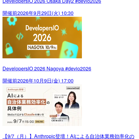
DevelopersIO 2026 Osaka Day2 #devio2026
開催前
2026年9月29日(火) 10:30
DevelopersIO 2026 Nagoya #devio2026
開催前
2026年10月9日(金) 17:00
【9/7（月）】Anthropic登壇！AIによる自治体業務効率化の