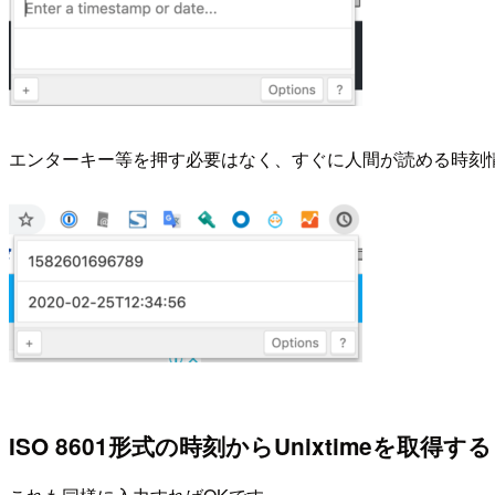
エンターキー等を押す必要はなく、すぐに人間が読める時刻
ISO 8601形式の時刻からUnixtimeを取得する