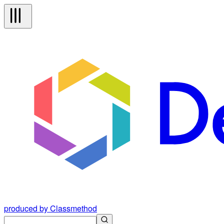
produced by Classmethod