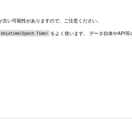
が古い可能性がありますので、ご注意ください。
をよく使います。 データ自体やAPI等
Unixtime(Epoch Time)