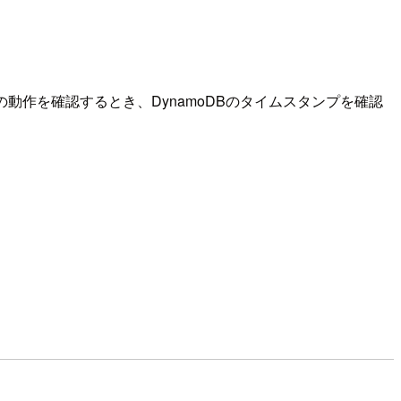
の動作を確認するとき、DynamoDBのタイムスタンプを確認