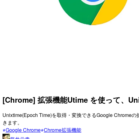
[Chrome] 拡張機能Utime を使って、
Unixtime(Epoch Time)を取得・変換できるGoogle 
きます。
Google Chrome
Chrome拡張機能