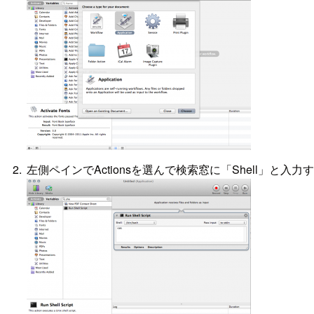
左側ペインでActionsを選んで検索窓に「Shell」と入力す