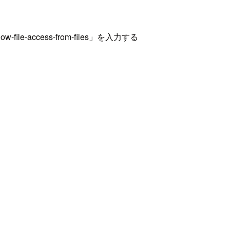
le-access-from-files」を入力する