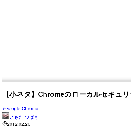
【小ネタ】Chromeのローカルセキュ
Google Chrome
ともだ つばさ
2012.02.20