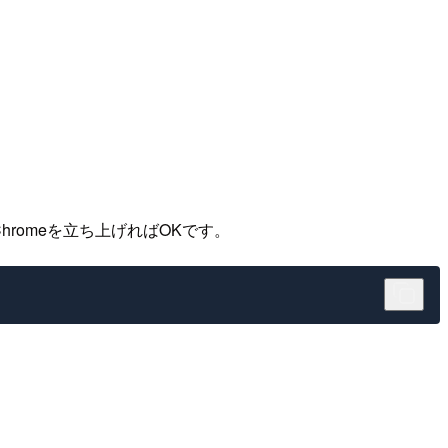
romeを立ち上げればOKです。