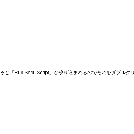
ると「Run Shell Script」が絞り込まれるのでそれをダブルク