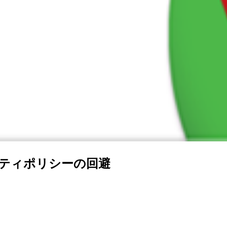
リティポリシーの回避