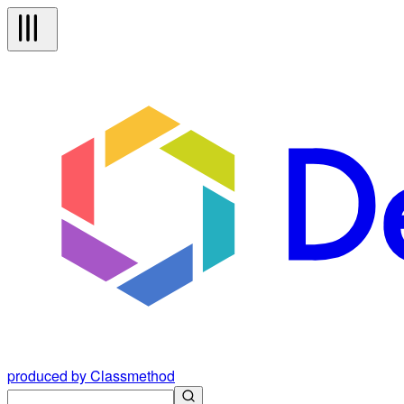
produced by Classmethod