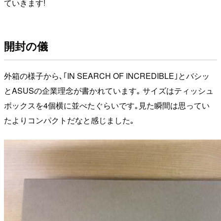
ていきます!
開封の儀
外箱の様子から､｢IN SEARCH OF INCREDIBLE｣とバシッ
とASUSの企業理念が書かれています｡ サイズはティッシュ
ボックスを4個横に並べたぐらいです｡見た瞬間は思ってい
たよりコンパクトだなと感じました｡