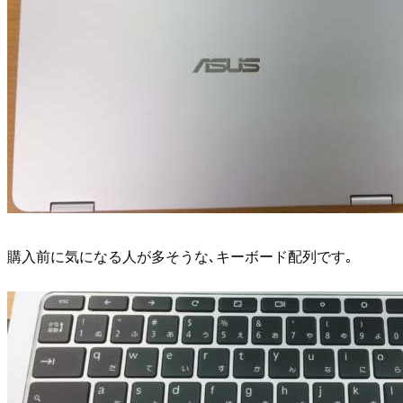
購入前に気になる人が多そうな､キーボード配列です｡