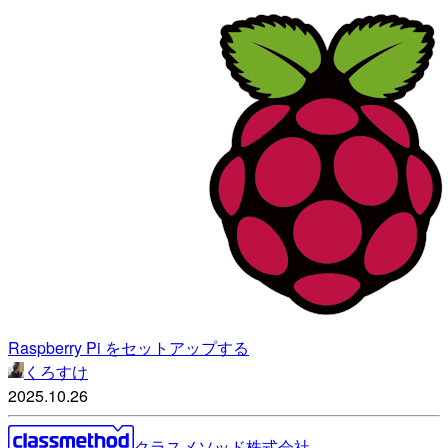
Raspberry Pi をセットアップする
くろすけ
2025.10.26
クラスメソッド株式会社