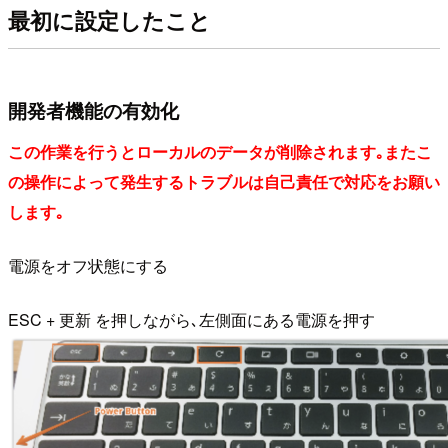
最初に設定したこと
開発者機能の有効化
この作業を行うとローカルのデータが削除されます｡またこ
の操作によって発生するトラブルは自己責任で対応をお願い
します｡
電源をオフ状態にする
ESC + 更新 を押しながら､左側面にある電源を押す