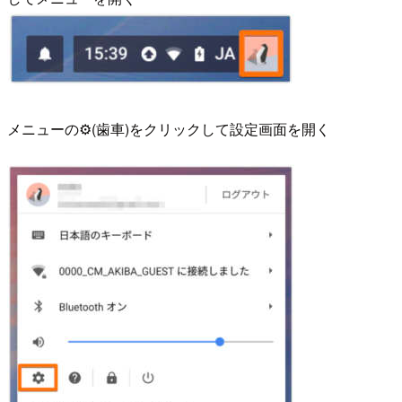
メニューの⚙(歯車)をクリックして設定画面を開く