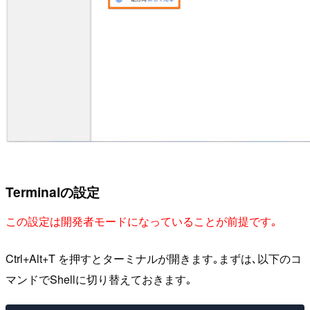
Terminalの設定
この設定は開発者モードになっていることが前提です｡
Ctrl+Alt+T を押すとターミナルが開きます｡まずは､以下のコ
マンドでShellに切り替えておきます｡