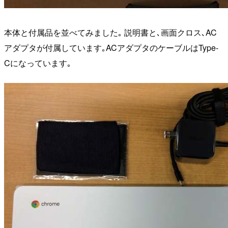
本体と付属品を並べてみました｡ 説明書と､画面クロス､AC
アダプタが付属しています｡ACアダプタのケーブルはType-
Cになっています｡