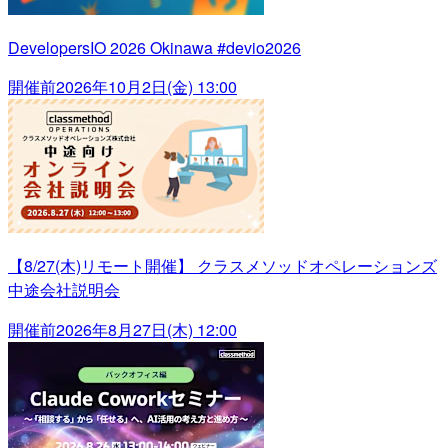
DevelopersIO 2026 Okinawa #devio2026
開催前
2026年10月2日(金) 13:00
【8/27(木)リモート開催】 クラスメソッドオペレーションズ
中途会社説明会
開催前
2026年8月27日(木) 12:00