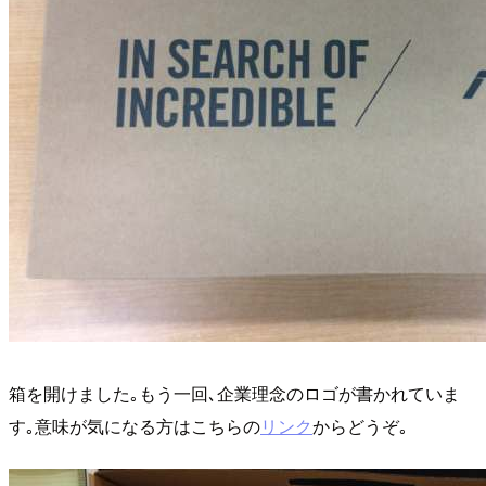
箱を開けました｡もう一回､企業理念のロゴが書かれていま
す｡意味が気になる方はこちらの
リンク
からどうぞ｡