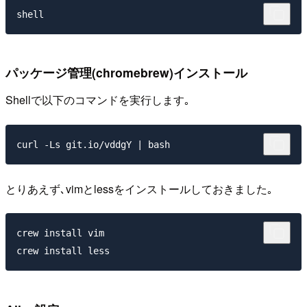
shell
パッケージ管理(chromebrew)インストール
Shellで以下のコマンドを実行します｡
とりあえず､vimとlessをインストールしておきました｡
crew install vim
