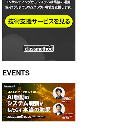
EVENTS