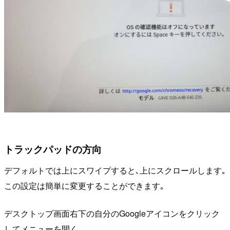
トラックパッドの方向
デフォルトでは上にスワイプすると､上にスクロールします｡
この設定は簡単に変更することができます｡
デスクトップ画面右下の自分のGoogleアイコンをクリック
してメニューを開く