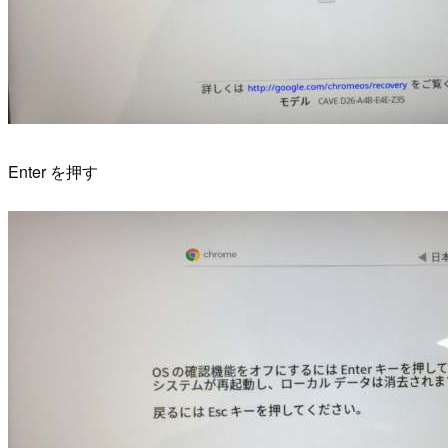
Enter を押す