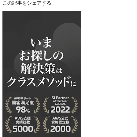
この記事をシェアする