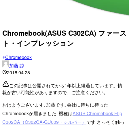
Chromebook(ASUS C302CA) ファース
ト・インプレッション
Chromebook
加藤 諒
2018.04.25
この記事は公開されてから1年以上経過しています。情
報が古い可能性がありますので、ご注意ください。
おはようございます､加藤です｡会社に待ちに待った
Chromebookが届きました! 機種は
ASUS Chromebook Flip
C302CA（C302CA-GU009・シルバー）
です さっそく触っ